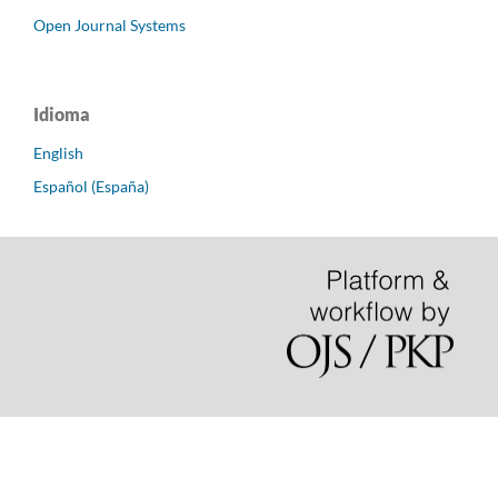
Open Journal Systems
Idioma
English
Español (España)