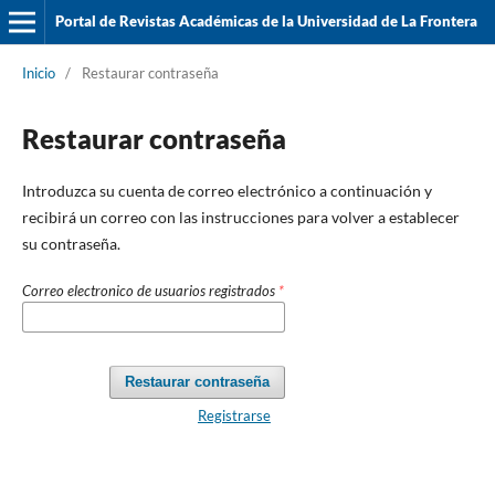
Portal de Revistas Académicas de la Universidad de La Frontera
Inicio
/
Restaurar contraseña
Restaurar contraseña
Introduzca su cuenta de correo electrónico a continuación y
recibirá un correo con las instrucciones para volver a establecer
su contraseña.
Correo electronico de usuarios registrados
*
Restaurar contraseña
Registrarse