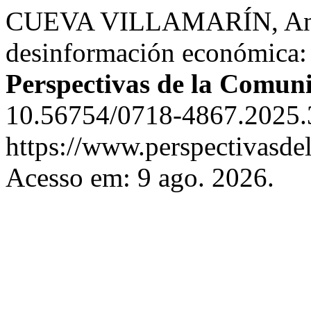
CUEVA VILLAMARÍN, Andre
desinformación económica: i
Perspectivas de la Comun
10.56754/0718-4867.2025.
https://www.perspectivasde
Acesso em: 9 ago. 2026.