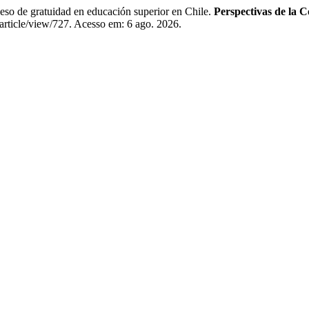
 de gratuidad en educación superior en Chile.
Perspectivas de la 
article/view/727. Acesso em: 6 ago. 2026.