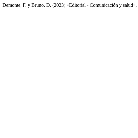
Demonte, F. y Bruno, D. (2023) «Editorial - Comunicación y salud»,