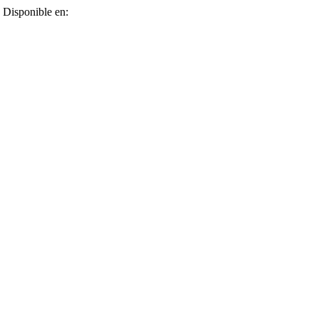
. Disponible en: