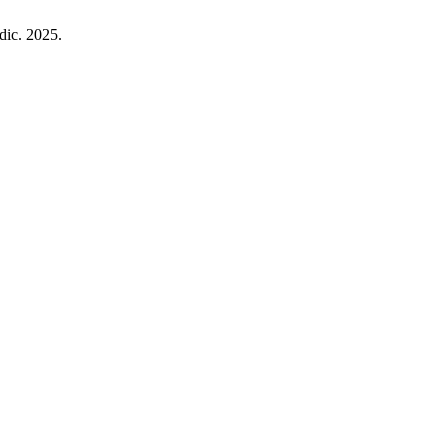
 dic. 2025.