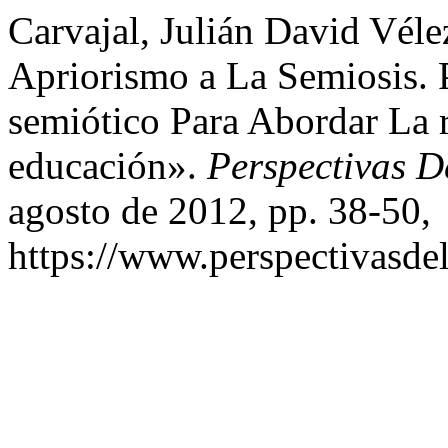
Carvajal, Julián David Vél
Apriorismo a La Semiosis.
semiótico Para Abordar La 
educación».
Perspectivas 
agosto de 2012, pp. 38-50,
https://www.perspectivasdel