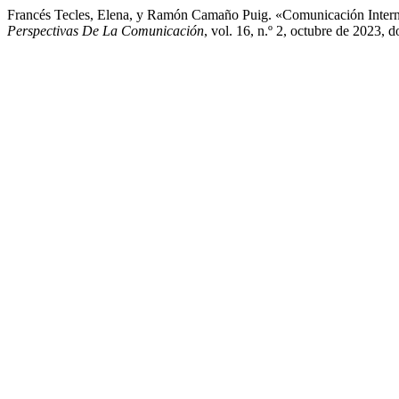
Francés Tecles, Elena, y Ramón Camaño Puig. «Comunicación Intern
Perspectivas De La Comunicación
, vol. 16, n.º 2, octubre de 2023