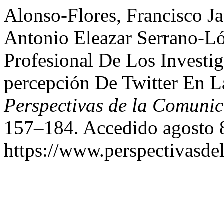
Alonso-Flores, Francisco Ja
Antonio Eleazar Serrano-Ló
Profesional De Los Investi
percepción De Twitter En L
Perspectivas de la Comuni
157–184. Accedido agosto 
https://www.perspectivasde