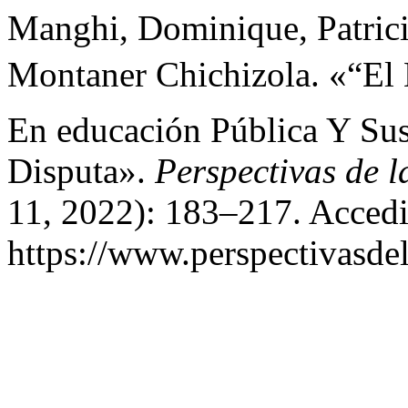
Manghi, Dominique, Patrici
Montaner Chichizola. «“El 
En educación Pública Y Sus
Disputa».
Perspectivas de 
11, 2022): 183–217. Accedi
https://www.perspectivasdel