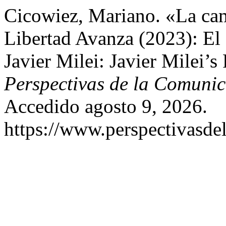
Cicowiez, Mariano. «La ca
Libertad Avanza (2023): El
Javier Milei: Javier Milei’s
Perspectivas de la Comuni
Accedido agosto 9, 2026.
https://www.perspectivasde