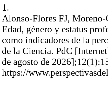
1.
Alonso-Flores FJ, Moreno-
Edad, género y estatus prof
como indicadores de la perc
de la Ciencia. PdC [Internet
de agosto de 2026];12(1):1
https://www.perspectivasde