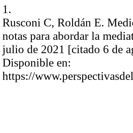
1.
Rusconi C, Roldán E. Medios
notas para abordar la mediat
julio de 2021 [citado 6 de 
Disponible en:
https://www.perspectivasde