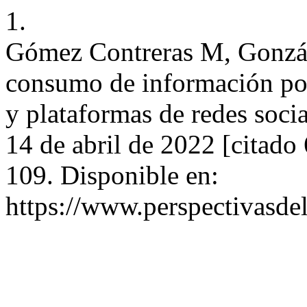
1.
Gómez Contreras M, Gonzál
consumo de información polí
y plataformas de redes soci
14 de abril de 2022 [citado
109. Disponible en:
https://www.perspectivasde