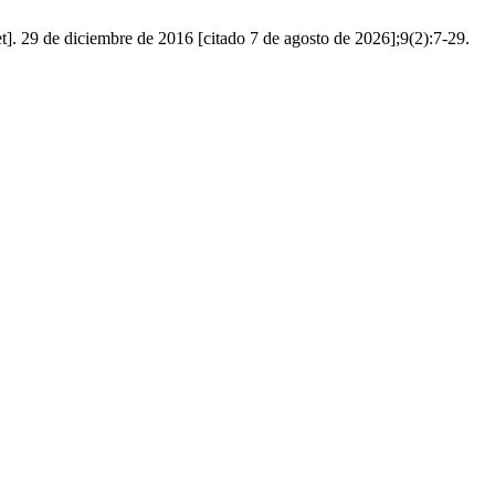
]. 29 de diciembre de 2016 [citado 7 de agosto de 2026];9(2):7-29.