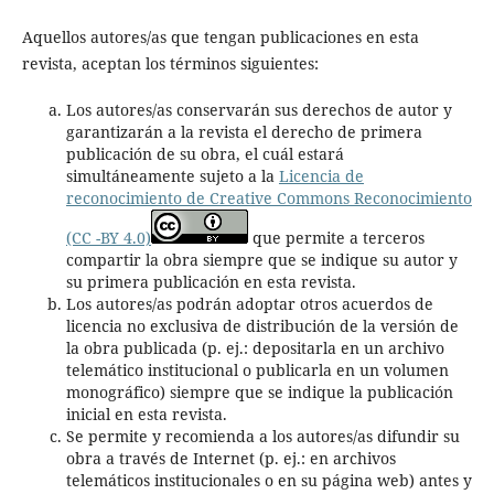
Aquellos autores/as que tengan publicaciones en esta
revista, aceptan los términos siguientes:
Los autores/as conservarán sus derechos de autor y
garantizarán a la revista el derecho de primera
publicación de su obra, el cuál estará
simultáneamente sujeto a la
Licencia de
reconocimiento de Creative Commons Reconocimiento
(CC -BY 4.0)
que permite a terceros
compartir la obra siempre que se indique su autor y
su primera publicación en esta revista.
Los autores/as podrán adoptar otros acuerdos de
licencia no exclusiva de distribución de la versión de
la obra publicada (p. ej.: depositarla en un archivo
telemático institucional o publicarla en un volumen
monográfico) siempre que se indique la publicación
inicial en esta revista.
Se permite y recomienda a los autores/as difundir su
obra a través de Internet (p. ej.: en archivos
telemáticos institucionales o en su página web) antes y