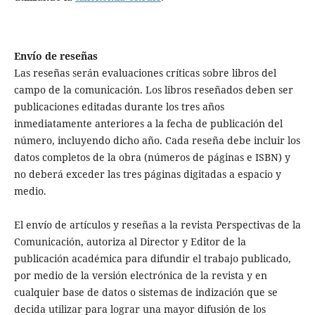
Envío de reseñas
Las reseñas serán evaluaciones críticas sobre libros del
campo de la comunicación. Los libros reseñados deben ser
publicaciones editadas durante los tres años
inmediatamente anteriores a la fecha de publicación del
número, incluyendo dicho año. Cada reseña debe incluir los
datos completos de la obra (números de páginas e ISBN) y
no deberá exceder las tres páginas digitadas a espacio y
medio.
El envío de artículos y reseñas a la revista Perspectivas de la
Comunicación, autoriza al Director y Editor de la
publicación académica para difundir el trabajo publicado,
por medio de la versión electrónica de la revista y en
cualquier base de datos o sistemas de indización que se
decida utilizar para lograr una mayor difusión de los