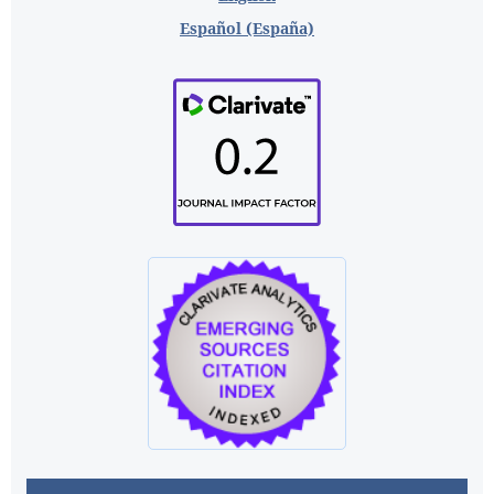
Español (España)