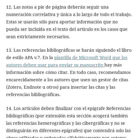
12. Las notas a pie de página deberán seguir una
numeración correlativa y única a lo largo de todo el trabajo.
Estas se usarán sólo para aportar información que no
pueda ser incluida en el texto del artículo en los casos que
sean estrictamente necesarios.
13. Las referencias bibliográficas se harán siguiendo el libro
de estilo APA v.7. En la
plantilla de Microsoft Word que los
autores deben usar para enviar su manuscrito
hay más
información sobre cómo citar. En todo caso, recomendamos
encarecidamente a los autores que usen un gestor de citas
(Zotero, Endnote u otros) para insertar las citas y las
referencias bibliográficas.
14. Los artículos deben finalizar con el epígrafe Referencias
bibliográficas (por extensión esta sección acogerá también
las referencias hemerográficas y las cibergráficas y no se
distinguirán en diferentes epígrafes) que contendrá solo las
obras utilizadas y ordenadas alfabéticamente por autores