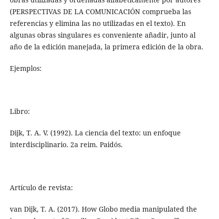
(PERSPECTIVAS DE LA COMUNICACIÓN comprueba las
referencias y elimina las no utilizadas en el texto). En
algunas obras singulares es conveniente añadir, junto al
año de la edición manejada, la primera edición de la obra.
Ejemplos:
Libro:
Dijk, T. A. V. (1992). La ciencia del texto: un enfoque
interdisciplinario. 2a reim. Paidós.
Artículo de revista:
van Dijk, T. A. (2017). How Globo media manipulated the