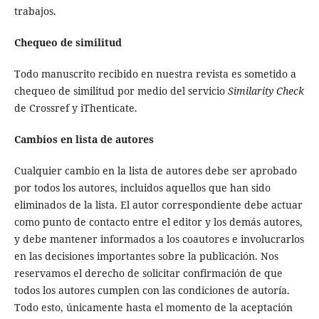
trabajos.
Chequeo de similitud
Todo manuscrito recibido en nuestra revista es sometido a
chequeo de similitud por medio del servicio
Similarity Check
de Crossref y iThenticate.
Cambios en lista de autores
Cualquier cambio en la lista de autores debe ser aprobado
por todos los autores, incluidos aquellos que han sido
eliminados de la lista. El autor correspondiente debe actuar
como punto de contacto entre el editor y los demás autores,
y debe mantener informados a los coautores e involucrarlos
en las decisiones importantes sobre la publicación. Nos
reservamos el derecho de solicitar confirmación de que
todos los autores cumplen con las condiciones de autoría.
Todo esto, únicamente hasta el momento de la aceptación