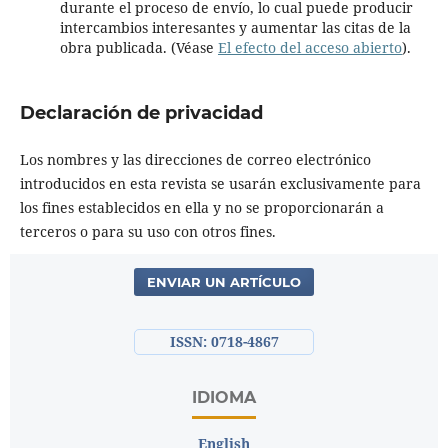
durante el proceso de envío, lo cual puede producir
intercambios interesantes y aumentar las citas de la
obra publicada. (Véase
El efecto del acceso abierto
).
Declaración de privacidad
Los nombres y las direcciones de correo electrónico
introducidos en esta revista se usarán exclusivamente para
los fines establecidos en ella y no se proporcionarán a
terceros o para su uso con otros fines.
ENVIAR UN ARTÍCULO
ISSN: 0718-4867
IDIOMA
English