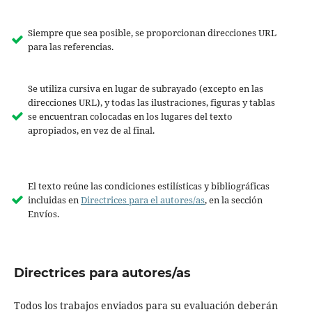
Siempre que sea posible, se proporcionan direcciones URL
para las referencias.
Se utiliza cursiva en lugar de subrayado (excepto en las
direcciones URL), y todas las ilustraciones, figuras y tablas
se encuentran colocadas en los lugares del texto
apropiados, en vez de al final.
El texto reúne las condiciones estilísticas y bibliográficas
incluidas en
Directrices para el autores/as
, en la sección
Envíos.
Directrices para autores/as
Todos los trabajos enviados para su evaluación deberán