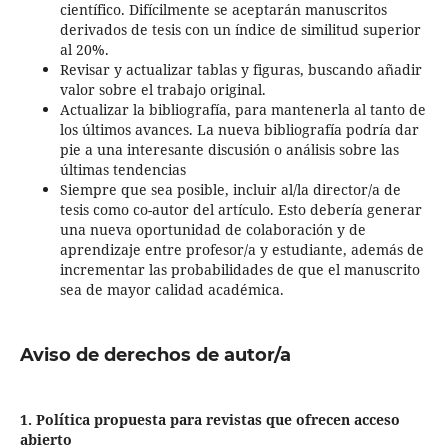
científico. Difícilmente se aceptarán manuscritos
derivados de tesis con un índice de similitud superior
al 20%.
Revisar y actualizar tablas y figuras, buscando añadir
valor sobre el trabajo original.
Actualizar la bibliografía, para mantenerla al tanto de
los últimos avances. La nueva bibliografía podría dar
pie a una interesante discusión o análisis sobre las
últimas tendencias
Siempre que sea posible, incluir al/la director/a de
tesis como co-autor del artículo. Esto debería generar
una nueva oportunidad de colaboración y de
aprendizaje entre profesor/a y estudiante, además de
incrementar las probabilidades de que el manuscrito
sea de mayor calidad académica.
Aviso de derechos de autor/a
1. Política propuesta para revistas que ofrecen acceso
abierto