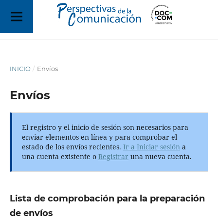
INICIO
/
Envíos
Envíos
El registro y el inicio de sesión son necesarios para
enviar elementos en línea y para comprobar el
estado de los envíos recientes.
Ir a Iniciar sesión
a
una cuenta existente o
Registrar
una nueva cuenta.
Lista de comprobación para la preparación
de envíos