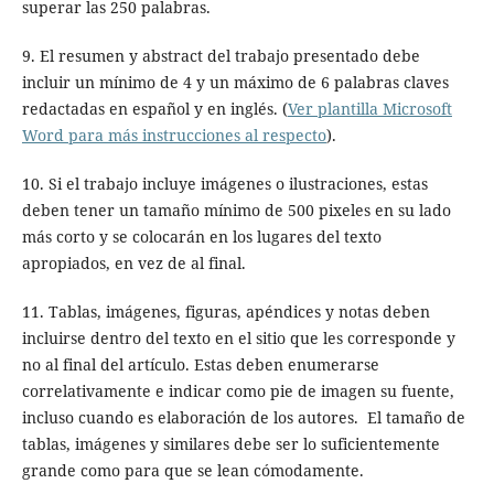
superar las 250 palabras.
9. El resumen y abstract del trabajo presentado debe
incluir un mínimo de 4 y un máximo de 6 palabras claves
redactadas en español y en inglés. (
Ver plantilla Microsoft
Word para más instrucciones al respecto
).
10. Si el trabajo incluye imágenes o ilustraciones, estas
deben tener un tamaño mínimo de 500 pixeles en su lado
más corto y se colocarán en los lugares del texto
apropiados, en vez de al final.
11. Tablas, imágenes, figuras, apéndices y notas deben
incluirse dentro del texto en el sitio que les corresponde y
no al final del artículo. Estas deben enumerarse
correlativamente e indicar como pie de imagen su fuente,
incluso cuando es elaboración de los autores. El tamaño de
tablas, imágenes y similares debe ser lo suficientemente
grande como para que se lean cómodamente.