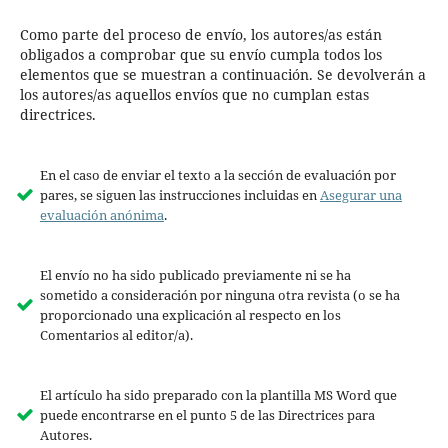
Como parte del proceso de envío, los autores/as están
obligados a comprobar que su envío cumpla todos los
elementos que se muestran a continuación. Se devolverán a
los autores/as aquellos envíos que no cumplan estas
directrices.
En el caso de enviar el texto a la sección de evaluación por
pares, se siguen las instrucciones incluidas en
Asegurar una
evaluación anónima
.
El envío no ha sido publicado previamente ni se ha
sometido a consideración por ninguna otra revista (o se ha
proporcionado una explicación al respecto en los
Comentarios al editor/a).
El artículo ha sido preparado con la plantilla MS Word que
puede encontrarse en el punto 5 de las Directrices para
Autores.