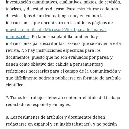
investigación cuantitativos, cualitativos, mixtos, de revisión,
teóricos, y de estudios de caso. Para estructurar cada uno
de estos tipos de artículos, tenga muy en cuenta las
instrucciones que encontrará en las últimas páginas de
nuestra plantilla de Microsoft Word para formatear
manuscritos
. En la misma plantilla también hay
instrucciones para escribir las reseñas que se envíen a esta
revista. No hay instrucciones específicas para los
documentos, puesto que no son evaluados por pares, y
tienen como objetivo dar cabida a pensamientos y
reflexiones necesarios para el campo de la Comunicación y
que difícilmente podrían publicarse en formato de artículo
científico.
7. Todos los trabajos deberán contener el título del trabajo
redactado en español y en inglés.
8. Los resúmenes de artículos y documentos deben
redactarse en español y en inglés (abstract), y no podrán