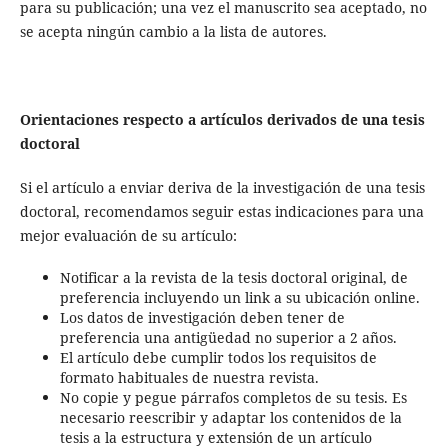
para su publicación; una vez el manuscrito sea aceptado, no
se acepta ningún cambio a la lista de autores.
Orientaciones respecto a artículos derivados de una tesis
doctoral
Si el artículo a enviar deriva de la investigación de una tesis
doctoral, recomendamos seguir estas indicaciones para una
mejor evaluación de su artículo:
Notificar a la revista de la tesis doctoral original, de
preferencia incluyendo un link a su ubicación online.
Los datos de investigación deben tener de
preferencia una antigüedad no superior a 2 años.
El artículo debe cumplir todos los requisitos de
formato habituales de nuestra revista.
No copie y pegue párrafos completos de su tesis. Es
necesario reescribir y adaptar los contenidos de la
tesis a la estructura y extensión de un artículo