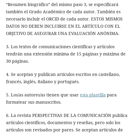
“Resumen biográfico” del mismo paso 3, se especificará
también el Grado Académico de cada autor. También es
necesario incluir el ORCID de cada autor. ESTOS MISMOS
DATOS NO DEBEN INCLUIRSE EN EL ARTÍCULO CON EL
OBJETIVO DE ASEGURAR UNA EVALUACIÓN ANÓNIMA.
3. Los textos de comunicaciones científicas y artículos
tendrán una extensión mínima de 15 páginas y máxima de
30 páginas.
4. Se aceptan y publican artículos escritos en castellano,
francés, inglés, italiano y portugués.
5. Los/as autores/as tienen que usar
esta plantilla
para
formatear sus manuscritos.
6. La revista PERSPECTIVAS DE LA COMUNICACIÓN publica
artículos científicos, documentos y reseñas, pero solo los
artículos son revisados por pares. Se aceptan artículos de