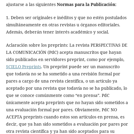
ajustarse a las siguientes
Normas para la Publicación:
1. Deben ser originales e inéditos y que no estén postulados
simultáneamente en otras revistas u órganos editoriales.
Además, deberán tener interés académico y social.
Aclaración sobre los preprints: La revista PERSPECTIVAS DE
LA COMUNICACIÓN (PdC) acepta manuscritos que hayan
sido publicados en servidores preprint, como por ejemplo,
SCIELO Preprints
. Un preprint puede ser un manuscrito
que todavía no se ha sometido a una revisión formal por
pares a cargo de una revista científica, o un artículo ya
aceptado por una revista que todavía no se ha publicado, lo
que se conoce comúnmente como “en prensa”. PdC
únicamente acepta preprints que no hayan sido sometidos a
una evaluación formal por pares. Obviamente, PdC NO
ACEPTA preprints cuando estos son artículos en prensa, es
decir, que ya han sido sometidos a evaluación por pares por
otra revista científica y ya han sido aceptados para su