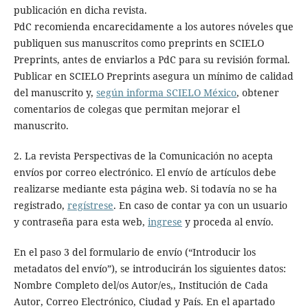
publicación en dicha revista.
PdC recomienda encarecidamente a los autores nóveles que
publiquen sus manuscritos como preprints en SCIELO
Preprints, antes de enviarlos a PdC para su revisión formal.
Publicar en SCIELO Preprints asegura un mínimo de calidad
del manuscrito y,
según informa SCIELO México
, obtener
comentarios de colegas que permitan mejorar el
manuscrito.
2. La revista Perspectivas de la Comunicación no acepta
envíos por correo electrónico. El envío de artículos debe
realizarse mediante esta página web. Si todavía no se ha
registrado,
regístrese
. En caso de contar ya con un usuario
y contraseña para esta web,
ingrese
y proceda al envío.
En el paso 3 del formulario de envío (“Introducir los
metadatos del envío”), se introducirán los siguientes datos:
Nombre Completo del/os Autor/es,, Institución de Cada
Autor, Correo Electrónico, Ciudad y País. En el apartado