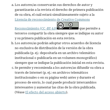
Los autores/as conservarán sus derechos de autor y
garantizarán a la revista el derecho de primera publicación
de su obra, el cuál estará simultáneamente sujeto a la
Licencia de reconocimiento de Creative Commons
Reconocimiento (CC -BY 4.0)
que permite a
terceros compartir la obra siempre que se indique su autor
y su primera publicación en esta revista.
Los autores/as podrán adoptar otros acuerdos de licencia
no exclusiva de distribución de la versión de la obra
publicada (p. ej.: depositarla en un archivo telemático
institucional o publicarla en un volumen monográfico)
siempre que se indique la publicación inicial en esta revista.
Se permite y recomienda a los autores/as difundir su obra a
través de Internet (p. ej.: en archivos telemáticos
institucionales o en su página web) antes y durante el
proceso de envío, lo cual puede producir intercambios
interesantes y aumentar las citas de la obra publicada.
(Véase
El efecto del acceso abierto
).