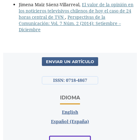
Jimena Maiz Sáenz-Villarreal,
El valor de la opinión en
los noticieros televisivos chilenos de hoy el caso de 24
horas central de TVN
,
Perspectivas de la
Comunicación: Vol. 7 Núm. 2 (2014): Setiembre –
Diciembre
ENVIAR UN ARTÍCULO
ISSN: 0718-4867
IDIOMA
English
Español (España)