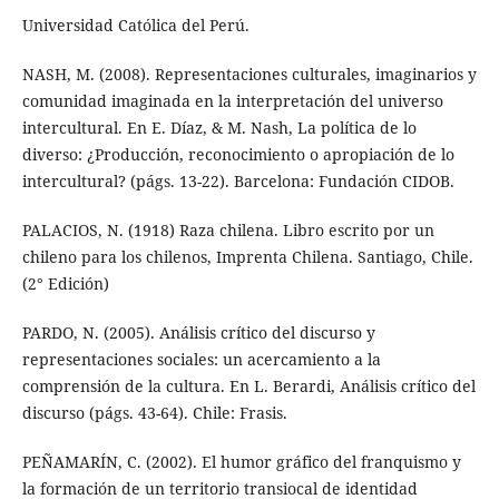
Universidad Católica del Perú.
NASH, M. (2008). Representaciones culturales, imaginarios y
comunidad imaginada en la interpretación del universo
intercultural. En E. Díaz, & M. Nash, La política de lo
diverso: ¿Producción, reconocimiento o apropiación de lo
intercultural? (págs. 13-22). Barcelona: Fundación CIDOB.
PALACIOS, N. (1918) Raza chilena. Libro escrito por un
chileno para los chilenos, Imprenta Chilena. Santiago, Chile.
(2° Edición)
PARDO, N. (2005). Análisis crítico del discurso y
representaciones sociales: un acercamiento a la
comprensión de la cultura. En L. Berardi, Análisis crítico del
discurso (págs. 43-64). Chile: Frasis.
PEÑAMARÍN, C. (2002). El humor gráfico del franquismo y
la formación de un territorio transiocal de identidad