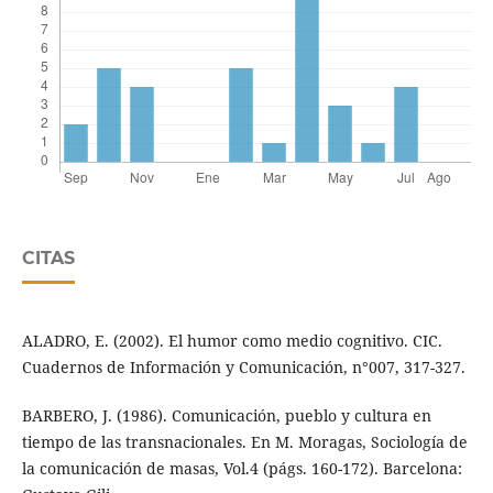
CITAS
ALADRO, E. (2002). El humor como medio cognitivo. CIC.
Cuadernos de Información y Comunicación, n°007, 317-327.
BARBERO, J. (1986). Comunicación, pueblo y cultura en
tiempo de las transnacionales. En M. Moragas, Sociología de
la comunicación de masas, Vol.4 (págs. 160-172). Barcelona: