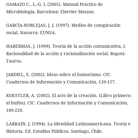
GAMAZO C., L.-G. I. (2005). Manual Práctico de
Microbiología. Barcelona: Elsevier Masson.
GARCÍA-NOBLEJAS, J. J. (1997). Medios de conspiración
social. Navarra: EUNSA.
HABERMAS, J. (1999). Teoría de la acción comunicativa, I.
Racionalidad de la acción y racionalización social. Bogotá:
Taurus.
JARDIEL, E. (2002). Ideas sobre el humorismo. CIC.
Cuadernos de Información y Comunicación, 139-157.
KOESTLER, A. (2002). El acto de la creación. (Libro primero:
el bufón). CIC. Cuadernos de Información y Comunicación,
189-220.
LARRAÍN, J. (1994). La Identidad Latinoamericana. Teoría e
Historia. Ed. Estudios Públicos. Santiago, Chile.