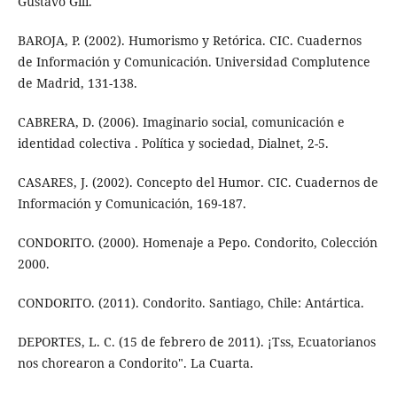
Gustavo Gili.
BAROJA, P. (2002). Humorismo y Retórica. CIC. Cuadernos
de Información y Comunicación. Universidad Complutence
de Madrid, 131-138.
CABRERA, D. (2006). Imaginario social, comunicación e
identidad colectiva . Política y sociedad, Dialnet, 2-5.
CASARES, J. (2002). Concepto del Humor. CIC. Cuadernos de
Información y Comunicación, 169-187.
CONDORITO. (2000). Homenaje a Pepo. Condorito, Colección
2000.
CONDORITO. (2011). Condorito. Santiago, Chile: Antártica.
DEPORTES, L. C. (15 de febrero de 2011). ¡Tss, Ecuatorianos
nos chorearon a Condorito". La Cuarta.