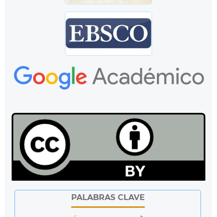
PALABRAS CLAVE