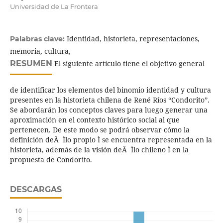
Universidad de La Frontera
Identidad, historieta, representaciones,
Palabras clave:
memoria, cultura,
RESUMEN
El siguiente artículo tiene el objetivo general
de identificar los elementos del binomio identidad y cultura
presentes en la historieta chilena de René Ríos “Condorito”.
Se abordarán los conceptos claves para luego generar una
aproximación en el contexto histórico social al que
pertenecen. De este modo se podrá observar cómo la
definición deÂ Ìlo propio Ì se encuentra representada en la
historieta, además de la visión deÂ Ìlo chileno Ì en la
propuesta de Condorito.
DESCARGAS