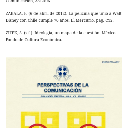
Comunicación, 381-406.
ZABALA, F. (6 de abril de 2012). La película que unió a Walt
Disney con Chile cumple 70 años. El Mercurio, pág. C12.
ZIZEK, S. (s.f.). Ideología, un mapa de la cuestión. México:
Fondo de Cultura Económica.