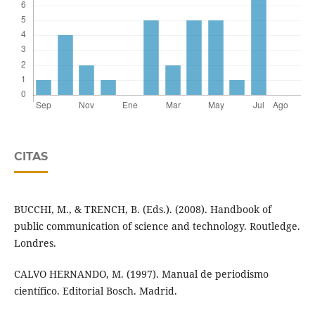
CITAS
BUCCHI, M., & TRENCH, B. (Eds.). (2008). Handbook of
public communication of science and technology. Routledge.
Londres.
CALVO HERNANDO, M. (1997). Manual de periodismo
científico. Editorial Bosch. Madrid.