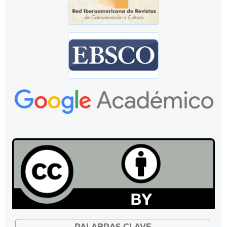
PALABRAS CLAVE