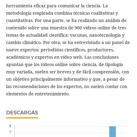
herramienta eficaz para comunicar la ciencia. La
metodología empleada combina técnicas cualitativas y
cuantitativas. Por una parte, se ha realizado un análisis de
contenido sobre una muestra de 900 vídeos online de tres
temas de actualidad científica: vacunas, nanotecnología y
cambio climático. Por otra, se ha entrevistado a un panel de
nueve expertos: periodistas científicos, productores,
académicos y expertos en vídeo web. Las conclusiones
apuntan que los vídeos online sobre ciencia, de tipología
muy variada, suelen ser breves y de fácil comprensión, con
un objetivo principalmente informativo y que, a pesar de
las recomendaciones de los expertos, no suelen contar con
elementos de entretenimiento.
DESCARGAS