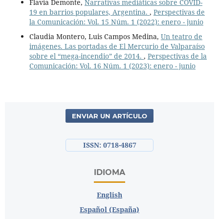
Flavia Demonte,
Narrativas mediáticas sobre COVID-
19 en barrios populares, Argentina.
,
Perspectivas de
la Comunicación: Vol. 15 Núm. 1 (2022): enero - junio
Claudia Montero, Luis Campos Medina,
Un teatro de
imágenes. Las portadas de El Mercurio de Valparaíso
sobre el “mega-incendio” de 2014.
,
Perspectivas de la
Comunicación: Vol. 16 Núm. 1 (2023): enero - junio
ENVIAR UN ARTÍCULO
ISSN: 0718-4867
IDIOMA
English
Español (España)