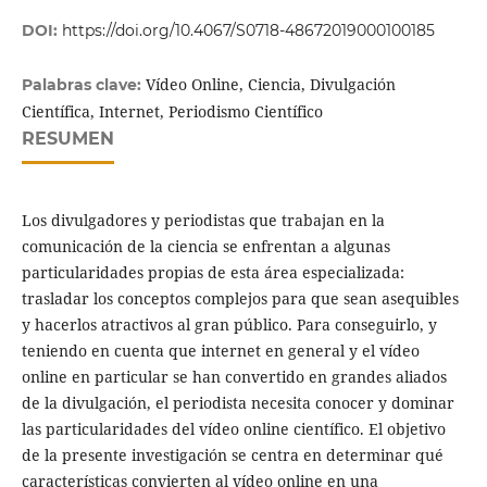
DOI:
https://doi.org/10.4067/S0718-48672019000100185
Vídeo Online, Ciencia, Divulgación
Palabras clave:
Científica, Internet, Periodismo Científico
RESUMEN
Los divulgadores y periodistas que trabajan en la
comunicación de la ciencia se enfrentan a algunas
particularidades propias de esta área especializada:
trasladar los conceptos complejos para que sean asequibles
y hacerlos atractivos al gran público. Para conseguirlo, y
teniendo en cuenta que internet en general y el vídeo
online en particular se han convertido en grandes aliados
de la divulgación, el periodista necesita conocer y dominar
las particularidades del vídeo online científico. El objetivo
de la presente investigación se centra en determinar qué
características convierten al vídeo online en una