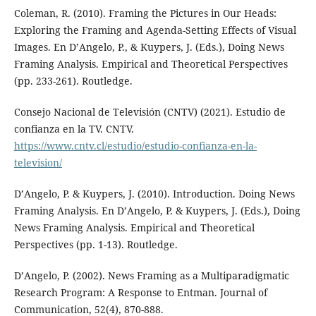
Coleman, R. (2010). Framing the Pictures in Our Heads:
Exploring the Framing and Agenda-Setting Effects of Visual
Images. En D’Angelo, P., & Kuypers, J. (Eds.), Doing News
Framing Analysis. Empirical and Theoretical Perspectives
(pp. 233-261). Routledge.
Consejo Nacional de Televisión (CNTV) (2021). Estudio de
confianza en la TV. CNTV.
https://www.cntv.cl/estudio/estudio-confianza-en-la-
television/
D’Angelo, P. & Kuypers, J. (2010). Introduction. Doing News
Framing Analysis. En D’Angelo, P. & Kuypers, J. (Eds.), Doing
News Framing Analysis. Empirical and Theoretical
Perspectives (pp. 1-13). Routledge.
D’Angelo, P. (2002). News Framing as a Multiparadigmatic
Research Program: A Response to Entman. Journal of
Communication, 52(4), 870-888.