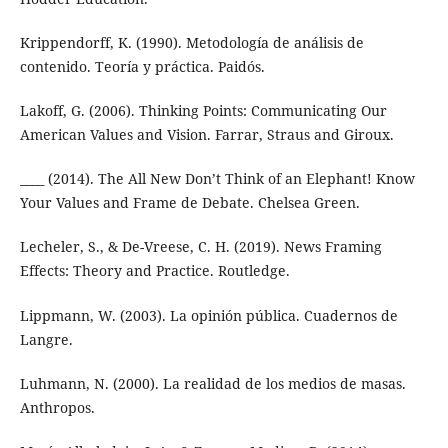
Krippendorff, K. (1990). Metodología de análisis de
contenido. Teoría y práctica. Paidós.
Lakoff, G. (2006). Thinking Points: Communicating Our
American Values and Vision. Farrar, Straus and Giroux.
____ (2014). The All New Don’t Think of an Elephant! Know
Your Values and Frame de Debate. Chelsea Green.
Lecheler, S., & De-Vreese, C. H. (2019). News Framing
Effects: Theory and Practice. Routledge.
Lippmann, W. (2003). La opinión pública. Cuadernos de
Langre.
Luhmann, N. (2000). La realidad de los medios de masas.
Anthropos.