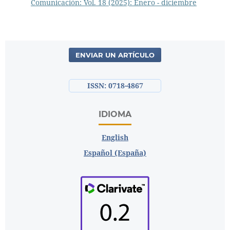
Comunicación: Vol. 18 (2025): Enero - diciembre
ENVIAR UN ARTÍCULO
ISSN: 0718-4867
IDIOMA
English
Español (España)