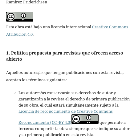
Ramírez Friderichsen
Esta obra está bajo una licencia internacional
Creative Commons
Atribución 4.0
.
1. Política propuesta para revistas que ofrecen acceso
abierto
Aquellos autores/as que tengan publicaciones con esta revista,
aceptan los términos siguientes:
Los autores/as conservarán sus derechos de autor y
garantizarán a la revista el derecho de primera publicación
de su obra, el cuál estará simultáneamente sujeto a la
Licencia de reconocimiento de Creative Commons
Reconocimiento (CC -BY 4.0)
que permite a
terceros compartir la obra siempre que se indique su autor
y su primera publicación en esta revista.