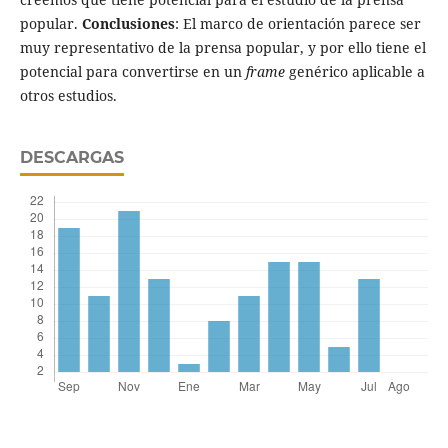
popular.
Conclusiones
: El marco de orientación parece ser
muy representativo de la prensa popular, y por ello tiene el
potencial para convertirse en un
frame
genérico aplicable a
otros estudios.
DESCARGAS