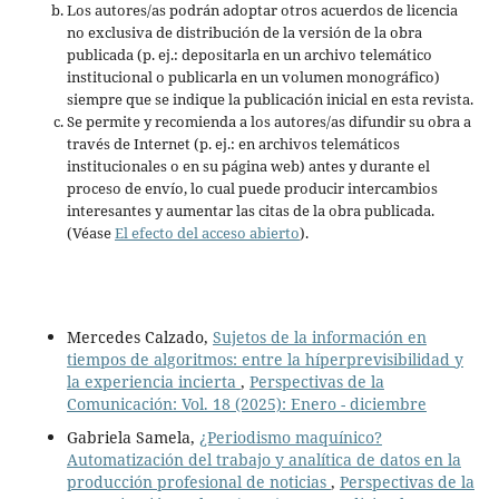
Los autores/as podrán adoptar otros acuerdos de licencia
no exclusiva de distribución de la versión de la obra
publicada (p. ej.: depositarla en un archivo telemático
institucional o publicarla en un volumen monográfico)
siempre que se indique la publicación inicial en esta revista.
Se permite y recomienda a los autores/as difundir su obra a
través de Internet (p. ej.: en archivos telemáticos
institucionales o en su página web) antes y durante el
proceso de envío, lo cual puede producir intercambios
interesantes y aumentar las citas de la obra publicada.
(Véase
El efecto del acceso abierto
).
Mercedes Calzado,
Sujetos de la información en
tiempos de algoritmos: entre la híperprevisibilidad y
la experiencia incierta
,
Perspectivas de la
Comunicación: Vol. 18 (2025): Enero - diciembre
Gabriela Samela,
¿Periodismo maquínico?
Automatización del trabajo y analítica de datos en la
producción profesional de noticias
,
Perspectivas de la