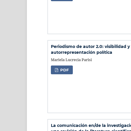
Periodismo de autor 2.0: visibilidad y
autorrepresentación política
Mariela Lucrecia Parisi
PDF
La comunicación en/de la investigació