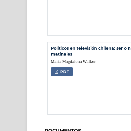
Políticos en televisión chilena: ser o n
matinales
Maria Magdalena Walker
PDF
DOCUMENTOS