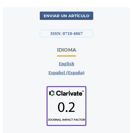
ENVIAR UN ARTÍCULO
ISSN: 0718-4867
IDIOMA
English
Español (España)