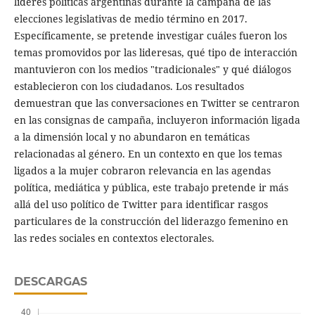
líderes políticas argentinas durante la campaña de las
elecciones legislativas de medio término en 2017.
Específicamente, se pretende investigar cuáles fueron los
temas promovidos por las lideresas, qué tipo de interacción
mantuvieron con los medios "tradicionales" y qué diálogos
establecieron con los ciudadanos. Los resultados
demuestran que las conversaciones en Twitter se centraron
en las consignas de campaña, incluyeron información ligada
a la dimensión local y no abundaron en temáticas
relacionadas al género. En un contexto en que los temas
ligados a la mujer cobraron relevancia en las agendas
política, mediática y pública, este trabajo pretende ir más
allá del uso político de Twitter para identificar rasgos
particulares de la construcción del liderazgo femenino en
las redes sociales en contextos electorales.
DESCARGAS