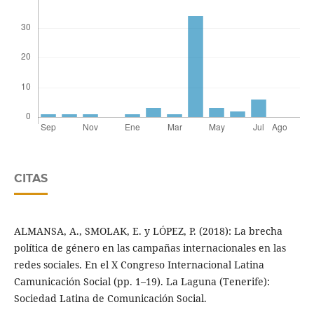
CITAS
ALMANSA, A., SMOLAK, E. y LÓPEZ, P. (2018): La brecha
política de género en las campañas internacionales en las
redes sociales. En el X Congreso Internacional Latina
Camunicación Social (pp. 1–19). La Laguna (Tenerife):
Sociedad Latina de Comunicación Social.