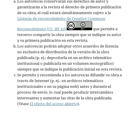
Los autores/as conservarán sus derechos de autor y
garantizarán a la revista el derecho de primera publicación
de su obra, el cuál estará simultáneamente sujeto a la
Licencia de reconocimiento de Creative Commons
Reconocimiento (CC -BY 4.0)
que permite a
terceros compartir la obra siempre que se indique su autor
y su primera publicación en esta revista.
Los autores/as podrán adoptar otros acuerdos de licencia
no exclusiva de distribución de la versión de la obra
publicada (p. ej.: depositarla en un archivo telemático
institucional o publicarla en un volumen monográfico)
siempre que se indique la publicación inicial en esta revista.
Se permite y recomienda a los autores/as difundir su obra a
través de Internet (p. ej.: en archivos telemáticos
institucionales o en su página web) antes y durante el
proceso de envío, lo cual puede producir intercambios
interesantes y aumentar las citas de la obra publicada.
(Véase
El efecto del acceso abierto
).