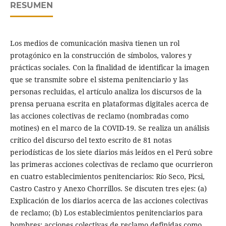
RESUMEN
Los medios de comunicación masiva tienen un rol
protagónico en la construcción de símbolos, valores y
prácticas sociales. Con la finalidad de identificar la imagen
que se transmite sobre el sistema penitenciario y las
personas recluidas, el artículo analiza los discursos de la
prensa peruana escrita en plataformas digitales acerca de
las acciones colectivas de reclamo (nombradas como
motines) en el marco de la COVID-19. Se realiza un análisis
crítico del discurso del texto escrito de 81 notas
periodísticas de los siete diarios más leídos en el Perú sobre
las primeras acciones colectivas de reclamo que ocurrieron
en cuatro establecimientos penitenciarios: Río Seco, Picsi,
Castro Castro y Anexo Chorrillos. Se discuten tres ejes: (a)
Explicación de los diarios acerca de las acciones colectivas
de reclamo; (b) Los establecimientos penitenciarios para
hombres: acciones colectivas de reclamo definidas como