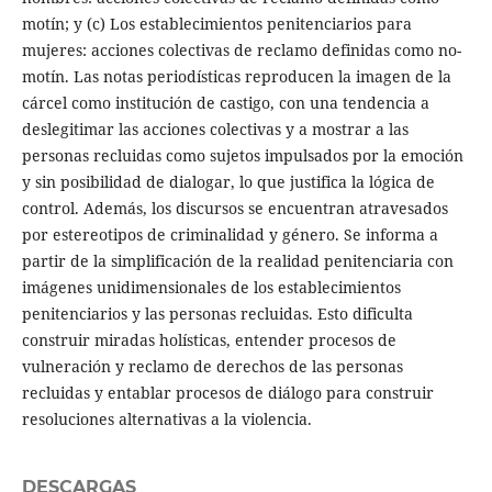
motín; y (c) Los establecimientos penitenciarios para
mujeres: acciones colectivas de reclamo definidas como no-
motín. Las notas periodísticas reproducen la imagen de la
cárcel como institución de castigo, con una tendencia a
deslegitimar las acciones colectivas y a mostrar a las
personas recluidas como sujetos impulsados por la emoción
y sin posibilidad de dialogar, lo que justifica la lógica de
control. Además, los discursos se encuentran atravesados
por estereotipos de criminalidad y género. Se informa a
partir de la simplificación de la realidad penitenciaria con
imágenes unidimensionales de los establecimientos
penitenciarios y las personas recluidas. Esto dificulta
construir miradas holísticas, entender procesos de
vulneración y reclamo de derechos de las personas
recluidas y entablar procesos de diálogo para construir
resoluciones alternativas a la violencia.
DESCARGAS