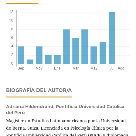
BIOGRAFÍA DEL AUTOR/A
Adriana Hildendrand,
Pontificia Universidad Católica
del Perú
Magíster en Estudios Latinoamericanos por la Universidad
de Berna, Suiza. Licenciada en Psicología Clínica por la
Pontificia Universidad Católica del Perú (PUCP) y diplomada