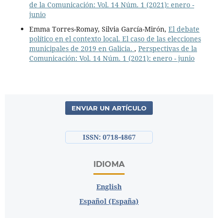
de la Comunicación: Vol. 14 Núm. 1 (2021): enero -
junio
Emma Torres-Romay, Silvia García-Mirón,
El debate
político en el contexto local. El caso de las elecciones
municipales de 2019 en Galicia.
,
Perspectivas de la
Comunicación: Vol. 14 Núm. 1 (2021): enero - junio
ENVIAR UN ARTÍCULO
ISSN: 0718-4867
IDIOMA
English
Español (España)