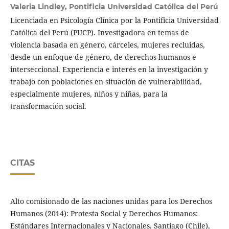
Valeria Lindley,
Pontificia Universidad Católica del Perú
Licenciada en Psicología Clínica por la Pontificia Universidad
Católica del Perú (PUCP). Investigadora en temas de
violencia basada en género, cárceles, mujeres recluidas,
desde un enfoque de género, de derechos humanos e
interseccional. Experiencia e interés en la investigación y
trabajo con poblaciones en situación de vulnerabilidad,
especialmente mujeres, niños y niñas, para la
transformación social.
CITAS
Alto comisionado de las naciones unidas para los Derechos
Humanos (2014): Protesta Social y Derechos Humanos:
Estándares Internacionales y Nacionales. Santiago (Chile),