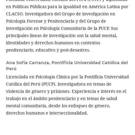
en Políticas Públicas para la igualdad en América Latina por
CLACSO. Investigadora del Grupo de investigación en
Psicología Forense y Penitenciaria y del Grupo de
investigación en Psicología Comunitaria de la PUCP. Sus
principales líneas de investigación son la salud mental,
identidades y derechos humanos en contextos
penitenciario, educativo y post-desastres.
Ana Sofia Carranza,
Pontificia Universidad Católica del
Perú
Licenciada en Psicología Clínica por la Pontificia Universidad
Católica del Perú (PUCP). Investigadora en temas de
violencia de género y prisiones. Experiencia e interés en el
trabajo en el ámbito penitenciario y en temas de salud
mental comunitaria, desde los enfoques de género,
derechos humanos e interseccionalidad.