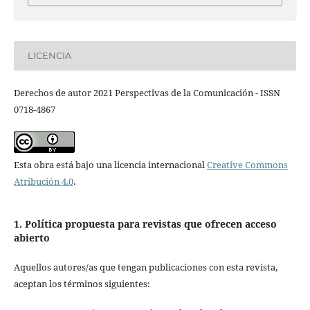
LICENCIA
Derechos de autor 2021 Perspectivas de la Comunicación - ISSN
0718-4867
Esta obra está bajo una licencia internacional
Creative Commons
Atribución 4.0
.
1. Política propuesta para revistas que ofrecen acceso
abierto
Aquellos autores/as que tengan publicaciones con esta revista,
aceptan los términos siguientes: