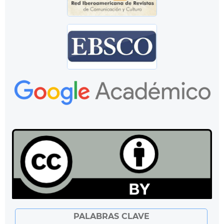
PALABRAS CLAVE