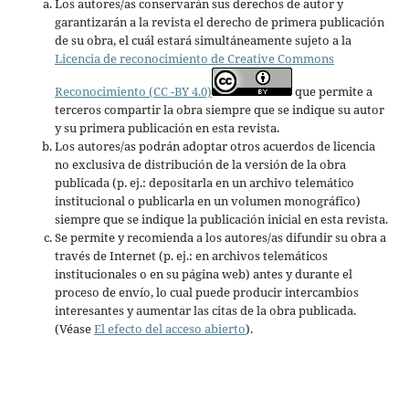
Los autores/as conservarán sus derechos de autor y
garantizarán a la revista el derecho de primera publicación
de su obra, el cuál estará simultáneamente sujeto a la
Licencia de reconocimiento de Creative Commons
Reconocimiento (CC -BY 4.0)
que permite a
terceros compartir la obra siempre que se indique su autor
y su primera publicación en esta revista.
Los autores/as podrán adoptar otros acuerdos de licencia
no exclusiva de distribución de la versión de la obra
publicada (p. ej.: depositarla en un archivo telemático
institucional o publicarla en un volumen monográfico)
siempre que se indique la publicación inicial en esta revista.
Se permite y recomienda a los autores/as difundir su obra a
través de Internet (p. ej.: en archivos telemáticos
institucionales o en su página web) antes y durante el
proceso de envío, lo cual puede producir intercambios
interesantes y aumentar las citas de la obra publicada.
(Véase
El efecto del acceso abierto
).