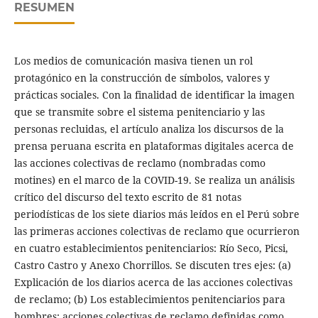
RESUMEN
Los medios de comunicación masiva tienen un rol
protagónico en la construcción de símbolos, valores y
prácticas sociales. Con la finalidad de identificar la imagen
que se transmite sobre el sistema penitenciario y las
personas recluidas, el artículo analiza los discursos de la
prensa peruana escrita en plataformas digitales acerca de
las acciones colectivas de reclamo (nombradas como
motines) en el marco de la COVID-19. Se realiza un análisis
crítico del discurso del texto escrito de 81 notas
periodísticas de los siete diarios más leídos en el Perú sobre
las primeras acciones colectivas de reclamo que ocurrieron
en cuatro establecimientos penitenciarios: Río Seco, Picsi,
Castro Castro y Anexo Chorrillos. Se discuten tres ejes: (a)
Explicación de los diarios acerca de las acciones colectivas
de reclamo; (b) Los establecimientos penitenciarios para
hombres: acciones colectivas de reclamo definidas como