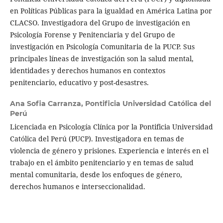
en Políticas Públicas para la igualdad en América Latina por
CLACSO. Investigadora del Grupo de investigación en
Psicología Forense y Penitenciaria y del Grupo de
investigación en Psicología Comunitaria de la PUCP. Sus
principales líneas de investigación son la salud mental,
identidades y derechos humanos en contextos
penitenciario, educativo y post-desastres.
Ana Sofia Carranza,
Pontificia Universidad Católica del
Perú
Licenciada en Psicología Clínica por la Pontificia Universidad
Católica del Perú (PUCP). Investigadora en temas de
violencia de género y prisiones. Experiencia e interés en el
trabajo en el ámbito penitenciario y en temas de salud
mental comunitaria, desde los enfoques de género,
derechos humanos e interseccionalidad.