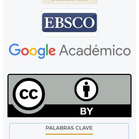
PALABRAS CLAVE