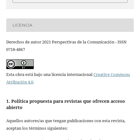
LICENCIA
Derechos de autor 2021 Perspectivas de la Comunicación - ISSN
0718-4867
Esta obra está bajo una licencia internacional
Creative Commons
Atribución 4.0
.
1. Política propuesta para revistas que ofrecen acceso
abierto
Aquellos autores/as que tengan publicaciones con esta revista,
aceptan los términos siguientes: