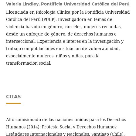
Valeria Lindley,
Pontificia Universidad Católica del Perú
Licenciada en Psicología Clínica por la Pontificia Universidad
Católica del Perú (PUCP). Investigadora en temas de
violencia basada en género, cárceles, mujeres recluidas,
desde un enfoque de género, de derechos humanos e
interseccional. Experiencia e interés en la investigación y
trabajo con poblaciones en situación de vulnerabilidad,
especialmente mujeres, niños y niñas, para la
transformación social.
CITAS
Alto comisionado de las naciones unidas para los Derechos
Humanos (2014): Protesta Social y Derechos Humanos:
Estándares Internacionales y Nacionales. Santiago (Chile),