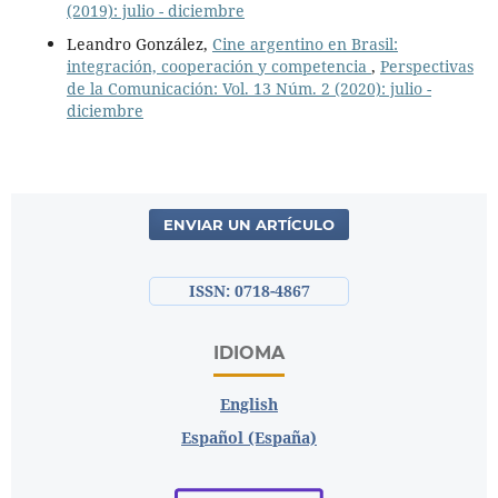
(2019): julio - diciembre
Leandro González,
Cine argentino en Brasil:
integración, cooperación y competencia
,
Perspectivas
de la Comunicación: Vol. 13 Núm. 2 (2020): julio -
diciembre
ENVIAR UN ARTÍCULO
ISSN: 0718-4867
IDIOMA
English
Español (España)