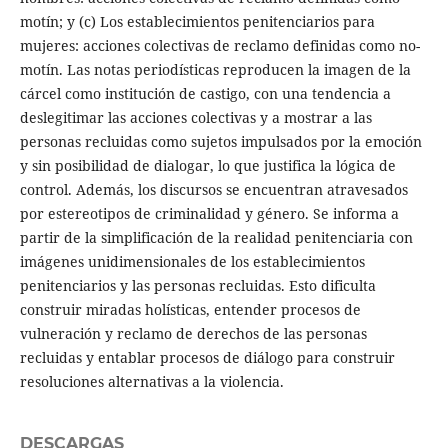
motín; y (c) Los establecimientos penitenciarios para
mujeres: acciones colectivas de reclamo definidas como no-
motín. Las notas periodísticas reproducen la imagen de la
cárcel como institución de castigo, con una tendencia a
deslegitimar las acciones colectivas y a mostrar a las
personas recluidas como sujetos impulsados por la emoción
y sin posibilidad de dialogar, lo que justifica la lógica de
control. Además, los discursos se encuentran atravesados
por estereotipos de criminalidad y género. Se informa a
partir de la simplificación de la realidad penitenciaria con
imágenes unidimensionales de los establecimientos
penitenciarios y las personas recluidas. Esto dificulta
construir miradas holísticas, entender procesos de
vulneración y reclamo de derechos de las personas
recluidas y entablar procesos de diálogo para construir
resoluciones alternativas a la violencia.
DESCARGAS