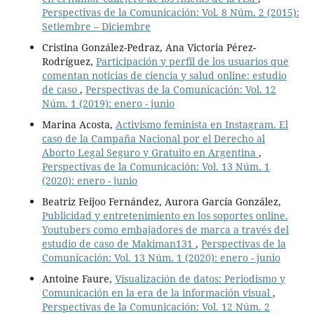
Perspectivas de la Comunicación: Vol. 8 Núm. 2 (2015):
Setiembre – Diciembre
Cristina González-Pedraz, Ana Victoria Pérez-
Rodríguez,
Participación y perfil de los usuarios que
comentan noticias de ciencia y salud online: estudio
de caso
,
Perspectivas de la Comunicación: Vol. 12
Núm. 1 (2019): enero - junio
Marina Acosta,
Activismo feminista en Instagram. El
caso de la Campaña Nacional por el Derecho al
Aborto Legal Seguro y Gratuito en Argentina
,
Perspectivas de la Comunicación: Vol. 13 Núm. 1
(2020): enero - junio
Beatriz Feijoo Fernández, Aurora García González,
Publicidad y entretenimiento en los soportes online.
Youtubers como embajadores de marca a través del
estudio de caso de Makiman131
,
Perspectivas de la
Comunicación: Vol. 13 Núm. 1 (2020): enero - junio
Antoine Faure,
Visualización de datos: Periodismo y
Comunicación en la era de la información visual
,
Perspectivas de la Comunicación: Vol. 12 Núm. 2