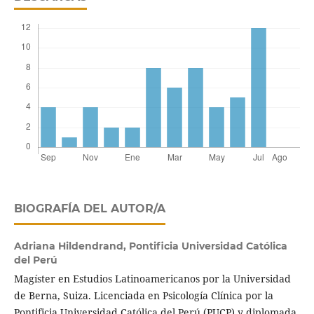
BIOGRAFÍA DEL AUTOR/A
Adriana Hildendrand,
Pontificia Universidad Católica
del Perú
Magíster en Estudios Latinoamericanos por la Universidad
de Berna, Suiza. Licenciada en Psicología Clínica por la
Pontificia Universidad Católica del Perú (PUCP) y diplomada