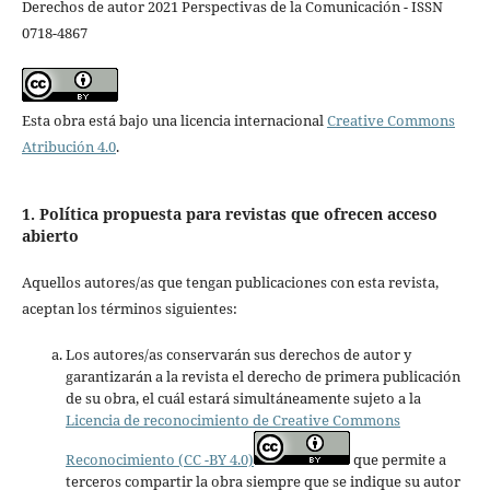
Derechos de autor 2021 Perspectivas de la Comunicación - ISSN
0718-4867
Esta obra está bajo una licencia internacional
Creative Commons
Atribución 4.0
.
1. Política propuesta para revistas que ofrecen acceso
abierto
Aquellos autores/as que tengan publicaciones con esta revista,
aceptan los términos siguientes:
Los autores/as conservarán sus derechos de autor y
garantizarán a la revista el derecho de primera publicación
de su obra, el cuál estará simultáneamente sujeto a la
Licencia de reconocimiento de Creative Commons
Reconocimiento (CC -BY 4.0)
que permite a
terceros compartir la obra siempre que se indique su autor