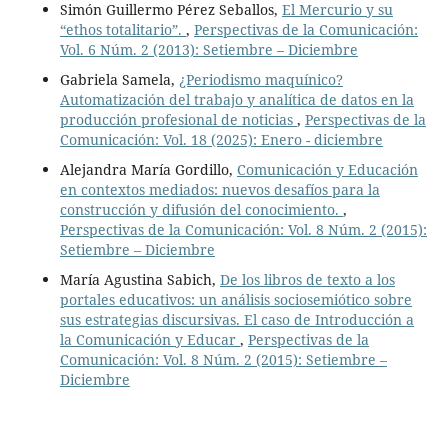
Simón Guillermo Pérez Seballos,
El Mercurio y su
“ethos totalitario”.
,
Perspectivas de la Comunicación:
Vol. 6 Núm. 2 (2013): Setiembre – Diciembre
Gabriela Samela,
¿Periodismo maquínico?
Automatización del trabajo y analítica de datos en la
producción profesional de noticias
,
Perspectivas de la
Comunicación: Vol. 18 (2025): Enero - diciembre
Alejandra María Gordillo,
Comunicación y Educación
en contextos mediados: nuevos desafíos para la
construcción y difusión del conocimiento.
,
Perspectivas de la Comunicación: Vol. 8 Núm. 2 (2015):
Setiembre – Diciembre
María Agustina Sabich,
De los libros de texto a los
portales educativos: un análisis sociosemiótico sobre
sus estrategias discursivas. El caso de Introducción a
la Comunicación y Educar
,
Perspectivas de la
Comunicación: Vol. 8 Núm. 2 (2015): Setiembre –
Diciembre