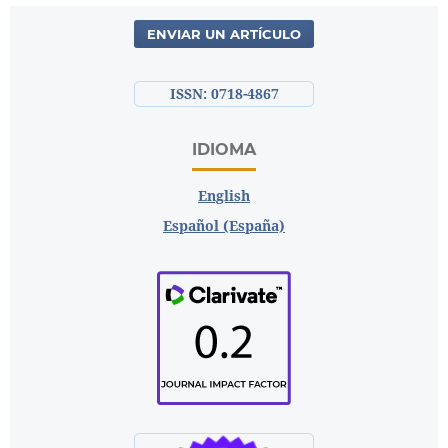
ENVIAR UN ARTÍCULO
ISSN: 0718-4867
IDIOMA
English
Español (España)