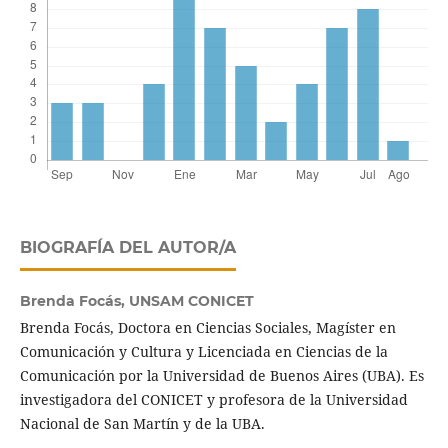
BIOGRAFÍA DEL AUTOR/A
Brenda Focás,
UNSAM CONICET
Brenda Focás, Doctora en Ciencias Sociales, Magíster en
Comunicación y Cultura y Licenciada en Ciencias de la
Comunicación por la Universidad de Buenos Aires (UBA). Es
investigadora del CONICET y profesora de la Universidad
Nacional de San Martín y de la UBA.