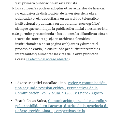
y su primera publicación en esta revista.
Los autores/as podrán adoptar otros acuerdos de licencia
no exclusiva de distribución de la versión de la obra
publicada (p. ej.: depositarla en un archivo telemático
institucional o publicarla en un volumen monográfico)
siempre que se indique la publicación inicial en esta revista.
Se permite y recomienda a los autores/as difundir su obra a
través de Internet (p. ej.: en archivos telemáticos
institucionales o en su página web) antes y durante el
proceso de envío, lo cual puede producir intercambios
interesantes y aumentar las citas de la obra publicada.
(Véase
El efecto del acceso abierto
).
Lázaro Magdiel Bacallao Pino,
Poder y comunicación:
una segunda revisión crítica
,
Perspectivas de la
Comunicación: Vol. 2 Núm. 1 (2009): Enero - Agosto
Frank Casas Sulca,
Comunicación para el desarrollo y
gobernabilidad en Pacarán, distrito de la provincia de
Cañete, región Lima.
,
Perspectivas de la