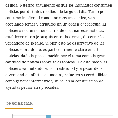
delitos. Nuestro argumento es que los individuos consumen
noticias por distintos medios a lo largo del día. Tanto por
consumo incidental como por consumo activo, van
acopiando temas y atributos sin un orden o jerarquía. El
noticiero nocturno tiene el rol de ordenar esas noticias,
establecer cierta jerarquía entre los temas, discernir lo
verdadero de lo falso. Si bien esto no es privativo de las
noticias sobre delito, es particularmente claro en estas
noticias, dado la preocupación por el tema como la gran
cantidad de noticias sobre tales tópicos. De este modo, el
noticiero va mutando su rol tradicional y, a pesar de la
diversidad de ofertas de medios, refuerza su credibilidad
como género informativo y su rol en la construcción de
agendas personales y sociales.
DESCARGAS