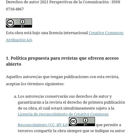
Derechos de autor 2021 Perspectivas de la Comunicación - ISSN
0718-4867
Esta obra está bajo una licencia internacional
Creative Commons
Atribución 4.0
.
1. Política propuesta para revistas que ofrecen acceso
abierto
Aquellos autores/as que tengan publicaciones con esta revista,
aceptan los términos siguientes:
Los autores/as conservarán sus derechos de autor y
garantizarán a la revista el derecho de primera publicación
de su obra, el cuál estará simultáneamente sujeto a la
Licencia de reconocimiento de Creative Commons
Reconocimiento (CC -BY 4.0)
que permite a
terceros compartir la obra siempre que se indique su autor