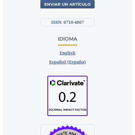
ENVIAR UN ARTÍCULO
ISSN: 0718-4867
IDIOMA
English
Español (España)