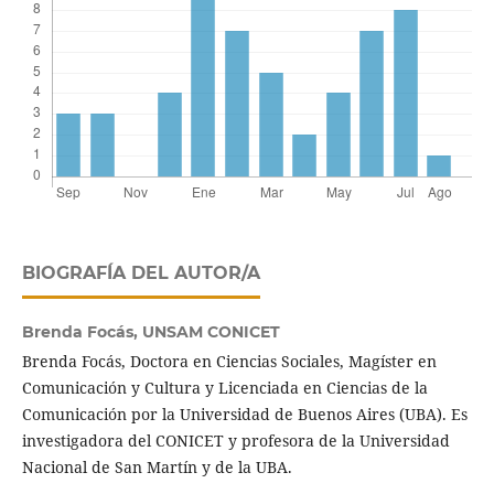
BIOGRAFÍA DEL AUTOR/A
Brenda Focás,
UNSAM CONICET
Brenda Focás, Doctora en Ciencias Sociales, Magíster en
Comunicación y Cultura y Licenciada en Ciencias de la
Comunicación por la Universidad de Buenos Aires (UBA). Es
investigadora del CONICET y profesora de la Universidad
Nacional de San Martín y de la UBA.