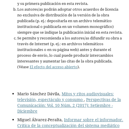
y su primera publicación en esta revista.
Los autores/as podrán adoptar otros acuerdos de licencia
no exclusiva de distribución de la versión de la obra
publicada (p. ej.: depositarla en un archivo telemático
institucional o publicarla en un volumen monográfico)
siempre que se indique la publicación inicial en esta revista.
Se permite y recomienda a los autores/as difundir su obra a
través de Internet (p. ej.: en archivos telemáticos
institucionales o en su página web) antes y durante el
proceso de envío, lo cual puede producir intercambios
interesantes y aumentar las citas de la obra publicada.
(Véase
El efecto del acceso abierto
).
Mario Sánchez Dávila,
Mitos y ritos audiovisuales:
televisión, espectáculo y consumo
,
Perspectivas de la
Comunicación: Vol. 10 Núm. 2 (2017): Setiembre -
Diciembre
Miguel Álvarez-Peralta,
Informar sobre el informador.
Crítica de la conceptualización del sistema mediático