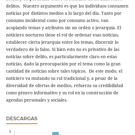
delitos. Nuestro argumento es que los individuos consumen
noticias por distintos medios a lo largo del día. Tanto por
consumo incidental como por consumo activo, van
acopiando temas y atributos sin un orden o jerarquía. El
noticiero nocturno tiene el rol de ordenar esas noticias,
establecer cierta jerarquía entre los temas, discernir lo
verdadero de lo falso. Si bien esto no es privativo de las
noticias sobre delito, es particularmente claro en estas
noticias, dado la preocupación por el tema como la gran
cantidad de noticias sobre tales tópicos. De este modo, el
noticiero va mutando su rol tradicional y, a pesar de la
diversidad de ofertas de medios, refuerza su credibilidad
como género informativo y su rol en la construcción de
agendas personales y sociales.
DESCARGAS