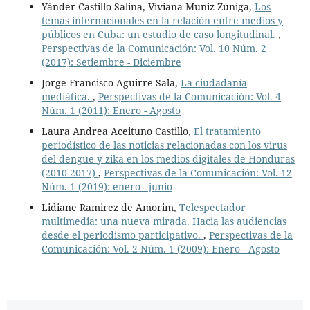
Yánder Castillo Salina, Viviana Muniz Zúniga,
Los
temas internacionales en la relación entre medios y
públicos en Cuba: un estudio de caso longitudinal.
,
Perspectivas de la Comunicación: Vol. 10 Núm. 2
(2017): Setiembre - Diciembre
Jorge Francisco Aguirre Sala,
La ciudadanía
mediática.
,
Perspectivas de la Comunicación: Vol. 4
Núm. 1 (2011): Enero - Agosto
Laura Andrea Aceituno Castillo,
El tratamiento
periodístico de las noticias relacionadas con los virus
del dengue y zika en los medios digitales de Honduras
(2010-2017)
,
Perspectivas de la Comunicación: Vol. 12
Núm. 1 (2019): enero - junio
Lidiane Ramirez de Amorim,
Telespectador
multimedia: una nueva mirada. Hacia las audiencias
desde el periodismo participativo.
,
Perspectivas de la
Comunicación: Vol. 2 Núm. 1 (2009): Enero - Agosto