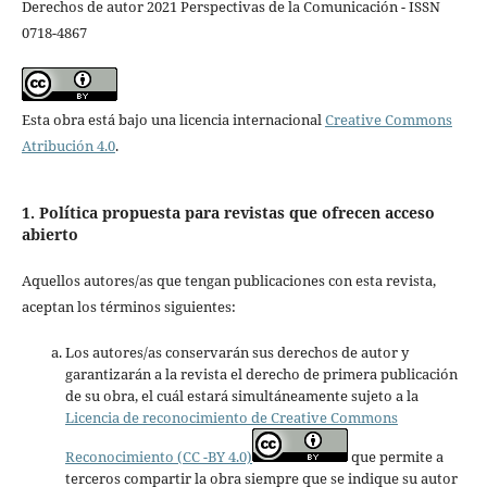
Derechos de autor 2021 Perspectivas de la Comunicación - ISSN
0718-4867
Esta obra está bajo una licencia internacional
Creative Commons
Atribución 4.0
.
1. Política propuesta para revistas que ofrecen acceso
abierto
Aquellos autores/as que tengan publicaciones con esta revista,
aceptan los términos siguientes:
Los autores/as conservarán sus derechos de autor y
garantizarán a la revista el derecho de primera publicación
de su obra, el cuál estará simultáneamente sujeto a la
Licencia de reconocimiento de Creative Commons
Reconocimiento (CC -BY 4.0)
que permite a
terceros compartir la obra siempre que se indique su autor