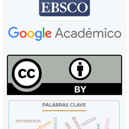
PALABRAS CLAVE
militar
terremotos