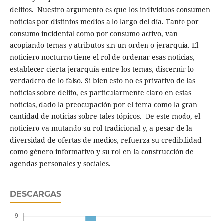
delitos. Nuestro argumento es que los individuos consumen
noticias por distintos medios a lo largo del día. Tanto por
consumo incidental como por consumo activo, van
acopiando temas y atributos sin un orden o jerarquía. El
noticiero nocturno tiene el rol de ordenar esas noticias,
establecer cierta jerarquía entre los temas, discernir lo
verdadero de lo falso. Si bien esto no es privativo de las
noticias sobre delito, es particularmente claro en estas
noticias, dado la preocupación por el tema como la gran
cantidad de noticias sobre tales tópicos. De este modo, el
noticiero va mutando su rol tradicional y, a pesar de la
diversidad de ofertas de medios, refuerza su credibilidad
como género informativo y su rol en la construcción de
agendas personales y sociales.
DESCARGAS