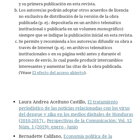
y su primera publicación en esta revista.
Los autores/as podrán adoptar otros acuerdos de licencia
no exclusiva de distribución de la versión de la obra
publicada (p. ej.: depositarla en un archivo telemático
institucional o publicarla en un volumen monográfico)
siempre que se indique la publicación inicial en esta revista.
Se permite y recomienda a los autores/as difundir su obra a
través de Internet (p. ej.: en archivos telemáticos
institucionales o en su página web) antes y durante el
proceso de envío, lo cual puede producir intercambios
interesantes y aumentar las citas de la obra publicada.
(Véase
El efecto del acceso abierto
).
Laura Andrea Aceituno Castillo,
El tratamiento
periodístico de las noticias relacionadas con los virus
del dengue y zika en los medios digitales de Honduras
(2010-2017)
,
Perspectivas de la Comunicación: Vol. 12
Núm. 1 (2019): enero - junio
Bernadette Califano,
Economía política de la