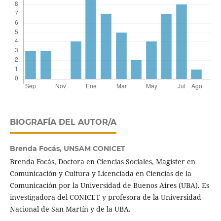
BIOGRAFÍA DEL AUTOR/A
Brenda Focás,
UNSAM CONICET
Brenda Focás, Doctora en Ciencias Sociales, Magíster en
Comunicación y Cultura y Licenciada en Ciencias de la
Comunicación por la Universidad de Buenos Aires (UBA). Es
investigadora del CONICET y profesora de la Universidad
Nacional de San Martín y de la UBA.