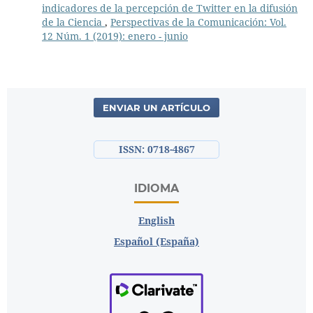
indicadores de la percepción de Twitter en la difusión
de la Ciencia
,
Perspectivas de la Comunicación: Vol.
12 Núm. 1 (2019): enero - junio
ENVIAR UN ARTÍCULO
ISSN: 0718-4867
IDIOMA
English
Español (España)