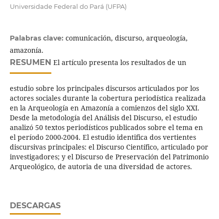
Universidade Federal do Pará (UFPA)
comunicación, discurso, arqueología,
Palabras clave:
amazonía.
RESUMEN
El artículo presenta los resultados de un
estudio sobre los principales discursos articulados por los
actores sociales durante la cobertura periodística realizada
en la Arqueología en Amazonía a comienzos del siglo XXI.
Desde la metodología del Análisis del Discurso, el estudio
analizó 50 textos periodísticos publicados sobre el tema en
el período 2000-2004. El estudio identifica dos vertientes
discursivas principales: el Discurso Científico, articulado por
investigadores; y el Discurso de Preservación del Patrimonio
Arqueológico, de autoria de una diversidad de actores.
DESCARGAS