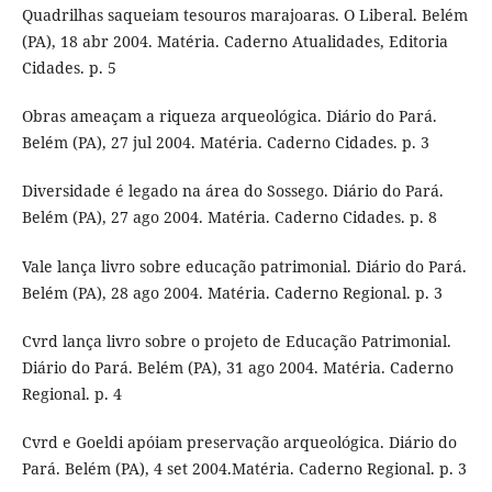
Quadrilhas saqueiam tesouros marajoaras. O Liberal. Belém
(PA), 18 abr 2004. Matéria. Caderno Atualidades, Editoria
Cidades. p. 5
Obras ameaçam a riqueza arqueológica. Diário do Pará.
Belém (PA), 27 jul 2004. Matéria. Caderno Cidades. p. 3
Diversidade é legado na área do Sossego. Diário do Pará.
Belém (PA), 27 ago 2004. Matéria. Caderno Cidades. p. 8
Vale lança livro sobre educação patrimonial. Diário do Pará.
Belém (PA), 28 ago 2004. Matéria. Caderno Regional. p. 3
Cvrd lança livro sobre o projeto de Educação Patrimonial.
Diário do Pará. Belém (PA), 31 ago 2004. Matéria. Caderno
Regional. p. 4
Cvrd e Goeldi apóiam preservação arqueológica. Diário do
Pará. Belém (PA), 4 set 2004.Matéria. Caderno Regional. p. 3