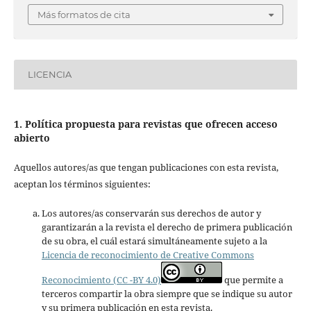
Más formatos de cita
LICENCIA
1. Política propuesta para revistas que ofrecen acceso
abierto
Aquellos autores/as que tengan publicaciones con esta revista,
aceptan los términos siguientes:
Los autores/as conservarán sus derechos de autor y
garantizarán a la revista el derecho de primera publicación
de su obra, el cuál estará simultáneamente sujeto a la
Licencia de reconocimiento de Creative Commons
Reconocimiento (CC -BY 4.0)
que permite a
terceros compartir la obra siempre que se indique su autor
y su primera publicación en esta revista.