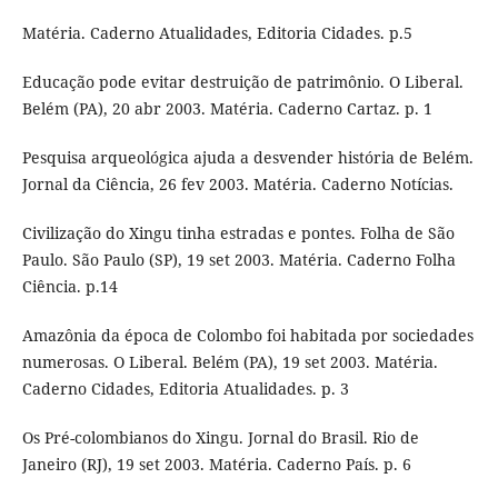
Matéria. Caderno Atualidades, Editoria Cidades. p.5
Educação pode evitar destruição de patrimônio. O Liberal.
Belém (PA), 20 abr 2003. Matéria. Caderno Cartaz. p. 1
Pesquisa arqueológica ajuda a desvender história de Belém.
Jornal da Ciência, 26 fev 2003. Matéria. Caderno Notícias.
Civilização do Xingu tinha estradas e pontes. Folha de São
Paulo. São Paulo (SP), 19 set 2003. Matéria. Caderno Folha
Ciência. p.14
Amazônia da época de Colombo foi habitada por sociedades
numerosas. O Liberal. Belém (PA), 19 set 2003. Matéria.
Caderno Cidades, Editoria Atualidades. p. 3
Os Pré-colombianos do Xingu. Jornal do Brasil. Rio de
Janeiro (RJ), 19 set 2003. Matéria. Caderno País. p. 6