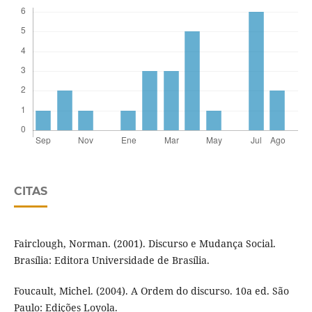
CITAS
Fairclough, Norman. (2001). Discurso e Mudança Social.
Brasília: Editora Universidade de Brasília.
Foucault, Michel. (2004). A Ordem do discurso. 10a ed. São
Paulo: Edições Loyola.