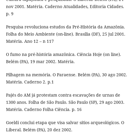
nov 2001. Matéria. Caderno Atualidades, Editoria Cidades.
p. 9
Pesquisa revoluciona estudos da Pré-História da Amazônia.
Folha do Meio Ambiente (on-line). Brasília (DF), 25 jul 2001.
Matéria. Ano 12 – n 117
O fumo na pré-história amazônica. Ciência Hoje (on line).
Belém (PA), 19 mar 2002. Matéria.
Pilhagem na memória. O Paraense. Belém (PA), 30 ago 2002.
Matéria. Caderno 2. p.1
Pajés do AM já protestam contra escavações de urnas de
1300 anos. Folha de São Paulo. São Paulo (SP), 29 ago 2003.
Matéria. Caderno Folha Ciência. p. 16
Goeldi conclui etapa que visa salvar sítios arqueológicos. O
Liberal. Belém (PA), 20 dez 2002.