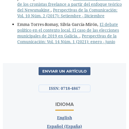
de los cronistas freelance a partir del enfoque teórico
del Newsmaking
,
Perspectivas de la Comunicación:
Vol. 10 Núm. 2 (2017): Setiembre - Diciembre
Emma Torres-Romay, Silvia García-Mirón,
El debate
político en el contexto local. El caso de las elecciones
municipales de 2019 en Galicia.
,
Perspectivas de la
Comunicación: Vol. 14 Núm. 1 (2021): enero - junio
ENVIAR UN ARTÍCULO
ISSN: 0718-4867
IDIOMA
English
Español (España)