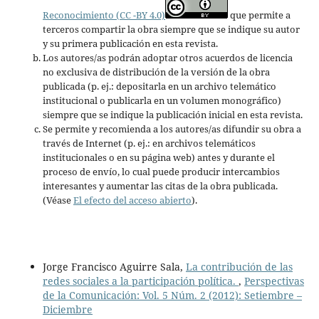
Reconocimiento (CC -BY 4.0)
que permite a
terceros compartir la obra siempre que se indique su autor
y su primera publicación en esta revista.
Los autores/as podrán adoptar otros acuerdos de licencia
no exclusiva de distribución de la versión de la obra
publicada (p. ej.: depositarla en un archivo telemático
institucional o publicarla en un volumen monográfico)
siempre que se indique la publicación inicial en esta revista.
Se permite y recomienda a los autores/as difundir su obra a
través de Internet (p. ej.: en archivos telemáticos
institucionales o en su página web) antes y durante el
proceso de envío, lo cual puede producir intercambios
interesantes y aumentar las citas de la obra publicada.
(Véase
El efecto del acceso abierto
).
Jorge Francisco Aguirre Sala,
La contribución de las
redes sociales a la participación política.
,
Perspectivas
de la Comunicación: Vol. 5 Núm. 2 (2012): Setiembre –
Diciembre