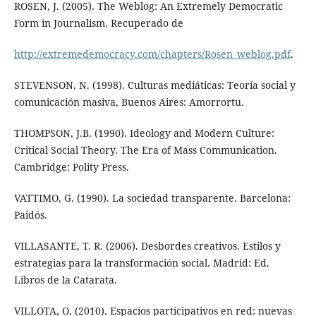
ROSEN, J. (2005). The Weblog: An Extremely Democratic
Form in Journalism. Recuperado de
http://extremedemocracy.com/chapters/Rosen_weblog.pdf
.
STEVENSON, N. (1998). Culturas mediáticas: Teoría social y
comunicación masiva, Buenos Aires: Amorrortu.
THOMPSON, J.B. (1990). Ideology and Modern Culture:
Critical Social Theory. The Era of Mass Communication.
Cambridge: Polity Press.
VATTIMO, G. (1990). La sociedad transparente. Barcelona:
Paidós.
VILLASANTE, T. R. (2006). Desbordes creativos. Estilos y
estrategias para la transformación social. Madrid: Ed.
Libros de la Catarata.
VILLOTA, O. (2010). Espacios participativos en red: nuevas