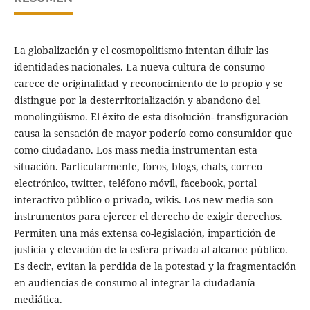
La globalización y el cosmopolitismo intentan diluir las
identidades nacionales. La nueva cultura de consumo
carece de originalidad y reconocimiento de lo propio y se
distingue por la desterritorialización y abandono del
monolingüismo. El éxito de esta disolución- transfiguración
causa la sensación de mayor poderío como consumidor que
como ciudadano. Los mass media instrumentan esta
situación. Particularmente, foros, blogs, chats, correo
electrónico, twitter, teléfono móvil, facebook, portal
interactivo público o privado, wikis. Los new media son
instrumentos para ejercer el derecho de exigir derechos.
Permiten una más extensa co-legislación, impartición de
justicia y elevación de la esfera privada al alcance público.
Es decir, evitan la perdida de la potestad y la fragmentación
en audiencias de consumo al integrar la ciudadanía
mediática.