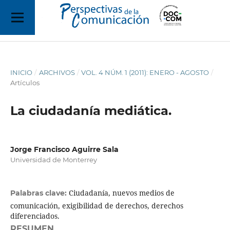
INICIO
/
ARCHIVOS
/
VOL. 4 NÚM. 1 (2011): ENERO - AGOSTO
/
Artículos
La ciudadanía mediática.
Jorge Francisco Aguirre Sala
Universidad de Monterrey
Ciudadanía, nuevos medios de
Palabras clave:
comunicación, exigibilidad de derechos, derechos
diferenciados.
RESUMEN