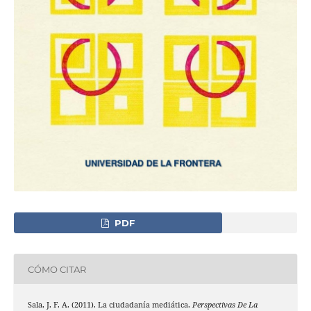
PDF
CÓMO CITAR
Sala, J. F. A. (2011). La ciudadanía mediática.
Perspectivas De La