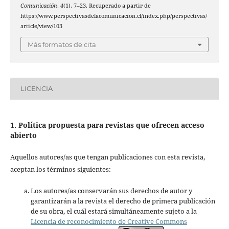
Comunicación
,
4
(1), 7–23. Recuperado a partir de
https://www.perspectivasdelacomunicacion.cl/index.php/perspectivas/
article/view/103
Más formatos de cita
LICENCIA
1. Política propuesta para revistas que ofrecen acceso
abierto
Aquellos autores/as que tengan publicaciones con esta revista,
aceptan los términos siguientes:
Los autores/as conservarán sus derechos de autor y
garantizarán a la revista el derecho de primera publicación
de su obra, el cuál estará simultáneamente sujeto a la
Licencia de reconocimiento de Creative Commons