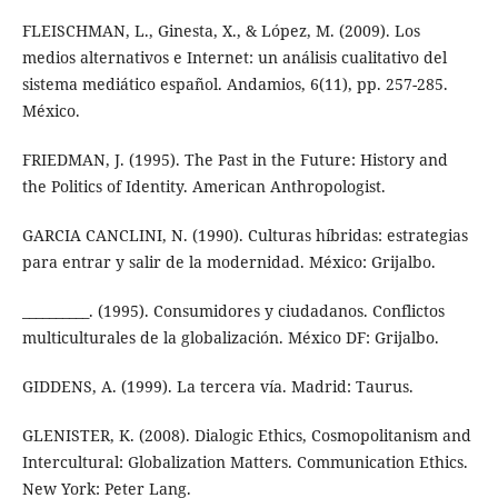
FLEISCHMAN, L., Ginesta, X., & López, M. (2009). Los
medios alternativos e Internet: un análisis cualitativo del
sistema mediático español. Andamios, 6(11), pp. 257-285.
México.
FRIEDMAN, J. (1995). The Past in the Future: History and
the Politics of Identity. American Anthropologist.
GARCIA CANCLINI, N. (1990). Culturas híbridas: estrategias
para entrar y salir de la modernidad. México: Grijalbo.
__________. (1995). Consumidores y ciudadanos. Conflictos
multiculturales de la globalización. México DF: Grijalbo.
GIDDENS, A. (1999). La tercera vía. Madrid: Taurus.
GLENISTER, K. (2008). Dialogic Ethics, Cosmopolitanism and
Intercultural: Globalization Matters. Communication Ethics.
New York: Peter Lang.