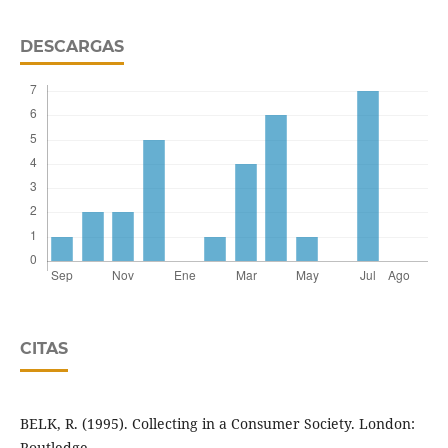
DESCARGAS
CITAS
BELK, R. (1995). Collecting in a Consumer Society. London:
Routledge.