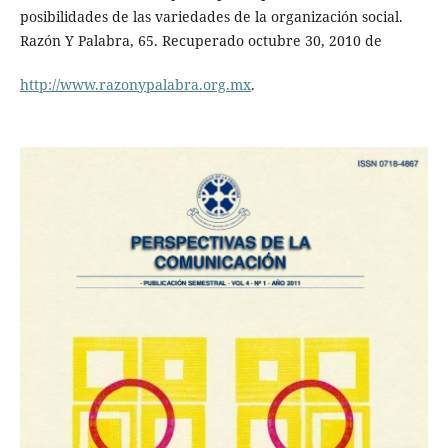
posibilidades de las variedades de la organización social.
Razón Y Palabra, 65. Recuperado octubre 30, 2010 de
http://www.razonypalabra.org.mx
.