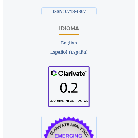
ISSN: 0718-4867
IDIOMA
English
Español (España)