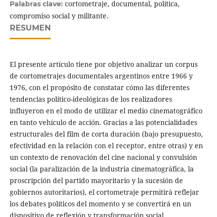
cortometraje, documental, política,
Palabras clave:
compromiso social y militante.
RESUMEN
El presente artículo tiene por objetivo analizar un corpus
de cortometrajes documentales argentinos entre 1966 y
1976, con el propósito de constatar cómo las diferentes
tendencias político-ideológicas de los realizadores
influyeron en el modo de utilizar el medio cinematográfico
en tanto vehículo de acción. Gracias a las potencialidades
estructurales del film de corta duración (bajo presupuesto,
efectividad en la relación con el receptor, entre otras) y en
un contexto de renovación del cine nacional y convulsión
social (la paralización de la industria cinematográfica, la
proscripción del partido mayoritario y la sucesión de
gobiernos autoritarios), el cortometraje permitirá reflejar
los debates políticos del momento y se convertirá en un
dispositivo de reflexión y transformación social.