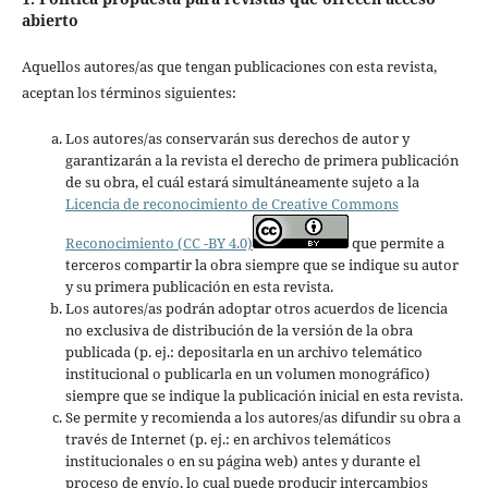
abierto
Aquellos autores/as que tengan publicaciones con esta revista,
aceptan los términos siguientes:
Los autores/as conservarán sus derechos de autor y
garantizarán a la revista el derecho de primera publicación
de su obra, el cuál estará simultáneamente sujeto a la
Licencia de reconocimiento de Creative Commons
Reconocimiento (CC -BY 4.0)
que permite a
terceros compartir la obra siempre que se indique su autor
y su primera publicación en esta revista.
Los autores/as podrán adoptar otros acuerdos de licencia
no exclusiva de distribución de la versión de la obra
publicada (p. ej.: depositarla en un archivo telemático
institucional o publicarla en un volumen monográfico)
siempre que se indique la publicación inicial en esta revista.
Se permite y recomienda a los autores/as difundir su obra a
través de Internet (p. ej.: en archivos telemáticos
institucionales o en su página web) antes y durante el
proceso de envío, lo cual puede producir intercambios