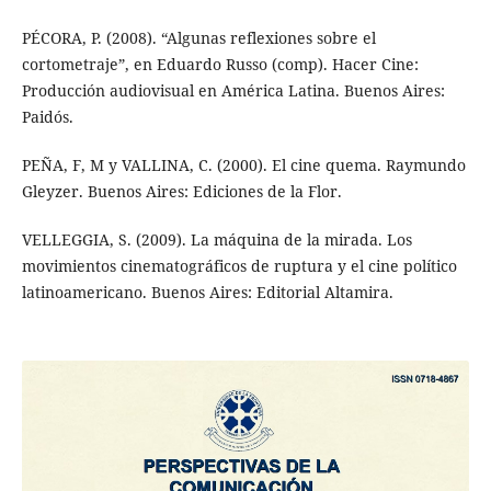
PÉCORA, P. (2008). “Algunas reflexiones sobre el
cortometraje”, en Eduardo Russo (comp). Hacer Cine:
Producción audiovisual en América Latina. Buenos Aires:
Paidós.
PEÑA, F, M y VALLINA, C. (2000). El cine quema. Raymundo
Gleyzer. Buenos Aires: Ediciones de la Flor.
VELLEGGIA, S. (2009). La máquina de la mirada. Los
movimientos cinematográficos de ruptura y el cine político
latinoamericano. Buenos Aires: Editorial Altamira.