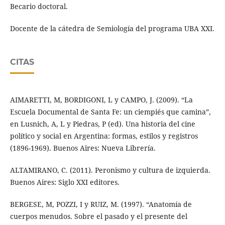
Becario doctoral.
Docente de la cátedra de Semiología del programa UBA XXI.
CITAS
AIMARETTI, M, BORDIGONI, L y CAMPO, J. (2009). “La
Escuela Documental de Santa Fe: un ciempiés que camina”,
en Lusnich, A, L y Piedras, P (ed). Una historia del cine
político y social en Argentina: formas, estilos y registros
(1896-1969). Buenos Aires: Nueva Librería.
ALTAMIRANO, C. (2011). Peronismo y cultura de izquierda.
Buenos Aires: Siglo XXI editores.
BERGESE, M, POZZI, I y RUIZ, M. (1997). “Anatomía de
cuerpos menudos. Sobre el pasado y el presente del