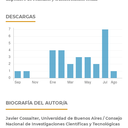
DESCARGAS
BIOGRAFÍA DEL AUTOR/A
Javier Cossalter,
Universidad de Buenos Aires / Consejo
Nacional de Investigaciones Científicas y Tecnológicas