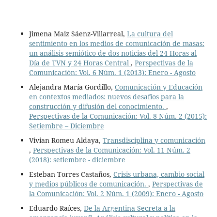
Jimena Maiz Sáenz-Villarreal,
La cultura del
sentimiento en los medios de comunicación de masas:
un análisis semiótico de dos noticias del 24 Horas al
Día de TVN y 24 Horas Central
,
Perspectivas de la
Comunicación: Vol. 6 Núm. 1 (2013): Enero - Agosto
Alejandra María Gordillo,
Comunicación y Educación
en contextos mediados: nuevos desafíos para la
construcción y difusión del conocimiento.
,
Perspectivas de la Comunicación: Vol. 8 Núm. 2 (2015):
Setiembre – Diciembre
Vivian Romeu Aldaya,
Transdisciplina y comunicación
,
Perspectivas de la Comunicación: Vol. 11 Núm. 2
(2018): setiembre - diciembre
Esteban Torres Castaños,
Crisis urbana, cambio social
y medios públicos de comunicación.
,
Perspectivas de
la Comunicación: Vol. 2 Núm. 1 (2009): Enero - Agosto
Eduardo Raíces,
De la Argentina Secreta a la