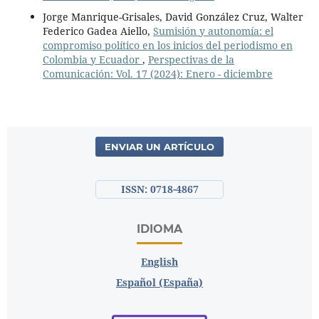
Jorge Manrique-Grisales, David González Cruz, Walter
Federico Gadea Aiello,
Sumisión y autonomía: el
compromiso político en los inicios del periodismo en
Colombia y Ecuador
,
Perspectivas de la
Comunicación: Vol. 17 (2024): Enero - diciembre
ENVIAR UN ARTÍCULO
ISSN: 0718-4867
IDIOMA
English
Español (España)