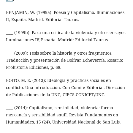
BENJAMIN, W. (1999a): Poesía y Capitalismo. Iluminaciones
II, España. Madrid: Editorial Taurus.
____ (1999b): Para una crítica de la violencia y otros ensayos.
Iluminaciones IV, España. Madrid: Editorial Taurus.
____ (2009): Tesis sobre la historia y otros fragmentos.
Traducción y presentación de Bolívar Echeverría. Rosario:
Prohistoria Ediciones, p. 68.
BOITO, M. E. (2013): Ideología y prácticas sociales en
conflicto. Una introducción. Con Comité Editorial. Dirección
de Publicaciones de la UNC, CIECS-CONICET/UNC.
____ (2014): Capitalismo, sensibilidad, violencia: forma
mercancía y sensibilidad snuff. Revista Fundamentos en
Humanidades, 15 (24), Universidad Nacional de San Luis.