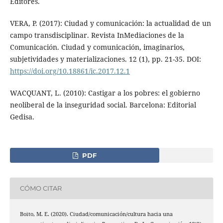
Editores.
VERA, P. (2017): Ciudad y comunicación: la actualidad de un
campo transdisciplinar. Revista InMediaciones de la
Comunicación. Ciudad y comunicación, imaginarios,
subjetividades y materializaciones. 12 (1), pp. 21-35. DOI:
https://doi.org/10.18861/ic.2017.12.1
WACQUANT, L. (2010): Castigar a los pobres: el gobierno
neoliberal de la inseguridad social. Barcelona: Editorial
Gedisa.
PDF
CÓMO CITAR
Boito, M. E. (2020). Ciudad/comunicación/cultura hacia una