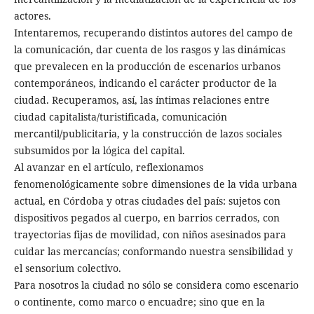
actores.
Intentaremos, recuperando distintos autores del campo de
la comunicación, dar cuenta de los rasgos y las dinámicas
que prevalecen en la producción de escenarios urbanos
contemporáneos, indicando el carácter productor de la
ciudad. Recuperamos, así, las íntimas relaciones entre
ciudad capitalista/turistificada, comunicación
mercantil/publicitaria, y la construcción de lazos sociales
subsumidos por la lógica del capital.
Al avanzar en el artículo, reflexionamos
fenomenológicamente sobre dimensiones de la vida urbana
actual, en Córdoba y otras ciudades del país: sujetos con
dispositivos pegados al cuerpo, en barrios cerrados, con
trayectorias fijas de movilidad, con niños asesinados para
cuidar las mercancías; conformando nuestra sensibilidad y
el sensorium colectivo.
Para nosotros la ciudad no sólo se considera como escenario
o continente, como marco o encuadre; sino que en la