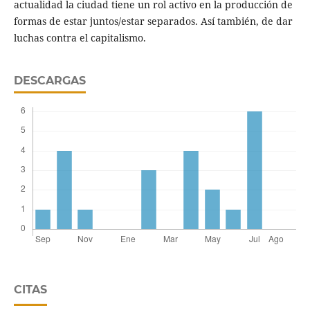
actualidad la ciudad tiene un rol activo en la producción de
formas de estar juntos/estar separados. Así también, de dar
luchas contra el capitalismo.
DESCARGAS
CITAS