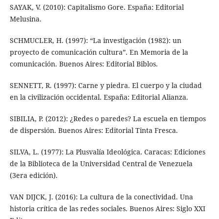
SAYAK, V. (2010): Capitalismo Gore. España: Editorial
Melusina.
SCHMUCLER, H. (1997): “La investigación (1982): un
proyecto de comunicación cultura”. En Memoria de la
comunicación. Buenos Aires: Editorial Biblos.
SENNETT, R. (1997): Carne y piedra. El cuerpo y la ciudad
en la civilización occidental. España: Editorial Alianza.
SIBILIA, P. (2012): ¿Redes o paredes? La escuela en tiempos
de dispersión. Buenos Aires: Editorial Tinta Fresca.
SILVA, L. (1977): La Plusvalía Ideológica. Caracas: Ediciones
de la Biblioteca de la Universidad Central de Venezuela
(3era edición).
VAN DIJCK, J. (2016): La cultura de la conectividad. Una
historia crítica de las redes sociales. Buenos Aires: Siglo XXI