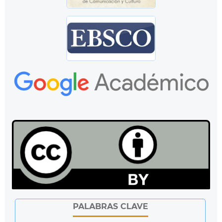
PALABRAS CLAVE