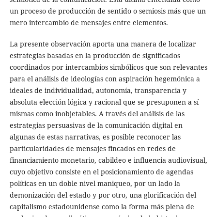
un proceso de producción de sentido o semiosis más que un
mero intercambio de mensajes entre elementos.
La presente observación aporta una manera de localizar
estrategias basadas en la producción de significados
coordinados por intercambios simbólicos que son relevantes
para el análisis de ideologías con aspiración hegemónica a
ideales de individualidad, autonomía, transparencia y
absoluta elección lógica y racional que se presuponen a sí
mismas como inobjetables. A través del análisis de las
estrategias persuasivas de la comunicación digital en
algunas de estas narrativas, es posible reconocer las
particularidades de mensajes fincados en redes de
financiamiento monetario, cabildeo e influencia audiovisual,
cuyo objetivo consiste en el posicionamiento de agendas
políticas en un doble nivel maniqueo, por un lado la
demonización del estado y por otro, una glorificación del
capitalismo estadounidense como la forma más plena de