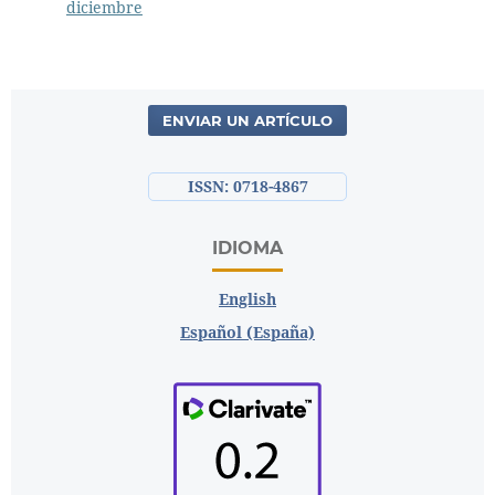
diciembre
ENVIAR UN ARTÍCULO
ISSN: 0718-4867
IDIOMA
English
Español (España)