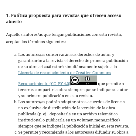
1. Política propuesta para revistas que ofrecen acceso
abierto
Aquellos autores/as que tengan publicaciones con esta revista,
aceptan los términos siguientes:
Los autores/as conservarán sus derechos de autor y
garantizarán a la revista el derecho de primera publicación
de su obra, el cuál estará simultáneamente sujeto a la
Licencia de reconocimiento de Creative Commons
Reconocimiento (CC -BY 4.0)
que permite a
terceros compartir la obra siempre que se indique su autor
y su primera publicación en esta revista.
Los autores/as podrán adoptar otros acuerdos de licencia
no exclusiva de distribución de la versión de la obra
publicada (p. ej.: depositarla en un archivo telemático
institucional o publicarla en un volumen monográfico)
siempre que se indique la publicación inicial en esta revista.
Se permite y recomienda a los autores/as difundir su obra a