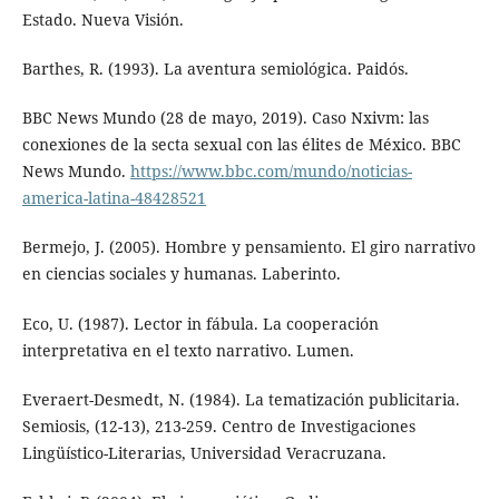
Estado. Nueva Visión.
Barthes, R. (1993). La aventura semiológica. Paidós.
BBC News Mundo (28 de mayo, 2019). Caso Nxivm: las
conexiones de la secta sexual con las élites de México. BBC
News Mundo.
https://www.bbc.com/mundo/noticias-
america-latina-48428521
Bermejo, J. (2005). Hombre y pensamiento. El giro narrativo
en ciencias sociales y humanas. Laberinto.
Eco, U. (1987). Lector in fábula. La cooperación
interpretativa en el texto narrativo. Lumen.
Everaert-Desmedt, N. (1984). La tematización publicitaria.
Semiosis, (12-13), 213-259. Centro de Investigaciones
Lingüístico-Literarias, Universidad Veracruzana.