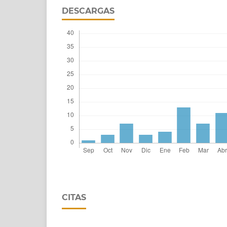
DESCARGAS
CITAS