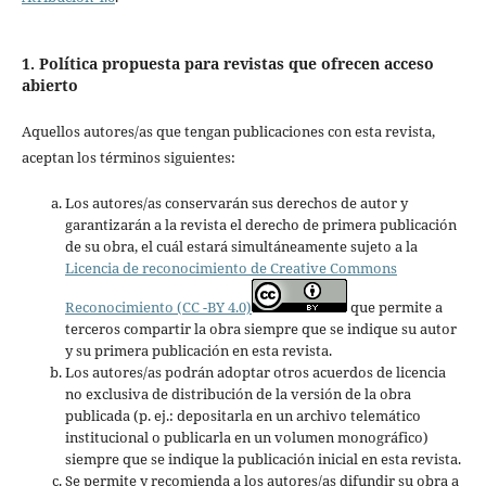
1. Política propuesta para revistas que ofrecen acceso
abierto
Aquellos autores/as que tengan publicaciones con esta revista,
aceptan los términos siguientes:
Los autores/as conservarán sus derechos de autor y
garantizarán a la revista el derecho de primera publicación
de su obra, el cuál estará simultáneamente sujeto a la
Licencia de reconocimiento de Creative Commons
Reconocimiento (CC -BY 4.0)
que permite a
terceros compartir la obra siempre que se indique su autor
y su primera publicación en esta revista.
Los autores/as podrán adoptar otros acuerdos de licencia
no exclusiva de distribución de la versión de la obra
publicada (p. ej.: depositarla en un archivo telemático
institucional o publicarla en un volumen monográfico)
siempre que se indique la publicación inicial en esta revista.
Se permite y recomienda a los autores/as difundir su obra a