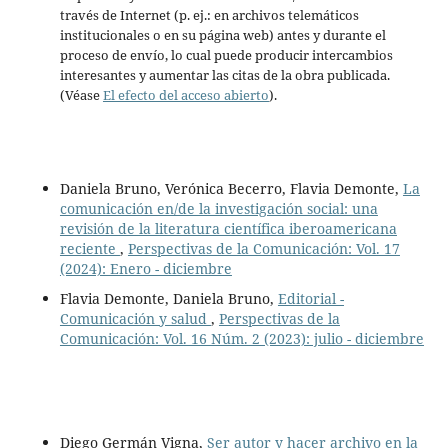
través de Internet (p. ej.: en archivos telemáticos
institucionales o en su página web) antes y durante el
proceso de envío, lo cual puede producir intercambios
interesantes y aumentar las citas de la obra publicada.
(Véase
El efecto del acceso abierto
).
Daniela Bruno, Verónica Becerro, Flavia Demonte,
La
comunicación en/de la investigación social: una
revisión de la literatura científica iberoamericana
reciente
,
Perspectivas de la Comunicación: Vol. 17
(2024): Enero - diciembre
Flavia Demonte, Daniela Bruno,
Editorial -
Comunicación y salud
,
Perspectivas de la
Comunicación: Vol. 16 Núm. 2 (2023): julio - diciembre
Diego Germán Vigna,
Ser autor y hacer archivo en la