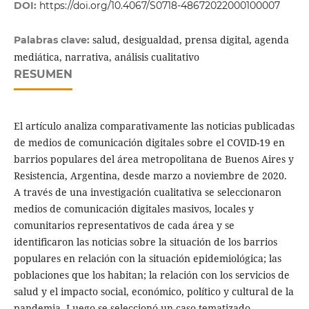
DOI:
https://doi.org/10.4067/S0718-48672022000100007
salud, desigualdad, prensa digital, agenda
Palabras clave:
mediática, narrativa, análisis cualitativo
RESUMEN
El artículo analiza comparativamente las noticias publicadas
de medios de comunicación digitales sobre el COVID-19 en
barrios populares del área metropolitana de Buenos Aires y
Resistencia, Argentina, desde marzo a noviembre de 2020.
A través de una investigación cualitativa se seleccionaron
medios de comunicación digitales masivos, locales y
comunitarios representativos de cada área y se
identificaron las noticias sobre la situación de los barrios
populares en relación con la situación epidemiológica; las
poblaciones que los habitan; la relación con los servicios de
salud y el impacto social, económico, político y cultural de la
pandemia. Luego se seleccionó un caso tematizado