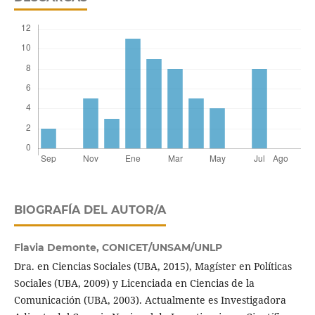
BIOGRAFÍA DEL AUTOR/A
Flavia Demonte,
CONICET/UNSAM/UNLP
Dra. en Ciencias Sociales (UBA, 2015), Magíster en Políticas
Sociales (UBA, 2009) y Licenciada en Ciencias de la
Comunicación (UBA, 2003). Actualmente es Investigadora