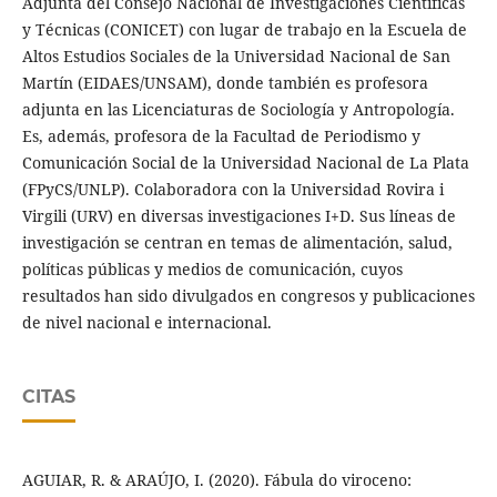
Adjunta del Consejo Nacional de Investigaciones Científicas
y Técnicas (CONICET) con lugar de trabajo en la Escuela de
Altos Estudios Sociales de la Universidad Nacional de San
Martín (EIDAES/UNSAM), donde también es profesora
adjunta en las Licenciaturas de Sociología y Antropología.
Es, además, profesora de la Facultad de Periodismo y
Comunicación Social de la Universidad Nacional de La Plata
(FPyCS/UNLP). Colaboradora con la Universidad Rovira i
Virgili (URV) en diversas investigaciones I+D. Sus líneas de
investigación se centran en temas de alimentación, salud,
políticas públicas y medios de comunicación, cuyos
resultados han sido divulgados en congresos y publicaciones
de nivel nacional e internacional.
CITAS
AGUIAR, R. & ARAÚJO, I. (2020). Fábula do viroceno: