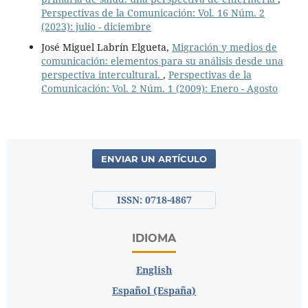
Perspectivas de la Comunicación: Vol. 16 Núm. 2
(2023): julio - diciembre
José Miguel Labrín Elgueta,
Migración y medios de
comunicación: elementos para su análisis desde una
perspectiva intercultural.
,
Perspectivas de la
Comunicación: Vol. 2 Núm. 1 (2009): Enero - Agosto
ENVIAR UN ARTÍCULO
ISSN: 0718-4867
IDIOMA
English
Español (España)