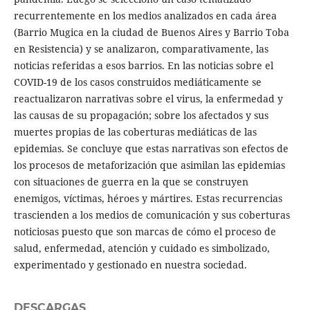
recurrentemente en los medios analizados en cada área
(Barrio Mugica en la ciudad de Buenos Aires y Barrio Toba
en Resistencia) y se analizaron, comparativamente, las
noticias referidas a esos barrios. En las noticias sobre el
COVID-19 de los casos construidos mediáticamente se
reactualizaron narrativas sobre el virus, la enfermedad y
las causas de su propagación; sobre los afectados y sus
muertes propias de las coberturas mediáticas de las
epidemias. Se concluye que estas narrativas son efectos de
los procesos de metaforización que asimilan las epidemias
con situaciones de guerra en la que se construyen
enemigos, víctimas, héroes y mártires. Estas recurrencias
trascienden a los medios de comunicación y sus coberturas
noticiosas puesto que son marcas de cómo el proceso de
salud, enfermedad, atención y cuidado es simbolizado,
experimentado y gestionado en nuestra sociedad.
DESCARGAS