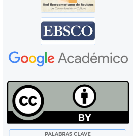
PALABRAS CLAVE