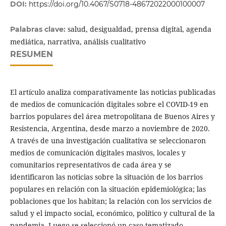
DOI:
https://doi.org/10.4067/S0718-48672022000100007
salud, desigualdad, prensa digital, agenda
Palabras clave:
mediática, narrativa, análisis cualitativo
RESUMEN
El artículo analiza comparativamente las noticias publicadas
de medios de comunicación digitales sobre el COVID-19 en
barrios populares del área metropolitana de Buenos Aires y
Resistencia, Argentina, desde marzo a noviembre de 2020.
A través de una investigación cualitativa se seleccionaron
medios de comunicación digitales masivos, locales y
comunitarios representativos de cada área y se
identificaron las noticias sobre la situación de los barrios
populares en relación con la situación epidemiológica; las
poblaciones que los habitan; la relación con los servicios de
salud y el impacto social, económico, político y cultural de la
pandemia. Luego se seleccionó un caso tematizado