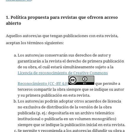
1. Política propuesta para revistas que ofrecen acceso
abierto
Aquellos autores/as que tengan publicaciones con esta revista,
aceptan los términos siguientes:
Los autores/as conservarán sus derechos de autor y
garantizarán a la revista el derecho de primera publicación
de su obra, el cuál estará simultáneamente sujeto a la
Licencia de reconocimiento de Creative Commons
Reconocimiento (CC -BY 4.0)
que permite a
terceros compartir la obra siempre que se indique su autor
y su primera publicación en esta revista.
Los autores/as podrán adoptar otros acuerdos de licencia
no exclusiva de distribución de la versión de la obra
publicada (p. ej.: depositarla en un archivo telemático
institucional o publicarla en un volumen monográfico)
siempre que se indique la publicación inicial en esta revista.
Se permite y recomienda a los autores/as difundir su obra a