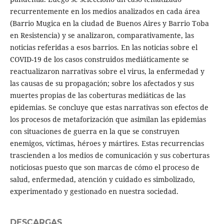
recurrentemente en los medios analizados en cada área
(Barrio Mugica en la ciudad de Buenos Aires y Barrio Toba
en Resistencia) y se analizaron, comparativamente, las
noticias referidas a esos barrios. En las noticias sobre el
COVID-19 de los casos construidos mediáticamente se
reactualizaron narrativas sobre el virus, la enfermedad y
las causas de su propagación; sobre los afectados y sus
muertes propias de las coberturas mediáticas de las
epidemias. Se concluye que estas narrativas son efectos de
los procesos de metaforización que asimilan las epidemias
con situaciones de guerra en la que se construyen
enemigos, víctimas, héroes y mártires. Estas recurrencias
trascienden a los medios de comunicación y sus coberturas
noticiosas puesto que son marcas de cómo el proceso de
salud, enfermedad, atención y cuidado es simbolizado,
experimentado y gestionado en nuestra sociedad.
DESCARGAS