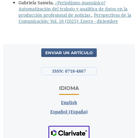
Gabriela Samela,
¿Periodismo maquínico?
Automatización del trabajo y analítica de datos en la
producción profesional de noticias
,
Perspectivas de la
Comunicación: Vol. 18 (2025): Enero - diciembre
ENVIAR UN ARTÍCULO
ISSN: 0718-4867
IDIOMA
English
Español (España)