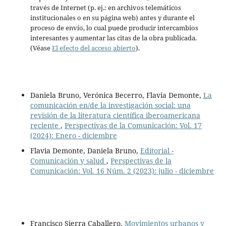
través de Internet (p. ej.: en archivos telemáticos
institucionales o en su página web) antes y durante el
proceso de envío, lo cual puede producir intercambios
interesantes y aumentar las citas de la obra publicada.
(Véase
El efecto del acceso abierto
).
Daniela Bruno, Verónica Becerro, Flavia Demonte,
La
comunicación en/de la investigación social: una
revisión de la literatura científica iberoamericana
reciente
,
Perspectivas de la Comunicación: Vol. 17
(2024): Enero - diciembre
Flavia Demonte, Daniela Bruno,
Editorial -
Comunicación y salud
,
Perspectivas de la
Comunicación: Vol. 16 Núm. 2 (2023): julio - diciembre
Francisco Sierra Caballero,
Movimientos urbanos y