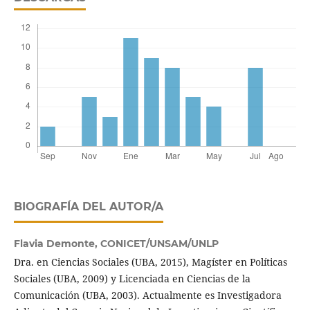
BIOGRAFÍA DEL AUTOR/A
Flavia Demonte,
CONICET/UNSAM/UNLP
Dra. en Ciencias Sociales (UBA, 2015), Magíster en Políticas
Sociales (UBA, 2009) y Licenciada en Ciencias de la
Comunicación (UBA, 2003). Actualmente es Investigadora