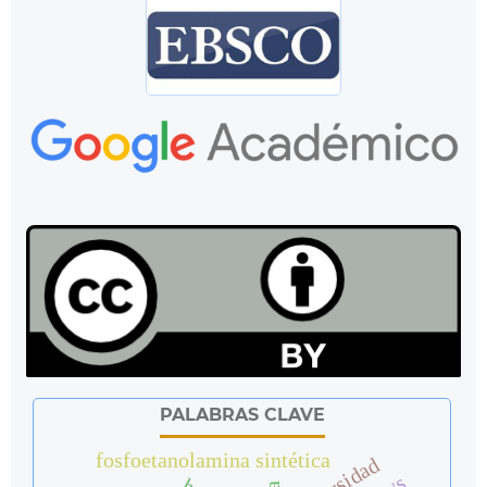
PALABRAS CLAVE
fosfoetanolamina sintética