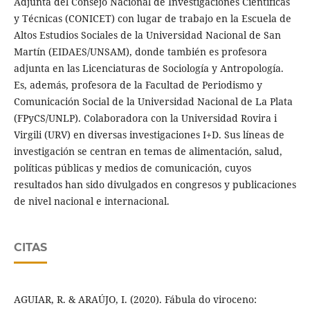
Adjunta del Consejo Nacional de Investigaciones Científicas
y Técnicas (CONICET) con lugar de trabajo en la Escuela de
Altos Estudios Sociales de la Universidad Nacional de San
Martín (EIDAES/UNSAM), donde también es profesora
adjunta en las Licenciaturas de Sociología y Antropología.
Es, además, profesora de la Facultad de Periodismo y
Comunicación Social de la Universidad Nacional de La Plata
(FPyCS/UNLP). Colaboradora con la Universidad Rovira i
Virgili (URV) en diversas investigaciones I+D. Sus líneas de
investigación se centran en temas de alimentación, salud,
políticas públicas y medios de comunicación, cuyos
resultados han sido divulgados en congresos y publicaciones
de nivel nacional e internacional.
CITAS
AGUIAR, R. & ARAÚJO, I. (2020). Fábula do viroceno: