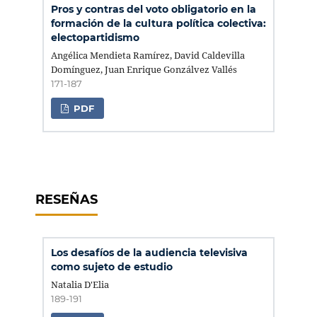
Pros y contras del voto obligatorio en la
formación de la cultura política colectiva:
electopartidismo
Angélica Mendieta Ramírez, David Caldevilla
Domínguez, Juan Enrique Gonzálvez Vallés
171-187
PDF
RESEÑAS
Los desafíos de la audiencia televisiva
como sujeto de estudio
Natalia D'Elia
189-191