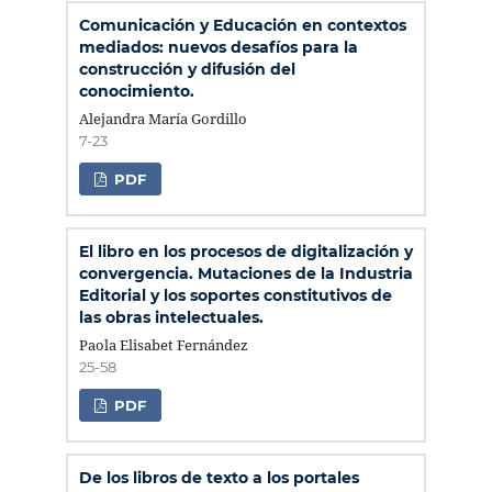
Comunicación y Educación en contextos
mediados: nuevos desafíos para la
construcción y difusión del
conocimiento.
Alejandra María Gordillo
7-23
PDF
El libro en los procesos de digitalización y
convergencia. Mutaciones de la Industria
Editorial y los soportes constitutivos de
las obras intelectuales.
Paola Elisabet Fernández
25-58
PDF
De los libros de texto a los portales