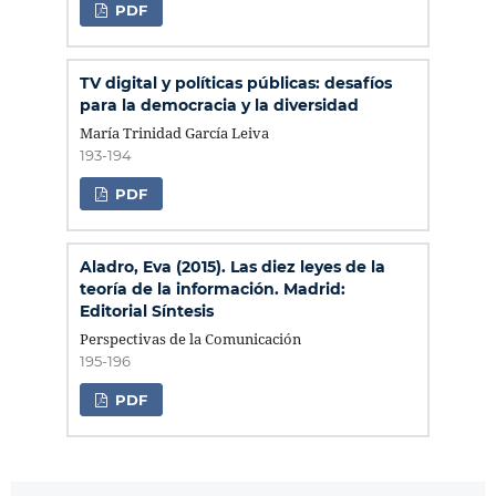
PDF
TV digital y políticas públicas: desafíos
para la democracia y la diversidad
María Trinidad García Leiva
193-194
PDF
Aladro, Eva (2015). Las diez leyes de la
teoría de la información. Madrid:
Editorial Síntesis
Perspectivas de la Comunicación
195-196
PDF