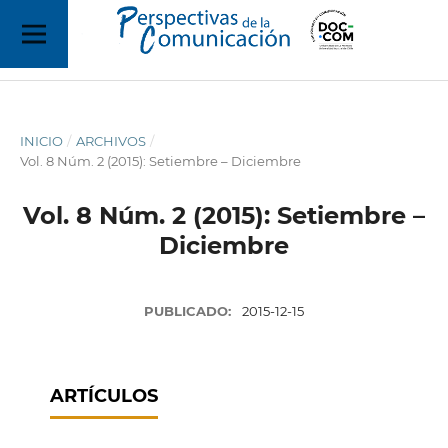
INICIO
/
ARCHIVOS
/
Vol. 8 Núm. 2 (2015): Setiembre – Diciembre
Vol. 8 Núm. 2 (2015): Setiembre –
Diciembre
PUBLICADO:
2015-12-15
ARTÍCULOS