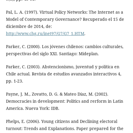
Pal, L. A. (1997). Virtual Policy Networks: The Internet as a
Model of Contemporary Governance? Recuperado el 15 de
diciembre de 2014, de:
http://www.chg.ru/inet97/G7/G7_1.HTM
.
Parker, C. (2000). Los jóvenes chilenos: cambios culturales,
perspectivas del siglo XXI. Santiago: Mideplan.
Parker, C. (2003). Abstencionismo, juventud y política en
Chile actual. Revista de estudios avanzados interactivos 4,
pp. 1-23.
Payne, J. M., Zovatto, D. G. & Mateo Díaz, M. (2002).
Democracies in development: Politics and rerform in Latin
America. Nueva York: IDB.
Phelps, E. (2006). Young citizens and Declining electoral
turnout: Trends and Explanations. Paper prepared for the