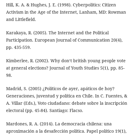
Hill, K. A. & Hughes, J. E. (1998). Cyberpolitics: Citizen
Activism in the Age of the Internet, Lanham, MD: Rowman
and Littlefield.
Karakaya, R. (2005). The Internet and the Political
Participation. European Journal of Communication 20(4),
pp. 435-559.
Kimberlee, R. (2002). Why don‘t british young people vote
at general elections? Journal of Youth Studies 5(1), pp. 85-
98.
Madrid, S. (2005) ¿Políticos de ayer, apáticos de hoy?
Generaciones, juventud y política en Chile. In C. Fuentes, &
A. Villar (Eds.), Voto ciudadano: debate sobre la inscripción
electoral (pp. 45-84). Santiago: Flacso.
Mardones, R. A. (2014). La democracia chilena: una
aproximación a la desafección política. Papel político 19(1),