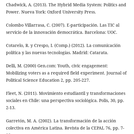
Chadwick, A. (2013). The Hybrid Media System: Politics and
Power. Nueva York: Oxford University Press.
Colombo Villarrasa, C. (2007). E-participación. Las TIC al
servicio de la innovación democrática. Barcelona: UOC.
Cotarelo, R. y Crespo, I. (Comp.) (2012). La comunicación
política y las nuevas tecnologías. Madrid: Catarata.
Delli, M. (2000) Gen.com: Youth, civic engagement:
Mobilizing voters as a required field experiment. Journal of
Political Science Education 2, pp. 205-227.
Fleet, N. (2011). Movimiento estudiantil y transformaciones
sociales en Chile: una perspectiva sociológica. Polis, 30, pp.
2-13.
Garretón, M. A. (2002). La transformación de la acción
colectiva en América Latina. Revista de la CEPAL 76, pp. 7-