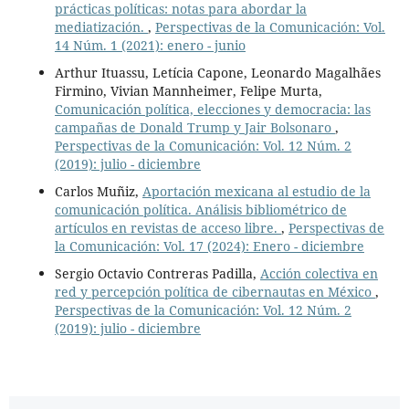
prácticas políticas: notas para abordar la
mediatización.
,
Perspectivas de la Comunicación: Vol.
14 Núm. 1 (2021): enero - junio
Arthur Ituassu, Letícia Capone, Leonardo Magalhães
Firmino, Vivian Mannheimer, Felipe Murta,
Comunicación política, elecciones y democracia: las
campañas de Donald Trump y Jair Bolsonaro
,
Perspectivas de la Comunicación: Vol. 12 Núm. 2
(2019): julio - diciembre
Carlos Muñiz,
Aportación mexicana al estudio de la
comunicación política. Análisis bibliométrico de
artículos en revistas de acceso libre.
,
Perspectivas de
la Comunicación: Vol. 17 (2024): Enero - diciembre
Sergio Octavio Contreras Padilla,
Acción colectiva en
red y percepción política de cibernautas en México
,
Perspectivas de la Comunicación: Vol. 12 Núm. 2
(2019): julio - diciembre