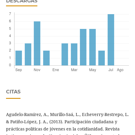
DESCARGAS
CITAS
Agudelo-Ramírez, A., Murillo-Saá, L., Echeverry-Restrepo, L.
& Patiño-López, J. A., (2013). Participación ciudadana y
prácticas políticas de jóvenes en la cotidianidad. Revista