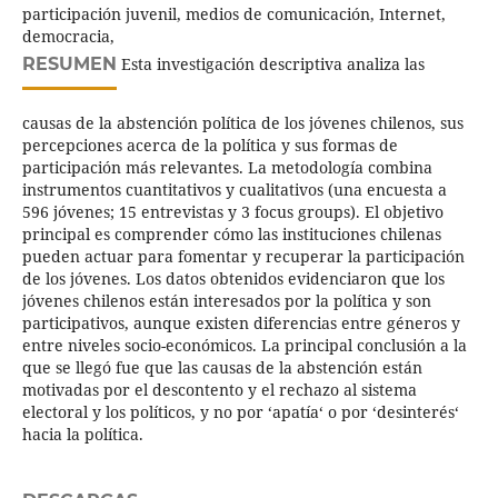
participación juvenil, medios de comunicación, Internet,
democracia,
RESUMEN
Esta investigación descriptiva analiza las
causas de la abstención política de los jóvenes chilenos, sus
percepciones acerca de la política y sus formas de
participación más relevantes. La metodología combina
instrumentos cuantitativos y cualitativos (una encuesta a
596 jóvenes; 15 entrevistas y 3 focus groups). El objetivo
principal es comprender cómo las instituciones chilenas
pueden actuar para fomentar y recuperar la participación
de los jóvenes. Los datos obtenidos evidenciaron que los
jóvenes chilenos están interesados por la política y son
participativos, aunque existen diferencias entre géneros y
entre niveles socio-económicos. La principal conclusión a la
que se llegó fue que las causas de la abstención están
motivadas por el descontento y el rechazo al sistema
electoral y los políticos, y no por ‘apatía‘ o por ‘desinterés‘
hacia la política.