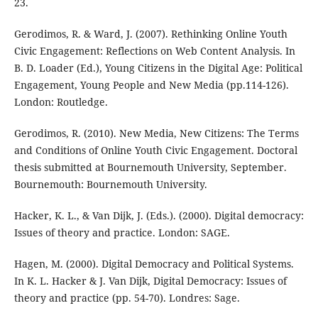
23.
Gerodimos, R. & Ward, J. (2007). Rethinking Online Youth
Civic Engagement: Reflections on Web Content Analysis. In
B. D. Loader (Ed.), Young Citizens in the Digital Age: Political
Engagement, Young People and New Media (pp.114-126).
London: Routledge.
Gerodimos, R. (2010). New Media, New Citizens: The Terms
and Conditions of Online Youth Civic Engagement. Doctoral
thesis submitted at Bournemouth University, September.
Bournemouth: Bournemouth University.
Hacker, K. L., & Van Dijk, J. (Eds.). (2000). Digital democracy:
Issues of theory and practice. London: SAGE.
Hagen, M. (2000). Digital Democracy and Political Systems.
In K. L. Hacker & J. Van Dijk, Digital Democracy: Issues of
theory and practice (pp. 54-70). Londres: Sage.