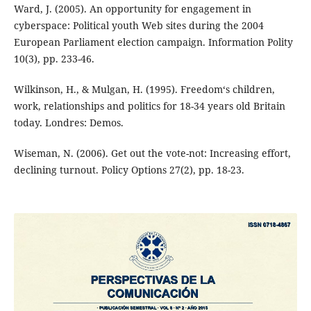
Ward, J. (2005). An opportunity for engagement in
cyberspace: Political youth Web sites during the 2004
European Parliament election campaign. Information Polity
10(3), pp. 233-46.
Wilkinson, H., & Mulgan, H. (1995). Freedom‘s children,
work, relationships and politics for 18-34 years old Britain
today. Londres: Demos.
Wiseman, N. (2006). Get out the vote-not: Increasing effort,
declining turnout. Policy Options 27(2), pp. 18-23.