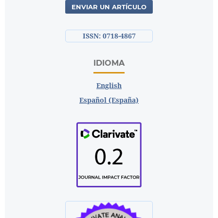
ENVIAR UN ARTÍCULO
ISSN: 0718-4867
IDIOMA
English
Español (España)