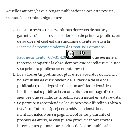
Aquellos autores/as que tengan publicaciones con esta revista,
aceptan los términos siguientes:
Los autores/as conservarán sus derechos de autor y
garantizarán a la revista el derecho de primera publicación
de su obra, el cuál estará simultáneamente sujeto a la
Licencia de reconocimiento de Creative Commons
Reconocimiento (CC -BY 4.0)
que permite a
terceros compartir la obra siempre que se indique su autor
y su primera publicación en esta revista.
Los autores/as podrán adoptar otros acuerdos de licencia
no exclusiva de distribución de la versión de la obra
publicada (p. ej.: depositarla en un archivo telemático
institucional o publicarla en un volumen monográfico)
siempre que se indique la publicación inicial en esta revista.
Se permite y recomienda a los autores/as difundir su obra a
través de Internet (p. ej.: en archivos telemáticos
institucionales o en su página web) antes y durante el
proceso de envío, lo cual puede producir intercambios
interesantes y aumentar las citas de la obra publicada.