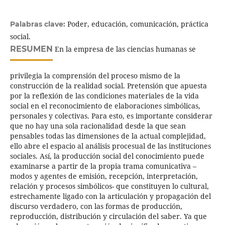
Poder, educación, comunicación, práctica
Palabras clave:
social.
RESUMEN
En la empresa de las ciencias humanas se
privilegia la comprensión del proceso mismo de la
construcción de la realidad social. Pretensión que apuesta
por la reflexión de las condiciones materiales de la vida
social en el reconocimiento de elaboraciones simbólicas,
personales y colectivas. Para esto, es importante considerar
que no hay una sola racionalidad desde la que sean
pensables todas las dimensiones de la actual complejidad,
ello abre el espacio al análisis procesual de las instituciones
sociales. Así, la producción social del conocimiento puede
examinarse a partir de la propia trama comunicativa –
modos y agentes de emisión, recepción, interpretación,
relación y procesos simbólicos- que constituyen lo cultural,
estrechamente ligado con la articulación y propagación del
discurso verdadero, con las formas de producción,
reproducción, distribución y circulación del saber. Ya que