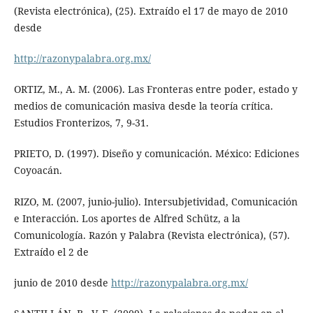
(Revista electrónica), (25). Extraído el 17 de mayo de 2010
desde
http://razonypalabra.org.mx/
ORTIZ, M., A. M. (2006). Las Fronteras entre poder, estado y
medios de comunicación masiva desde la teoría crítica.
Estudios Fronterizos, 7, 9-31.
PRIETO, D. (1997). Diseño y comunicación. México: Ediciones
Coyoacán.
RIZO, M. (2007, junio-julio). Intersubjetividad, Comunicación
e Interacción. Los aportes de Alfred Schütz, a la
Comunicología. Razón y Palabra (Revista electrónica), (57).
Extraído el 2 de
junio de 2010 desde
http://razonypalabra.org.mx/