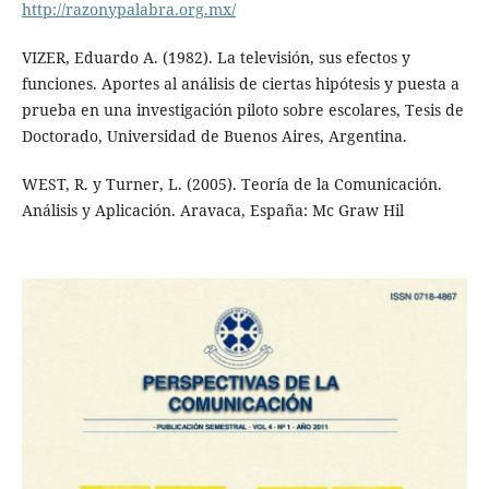
http://razonypalabra.org.mx/
VIZER, Eduardo A. (1982). La televisión, sus efectos y
funciones. Aportes al análisis de ciertas hipótesis y puesta a
prueba en una investigación piloto sobre escolares, Tesis de
Doctorado, Universidad de Buenos Aires, Argentina.
WEST, R. y Turner, L. (2005). Teoría de la Comunicación.
Análisis y Aplicación. Aravaca, España: Mc Graw Hil