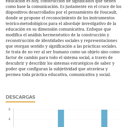
educación es hoy, construcción de significados que tienen
como base la comunicación. Es justamente en el cruce de los
dispositivos desarrollados por el pensamiento de Foucault,
donde se propone el reconocimiento de los instrumentos
teórico-metodológicos para el abordaje investigativo de la
educación en su dimensión comunicativa. Enfoque que
modifica el análisis hermenéutico de la construcción y
reconstrucción de identidades sociales y representaciones
que otorgan sentido y significación a las prácticas sociales.
Se trata de no ver al ser humano como un objeto sino como
factor de cambio para todo el sistema social, a través de
descubrir y describir los sistemas estratégicos de saber y
poder que configuran la subjetividad que atraviesa y
permea toda práctica educativa, comunicativa y social.
DESCARGAS