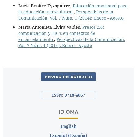
Lucía Benítez Eyzaguirre,
Educación emocional para
la educación transcultural
,
Perspectivas de la
Comunicación: Vol. 7 Núm. 1 (2014): Enero - Agosto
María Antonieta Elvira-Valdés,
Presos 2.0:
comunicación y TIC‘s en contextos de
encarcelamiento
,
Perspectivas de la Comunicación:
Vol. 7 Núm. 1 (2014): Enero - Agosto
ENVIAR UN ARTÍCULO
ISSN: 0718-4867
IDIOMA
English
Español (España)