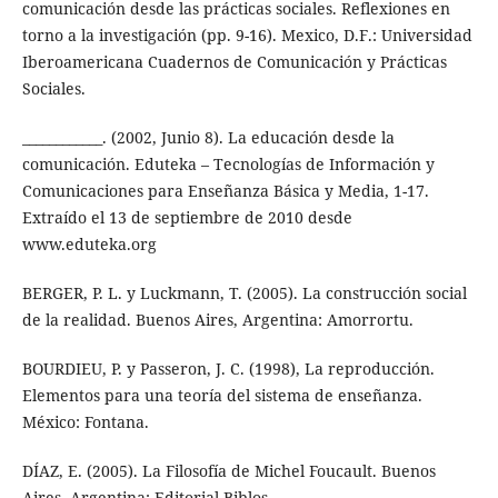
comunicación desde las prácticas sociales. Reflexiones en
torno a la investigación (pp. 9-16). Mexico, D.F.: Universidad
Iberoamericana Cuadernos de Comunicación y Prácticas
Sociales.
____________. (2002, Junio 8). La educación desde la
comunicación. Eduteka – Tecnologías de Información y
Comunicaciones para Enseñanza Básica y Media, 1-17.
Extraído el 13 de septiembre de 2010 desde
www.eduteka.org
BERGER, P. L. y Luckmann, T. (2005). La construcción social
de la realidad. Buenos Aires, Argentina: Amorrortu.
BOURDIEU, P. y Passeron, J. C. (1998), La reproducción.
Elementos para una teoría del sistema de enseñanza.
México: Fontana.
DÍAZ, E. (2005). La Filosofía de Michel Foucault. Buenos
Aires, Argentina: Editorial Biblos.