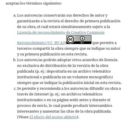
aceptan los términos siguientes:
Los autores/as conservarán sus derechos de autor y
garantizarán a la revista el derecho de primera publicación
de su obra, el cuál estará simultáneamente sujeto a la
Licencia de reconocimiento de Creative Commons
Reconocimiento (CC -BY 4.0)
que permite a
terceros compartir la obra siempre que se indique su autor
y su primera publicación en esta revista.
Los autores/as podrán adoptar otros acuerdos de licencia
no exclusiva de distribución de la versión de la obra
publicada (p. ej.: depositarla en un archivo telemático
institucional o publicarla en un volumen monográfico)
siempre que se indique la publicación inicial en esta revista.
Se permite y recomienda a los autores/as difundir su obra a
través de Internet (p. ej.: en archivos telemáticos
institucionales o en su página web) antes y durante el
proceso de envío, lo cual puede producir intercambios
interesantes y aumentar las citas de la obra publicada.
(Véase
El efecto del acceso abierto
).