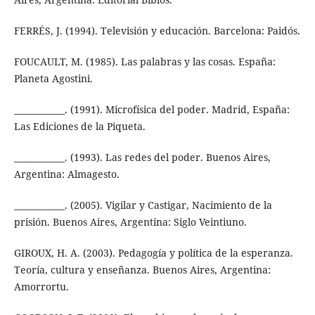
FERRÉS, J. (1994). Televisión y educación. Barcelona: Paidós.
FOUCAULT, M. (1985). Las palabras y las cosas. España:
Planeta Agostini.
____________. (1991). Microfísica del poder. Madrid, España:
Las Ediciones de la Piqueta.
____________. (1993). Las redes del poder. Buenos Aires,
Argentina: Almagesto.
____________. (2005). Vigilar y Castigar, Nacimiento de la
prisión. Buenos Aires, Argentina: Siglo Veintiuno.
GIROUX, H. A. (2003). Pedagogía y política de la esperanza.
Teoría, cultura y enseñanza. Buenos Aires, Argentina:
Amorrortu.