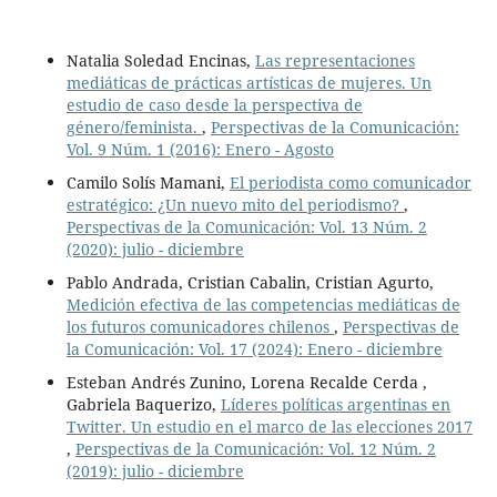
Natalia Soledad Encinas,
Las representaciones
mediáticas de prácticas artísticas de mujeres. Un
estudio de caso desde la perspectiva de
género/feminista.
,
Perspectivas de la Comunicación:
Vol. 9 Núm. 1 (2016): Enero - Agosto
Camilo Solís Mamani,
El periodista como comunicador
estratégico: ¿Un nuevo mito del periodismo?
,
Perspectivas de la Comunicación: Vol. 13 Núm. 2
(2020): julio - diciembre
Pablo Andrada, Cristian Cabalin, Cristian Agurto,
Medición efectiva de las competencias mediáticas de
los futuros comunicadores chilenos
,
Perspectivas de
la Comunicación: Vol. 17 (2024): Enero - diciembre
Esteban Andrés Zunino, Lorena Recalde Cerda ,
Gabriela Baquerizo,
Líderes políticas argentinas en
Twitter. Un estudio en el marco de las elecciones 2017
,
Perspectivas de la Comunicación: Vol. 12 Núm. 2
(2019): julio - diciembre