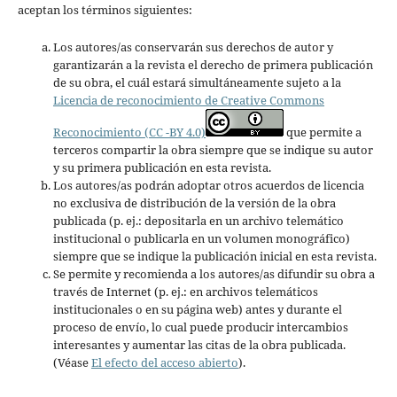
aceptan los términos siguientes:
Los autores/as conservarán sus derechos de autor y
garantizarán a la revista el derecho de primera publicación
de su obra, el cuál estará simultáneamente sujeto a la
Licencia de reconocimiento de Creative Commons
Reconocimiento (CC -BY 4.0)
que permite a
terceros compartir la obra siempre que se indique su autor
y su primera publicación en esta revista.
Los autores/as podrán adoptar otros acuerdos de licencia
no exclusiva de distribución de la versión de la obra
publicada (p. ej.: depositarla en un archivo telemático
institucional o publicarla en un volumen monográfico)
siempre que se indique la publicación inicial en esta revista.
Se permite y recomienda a los autores/as difundir su obra a
través de Internet (p. ej.: en archivos telemáticos
institucionales o en su página web) antes y durante el
proceso de envío, lo cual puede producir intercambios
interesantes y aumentar las citas de la obra publicada.
(Véase
El efecto del acceso abierto
).