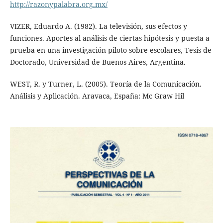
http://razonypalabra.org.mx/
VIZER, Eduardo A. (1982). La televisión, sus efectos y
funciones. Aportes al análisis de ciertas hipótesis y puesta a
prueba en una investigación piloto sobre escolares, Tesis de
Doctorado, Universidad de Buenos Aires, Argentina.
WEST, R. y Turner, L. (2005). Teoría de la Comunicación.
Análisis y Aplicación. Aravaca, España: Mc Graw Hil