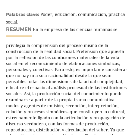
Poder, educación, comunicación, práctica
Palabras clave:
social.
RESUMEN
En la empresa de las ciencias humanas se
privilegia la comprensión del proceso mismo de la
construcción de la realidad social. Pretensión que apuesta
por la reflexión de las condiciones materiales de la vida
social en el reconocimiento de elaboraciones simbólicas,
personales y colectivas. Para esto, es importante considerar
que no hay una sola racionalidad desde la que sean
pensables todas las dimensiones de la actual complejidad,
ello abre el espacio al análisis procesual de las instituciones
sociales. Así, la producción social del conocimiento puede
examinarse a partir de la propia trama comunicativa –
modos y agentes de emisión, recepción, interpretación,
relación y procesos simbólicos- que constituyen lo cultural,
estrechamente ligado con la articulación y propagación del
discurso verdadero, con las formas de producción,
reproducción, distribución y circulación del saber. Ya que