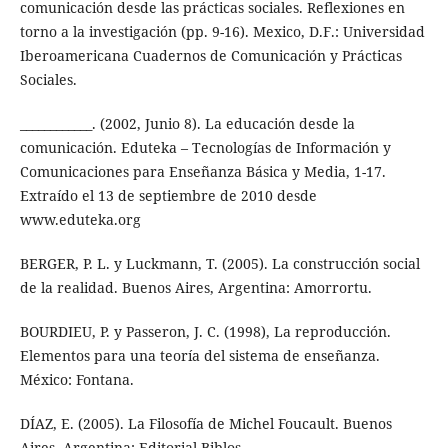
comunicación desde las prácticas sociales. Reflexiones en
torno a la investigación (pp. 9-16). Mexico, D.F.: Universidad
Iberoamericana Cuadernos de Comunicación y Prácticas
Sociales.
____________. (2002, Junio 8). La educación desde la
comunicación. Eduteka – Tecnologías de Información y
Comunicaciones para Enseñanza Básica y Media, 1-17.
Extraído el 13 de septiembre de 2010 desde
www.eduteka.org
BERGER, P. L. y Luckmann, T. (2005). La construcción social
de la realidad. Buenos Aires, Argentina: Amorrortu.
BOURDIEU, P. y Passeron, J. C. (1998), La reproducción.
Elementos para una teoría del sistema de enseñanza.
México: Fontana.
DÍAZ, E. (2005). La Filosofía de Michel Foucault. Buenos
Aires, Argentina: Editorial Biblos.