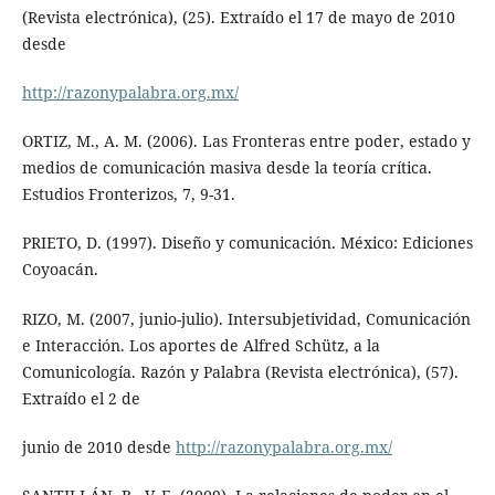
(Revista electrónica), (25). Extraído el 17 de mayo de 2010
desde
http://razonypalabra.org.mx/
ORTIZ, M., A. M. (2006). Las Fronteras entre poder, estado y
medios de comunicación masiva desde la teoría crítica.
Estudios Fronterizos, 7, 9-31.
PRIETO, D. (1997). Diseño y comunicación. México: Ediciones
Coyoacán.
RIZO, M. (2007, junio-julio). Intersubjetividad, Comunicación
e Interacción. Los aportes de Alfred Schütz, a la
Comunicología. Razón y Palabra (Revista electrónica), (57).
Extraído el 2 de
junio de 2010 desde
http://razonypalabra.org.mx/