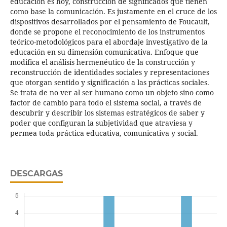
educación es hoy, construcción de significados que tienen
como base la comunicación. Es justamente en el cruce de los
dispositivos desarrollados por el pensamiento de Foucault,
donde se propone el reconocimiento de los instrumentos
teórico-metodológicos para el abordaje investigativo de la
educación en su dimensión comunicativa. Enfoque que
modifica el análisis hermenéutico de la construcción y
reconstrucción de identidades sociales y representaciones
que otorgan sentido y significación a las prácticas sociales.
Se trata de no ver al ser humano como un objeto sino como
factor de cambio para todo el sistema social, a través de
descubrir y describir los sistemas estratégicos de saber y
poder que configuran la subjetividad que atraviesa y
permea toda práctica educativa, comunicativa y social.
DESCARGAS