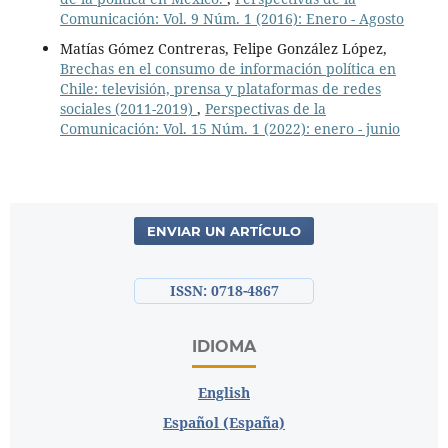
Comunicación: Vol. 9 Núm. 1 (2016): Enero - Agosto
Matías Gómez Contreras, Felipe González López,
Brechas en el consumo de información política en
Chile: televisión, prensa y plataformas de redes
sociales (2011-2019)
,
Perspectivas de la
Comunicación: Vol. 15 Núm. 1 (2022): enero - junio
ENVIAR UN ARTÍCULO
ISSN: 0718-4867
IDIOMA
English
Español (España)