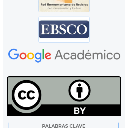
PALABRAS CLAVE