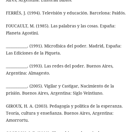
FERRÉS, J. (1994). Televisión y educación. Barcelona: Paidós.
FOUCAULT, M. (1985). Las palabras y las cosas. España:
Planeta Agostini.
____________. (1991). Microfísica del poder. Madrid, España:
Las Ediciones de la Piqueta.
____________. (1993). Las redes del poder. Buenos Aires,
Argentina: Almagesto.
____________. (2005). Vigilar y Castigar, Nacimiento de la
prisión. Buenos Aires, Argentina: Siglo Veintiuno.
GIROUX, H. A. (2003). Pedagogía y política de la esperanza.
Teoría, cultura y enseñanza. Buenos Aires, Argentina:
Amorrortu.