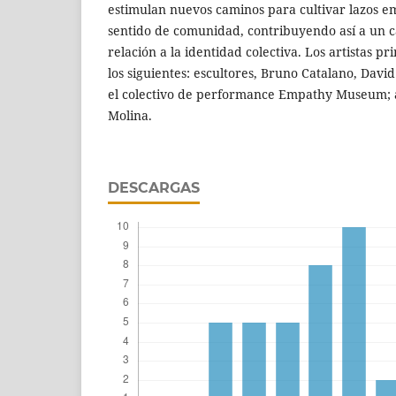
estimulan nuevos caminos para cultivar lazos 
sentido de comunidad, contribuyendo así a un 
relación a la identidad colectiva. Los artistas pr
los siguientes: escultores, Bruno Catalano, Dav
el colectivo de performance Empathy Museum; 
Molina.
DESCARGAS