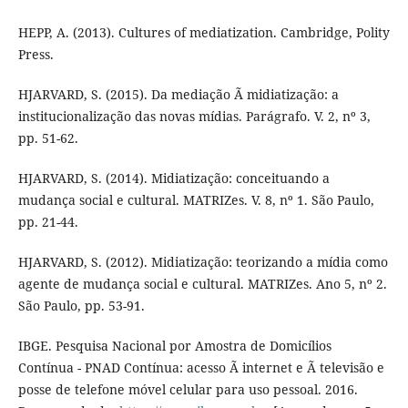
HEPP, A. (2013). Cultures of mediatization. Cambridge, Polity
Press.
HJARVARD, S. (2015). Da mediação Ã midiatização: a
institucionalização das novas mídias. Parágrafo. V. 2, nº 3,
pp. 51-62.
HJARVARD, S. (2014). Midiatização: conceituando a
mudança social e cultural. MATRIZes. V. 8, nº 1. São Paulo,
pp. 21-44.
HJARVARD, S. (2012). Midiatização: teorizando a mídia como
agente de mudança social e cultural. MATRIZes. Ano 5, nº 2.
São Paulo, pp. 53-91.
IBGE. Pesquisa Nacional por Amostra de Domicílios
Contínua - PNAD Contínua: acesso Ã internet e Ã televisão e
posse de telefone móvel celular para uso pessoal. 2016.