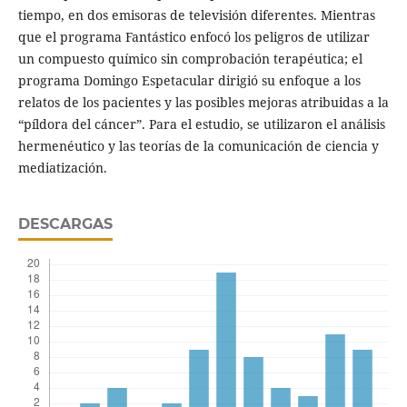
tiempo, en dos emisoras de televisión diferentes. Mientras
que el programa Fantástico enfocó los peligros de utilizar
un compuesto químico sin comprobación terapéutica; el
programa Domingo Espetacular dirigió su enfoque a los
relatos de los pacientes y las posibles mejoras atribuidas a la
“píldora del cáncer”. Para el estudio, se utilizaron el análisis
hermenéutico y las teorías de la comunicación de ciencia y
mediatización.
DESCARGAS