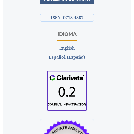
ISSN: 0718-4867
IDIOMA
English
Español (España)