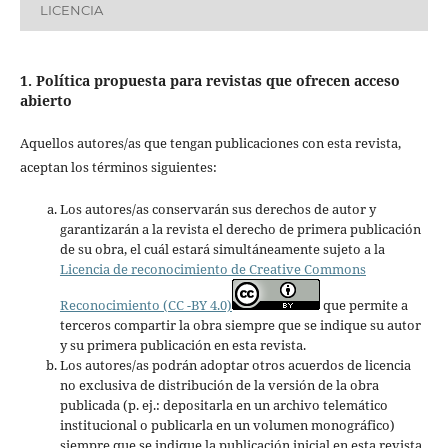
LICENCIA
1. Política propuesta para revistas que ofrecen acceso
abierto
Aquellos autores/as que tengan publicaciones con esta revista,
aceptan los términos siguientes:
Los autores/as conservarán sus derechos de autor y
garantizarán a la revista el derecho de primera publicación
de su obra, el cuál estará simultáneamente sujeto a la
Licencia de reconocimiento de Creative Commons
Reconocimiento (CC -BY 4.0)
que permite a
terceros compartir la obra siempre que se indique su autor
y su primera publicación en esta revista.
Los autores/as podrán adoptar otros acuerdos de licencia
no exclusiva de distribución de la versión de la obra
publicada (p. ej.: depositarla en un archivo telemático
institucional o publicarla en un volumen monográfico)
siempre que se indique la publicación inicial en esta revista.