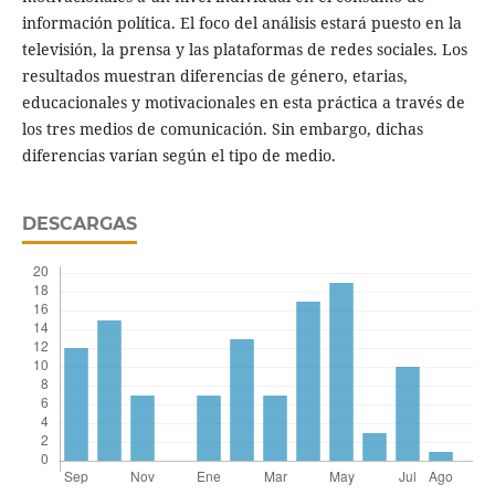
información política. El foco del análisis estará puesto en la
televisión, la prensa y las plataformas de redes sociales. Los
resultados muestran diferencias de género, etarias,
educacionales y motivacionales en esta práctica a través de
los tres medios de comunicación. Sin embargo, dichas
diferencias varían según el tipo de medio.
DESCARGAS