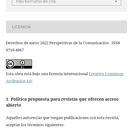
Más formatos de cita
LICENCIA
Derechos de autor 2022 Perspectivas de la Comunicación - ISSN
0718-4867
Esta obra está bajo una licencia internacional
Creative Commons
Atribución 4.0
.
1. Política propuesta para revistas que ofrecen acceso
abierto
Aquellos autores/as que tengan publicaciones con esta revista,
aceptan los términos siguientes: