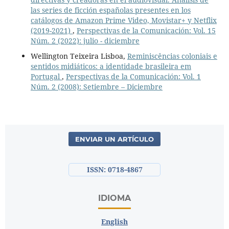
las series de ficción españolas presentes en los
catálogos de Amazon Prime Video, Movistar+ y Netflix
(2019-2021)
,
Perspectivas de la Comunicación: Vol. 15
Núm. 2 (2022): julio - diciembre
Wellington Teixeira Lisboa,
Reminiscências coloniais e
sentidos midiáticos: a identidade brasileira em
Portugal
,
Perspectivas de la Comunicación: Vol. 1
Núm. 2 (2008): Setiembre – Diciembre
ENVIAR UN ARTÍCULO
ISSN: 0718-4867
IDIOMA
English