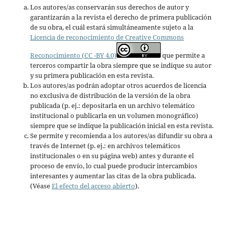
Los autores/as conservarán sus derechos de autor y
garantizarán a la revista el derecho de primera publicación
de su obra, el cuál estará simultáneamente sujeto a la
Licencia de reconocimiento de Creative Commons
Reconocimiento (CC -BY 4.0)
que permite a
terceros compartir la obra siempre que se indique su autor
y su primera publicación en esta revista.
Los autores/as podrán adoptar otros acuerdos de licencia
no exclusiva de distribución de la versión de la obra
publicada (p. ej.: depositarla en un archivo telemático
institucional o publicarla en un volumen monográfico)
siempre que se indique la publicación inicial en esta revista.
Se permite y recomienda a los autores/as difundir su obra a
través de Internet (p. ej.: en archivos telemáticos
institucionales o en su página web) antes y durante el
proceso de envío, lo cual puede producir intercambios
interesantes y aumentar las citas de la obra publicada.
(Véase
El efecto del acceso abierto
).