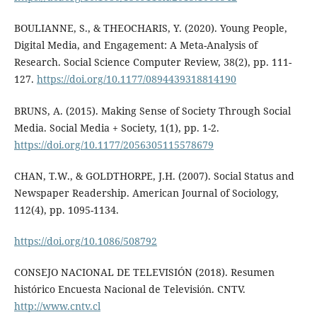
BOULIANNE, S., & THEOCHARIS, Y. (2020). Young People,
Digital Media, and Engagement: A Meta-Analysis of
Research. Social Science Computer Review, 38(2), pp. 111-
127.
https://doi.org/10.1177/0894439318814190
BRUNS, A. (2015). Making Sense of Society Through Social
Media. Social Media + Society, 1(1), pp. 1-2.
https://doi.org/10.1177/2056305115578679
CHAN, T.W., & GOLDTHORPE, J.H. (2007). Social Status and
Newspaper Readership. American Journal of Sociology,
112(4), pp. 1095-1134.
https://doi.org/10.1086/508792
CONSEJO NACIONAL DE TELEVISIÓN (2018). Resumen
histórico Encuesta Nacional de Televisión. CNTV.
http://www.cntv.cl