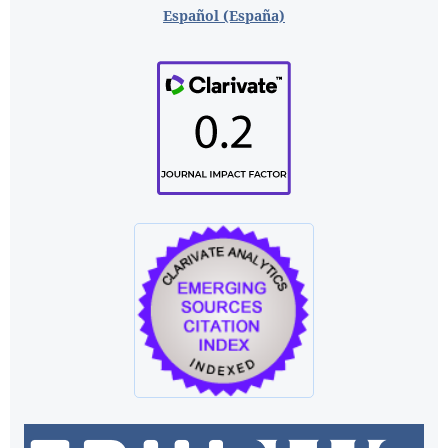
Español (España)