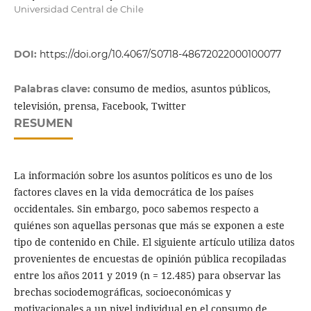
Universidad Central de Chile
DOI:
https://doi.org/10.4067/S0718-48672022000100077
consumo de medios, asuntos públicos,
Palabras clave:
televisión, prensa, Facebook, Twitter
RESUMEN
La información sobre los asuntos políticos es uno de los
factores claves en la vida democrática de los países
occidentales. Sin embargo, poco sabemos respecto a
quiénes son aquellas personas que más se exponen a este
tipo de contenido en Chile. El siguiente artículo utiliza datos
provenientes de encuestas de opinión pública recopiladas
entre los años 2011 y 2019 (n = 12.485) para observar las
brechas sociodemográficas, socioeconómicas y
motivacionales a un nivel individual en el consumo de