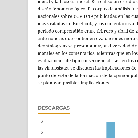
moral y la filosofía moral. Se realizó un estudio 
diseño fenomenológico. El corpus de análisis fue
nacionales sobre COVID-19 publicadas en las cua
más visitadas en Facebook, y los comentarios a d
periodo comprendido entre febrero y abril de 
ante noticias que contienen evaluaciones morale
deontologistas se presenta mayor diversidad de 
morales en los comentarios. Mientras que en los
evaluaciones de tipo consecuencialistas, en lo
las virtuosistas. Se discuten las implicaciones de
punto de vista de la formación de la opinión pú
se plantean posibles implicaciones.
DESCARGAS