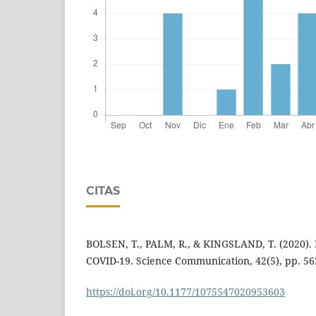
CITAS
BOLSEN, T., PALM, R., & KINGSLAND, T. (2020). 
COVID-19. Science Communication, 42(5), pp. 56
https://doi.org/10.1177/1075547020953603