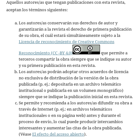
Aquellos autores/as que tengan publicaciones con esta revista,
aceptan los términos siguientes:
Los autores/as conservarán sus derechos de autor y
garantizarán a la revista el derecho de primera publicación
de su obra, el cuál estará simultáneamente sujeto a la
Licencia de reconocimiento de Creative Commons
Reconocimiento (CC -BY 4.0)
que permite a
terceros compartir la obra siempre que se indique su autor
y su primera publicación en esta revista.
Los autores/as podrán adoptar otros acuerdos de licencia
no exclusiva de distribución de la versión de la obra
publicada (p. ej.: depositarla en un archivo telemático
institucional o publicarla en un volumen monográfico)
siempre que se indique la publicación inicial en esta revista.
Se permite y recomienda a los autores/as difundir su obra a
través de Internet (p. ej.: en archivos telemáticos
institucionales o en su página web) antes y durante el
proceso de envío, lo cual puede producir intercambios
interesantes y aumentar las citas de la obra publicada.
(Véase
El efecto del acceso abierto
).