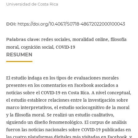
Universidad de Costa Rica
DOI:
https://doi.org/10.4067/S0718-48672022000100043
redes sociales, moralidad online, filosofía
Palabras clave:
moral, cognición social, COVID-19
RESUMEN
El estudio indaga en los tipos de evaluaciones morales
presentes en los comentarios en Facebook asociados a
noticias sobre el COVID-19 en Costa Rica. A nivel conceptual,
el estudio establece relaciones entre la investigación sobre
marco interpretativos, el estudio sociocognitivo de la moral
y la filosofía moral. Se realizó un estudio cualitativo,
siguiendo un diseño fenomenológico. El corpus de análisis
fueron las noticias nacionales sobre COVID-19 publicadas en
las cuatro plataformas digitales más visitadas en Facebook, y