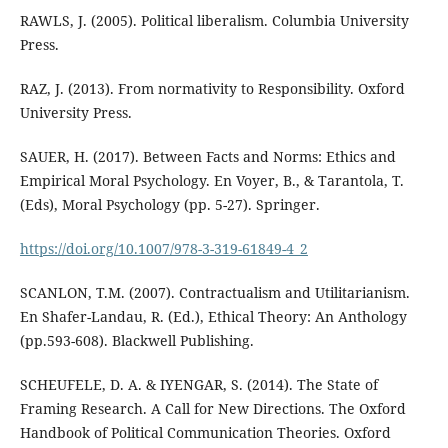
RAWLS, J. (2005). Political liberalism. Columbia University
Press.
RAZ, J. (2013). From normativity to Responsibility. Oxford
University Press.
SAUER, H. (2017). Between Facts and Norms: Ethics and
Empirical Moral Psychology. En Voyer, B., & Tarantola, T.
(Eds), Moral Psychology (pp. 5-27). Springer.
https://doi.org/10.1007/978-3-319-61849-4_2
SCANLON, T.M. (2007). Contractualism and Utilitarianism.
En Shafer-Landau, R. (Ed.), Ethical Theory: An Anthology
(pp.593-608). Blackwell Publishing.
SCHEUFELE, D. A. & IYENGAR, S. (2014). The State of
Framing Research. A Call for New Directions. The Oxford
Handbook of Political Communication Theories. Oxford