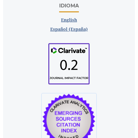
IDIOMA
English
Español (España)