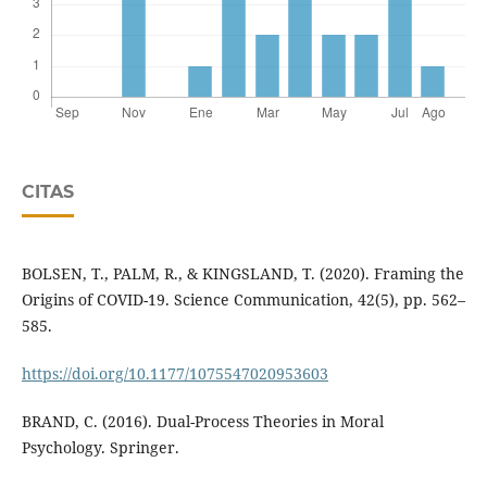
CITAS
BOLSEN, T., PALM, R., & KINGSLAND, T. (2020). Framing the
Origins of COVID-19. Science Communication, 42(5), pp. 562–
585.
https://doi.org/10.1177/1075547020953603
BRAND, C. (2016). Dual-Process Theories in Moral
Psychology. Springer.