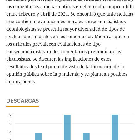
los comentarios a dichas noticias en el periodo comprendido
entre febrero y abril de 2021. Se encontró que ante noticias
que contienen evaluaciones morales consecuencialistas y
deontologistas se presenta mayor diversidad de tipos de
evaluaciones morales en los comentarios. Mientras que en
los artículos prevalecen evaluaciones de tipo
consecuencialistas, en los comentarios predominan las
virtuosistas. Se discuten las implicaciones de estos
resultados desde el punto de vista de la formación de la
opinión pública sobre la pandemia y se plantean posibles
implicaciones.
DESCARGAS