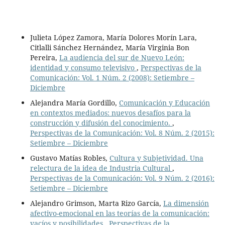
Julieta López Zamora, María Dolores Morín Lara,
Citlalli Sánchez Hernández, María Virginia Bon
Pereira,
La audiencia del sur de Nuevo León:
identidad y consumo televisivo
,
Perspectivas de la
Comunicación: Vol. 1 Núm. 2 (2008): Setiembre –
Diciembre
Alejandra María Gordillo,
Comunicación y Educación
en contextos mediados: nuevos desafíos para la
construcción y difusión del conocimiento.
,
Perspectivas de la Comunicación: Vol. 8 Núm. 2 (2015):
Setiembre – Diciembre
Gustavo Matías Robles,
Cultura y Subjetividad. Una
relectura de la idea de Industria Cultural
,
Perspectivas de la Comunicación: Vol. 9 Núm. 2 (2016):
Setiembre – Diciembre
Alejandro Grimson, Marta Rizo García,
La dimensión
afectivo-emocional en las teorías de la comunicación:
vacíos y posibilidades
,
Perspectivas de la