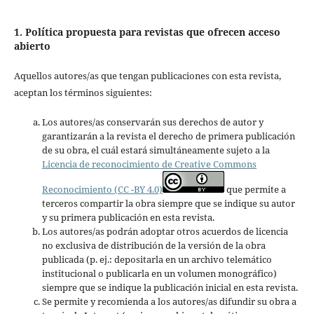
1. Política propuesta para revistas que ofrecen acceso
abierto
Aquellos autores/as que tengan publicaciones con esta revista,
aceptan los términos siguientes:
Los autores/as conservarán sus derechos de autor y
garantizarán a la revista el derecho de primera publicación
de su obra, el cuál estará simultáneamente sujeto a la
Licencia de reconocimiento de Creative Commons
Reconocimiento (CC -BY 4.0)
que permite a
terceros compartir la obra siempre que se indique su autor
y su primera publicación en esta revista.
Los autores/as podrán adoptar otros acuerdos de licencia
no exclusiva de distribución de la versión de la obra
publicada (p. ej.: depositarla en un archivo telemático
institucional o publicarla en un volumen monográfico)
siempre que se indique la publicación inicial en esta revista.
Se permite y recomienda a los autores/as difundir su obra a