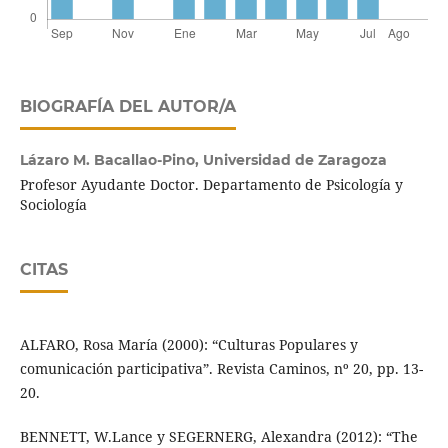
BIOGRAFÍA DEL AUTOR/A
Lázaro M. Bacallao-Pino,
Universidad de Zaragoza
Profesor Ayudante Doctor. Departamento de Psicología y
Sociología
CITAS
ALFARO, Rosa María (2000): “Culturas Populares y
comunicación participativa”. Revista Caminos, nº 20, pp. 13-
20.
BENNETT, W.Lance y SEGERNERG, Alexandra (2012): “The