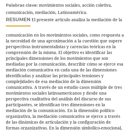
movimientos sociales, acción coletiva,
Palabras clave:
comunicación, mediación, Latinoamérica.
RESUMEN
El presente artículo analiza la mediación de la
comunicación en los movimientos sociales, como respuesta a
la necesidad de una aproximación a la cuestión que supere
perspectivas instrumentalistas y carencias teóricas en la
comprensión de la misma. El objetivo es identificar las
principales dimensiones de los movimientos que son
mediadas por la comunicación, describir cómo se ejerce esa
mediación comunicativa en cada una de las dimensiones
identificadas y analizar las principales tensiones y
complejidades de esa mediación de la dimensión
comunicativa. A través de un estudio casos múltiple de tres
movimientos sociales latinoamericanos y desde una
perspectiva cualitativa del análisis del discurso de sus
participantes, se identifican tres dimensiones en la
mediación de la comunicación. En la dimensión político-
organizativa, la mediación comunicativa se ejerce a través
de las dinámicas de articulación y la configuración de
formas organizativas. En la dimensión simbólico-emocional,