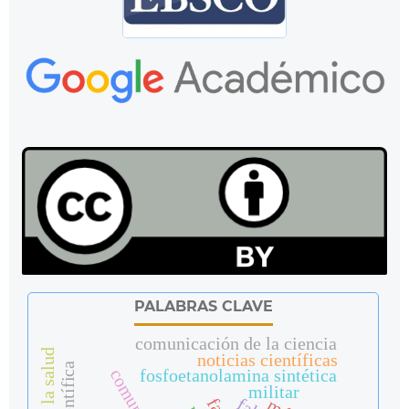
PALABRAS CLAVE
comunicación de la ciencia
noticias científicas
fosfoetanolamina sintética
militar