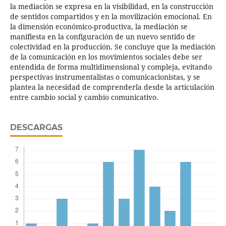
la mediación se expresa en la visibilidad, en la construcción
de sentidos compartidos y en la movilización emocional. En
la dimensión económico-productiva, la mediación se
manifiesta en la configuración de un nuevo sentido de
colectividad en la producción. Se concluye que la mediación
de la comunicación en los movimientos sociales debe ser
entendida de forma multidimensional y compleja, evitando
perspectivas instrumentalistas o comunicacionistas, y se
plantea la necesidad de comprenderla desde la articulación
entre cambio social y cambio comunicativo.
DESCARGAS