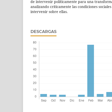
de intervenir políticamente para una transforma
analizando críticamente las condiciones social
intervenir sobre ellas.
DESCARGAS