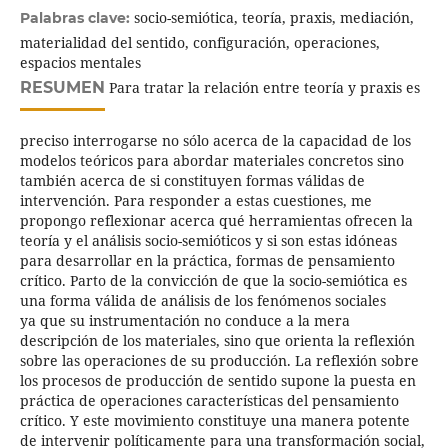
socio-semiótica, teoría, praxis, mediación,
Palabras clave:
materialidad del sentido, configuración, operaciones,
espacios mentales
RESUMEN
Para tratar la relación entre teoría y praxis es
preciso interrogarse no sólo acerca de la capacidad de los
modelos teóricos para abordar materiales concretos sino
también acerca de si constituyen formas válidas de
intervención. Para responder a estas cuestiones, me
propongo reflexionar acerca qué herramientas ofrecen la
teoría y el análisis socio-semióticos y si son estas idóneas
para desarrollar en la práctica, formas de pensamiento
crítico. Parto de la convicción de que la socio-semiótica es
una forma válida de análisis de los fenómenos sociales
ya que su instrumentación no conduce a la mera
descripción de los materiales, sino que orienta la reflexión
sobre las operaciones de su producción. La reflexión sobre
los procesos de producción de sentido supone la puesta en
práctica de operaciones características del pensamiento
crítico. Y este movimiento constituye una manera potente
de intervenir políticamente para una transformación social,