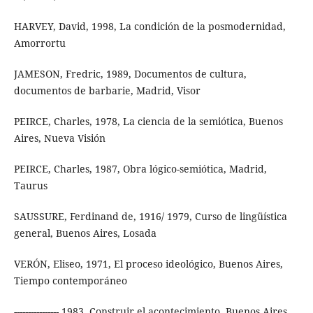
HARVEY, David, 1998, La condición de la posmodernidad,
Amorrortu
JAMESON, Fredric, 1989, Documentos de cultura,
documentos de barbarie, Madrid, Visor
PEIRCE, Charles, 1978, La ciencia de la semiótica, Buenos
Aires, Nueva Visión
PEIRCE, Charles, 1987, Obra lógico-semiótica, Madrid,
Taurus
SAUSSURE, Ferdinand de, 1916/ 1979, Curso de lingüística
general, Buenos Aires, Losada
VERÓN, Eliseo, 1971, El proceso ideológico, Buenos Aires,
Tiempo contemporáneo
---------------- 1983, Construir el acontecimiento, Buenos Aires,