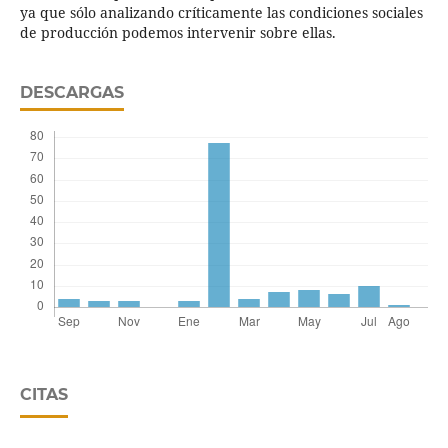
ya que sólo analizando críticamente las condiciones sociales
de producción podemos intervenir sobre ellas.
DESCARGAS
CITAS