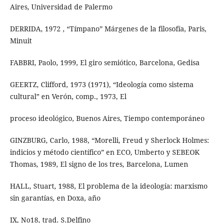
Aires, Universidad de Palermo
DERRIDA, 1972 , “Tímpano” Márgenes de la filosofía, Paris,
Minuit
FABBRI, Paolo, 1999, El giro semiótico, Barcelona, Gedisa
GEERTZ, Clifford, 1973 (1971), “Ideología como sistema
cultural” en Verón, comp., 1973, El
proceso ideológico, Buenos Aires, Tiempo contemporáneo
GINZBURG, Carlo, 1988, “Morelli, Freud y Sherlock Holmes:
indicios y método científico” en ECO, Umberto y SEBEOK
Thomas, 1989, El signo de los tres, Barcelona, Lumen
HALL, Stuart, 1988, El problema de la ideología: marxismo
sin garantías, en Doxa, año
IX, No18, trad. S.Delfino