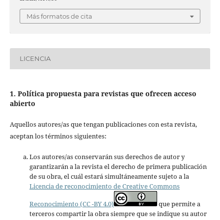
Más formatos de cita
LICENCIA
1. Política propuesta para revistas que ofrecen acceso
abierto
Aquellos autores/as que tengan publicaciones con esta revista,
aceptan los términos siguientes:
Los autores/as conservarán sus derechos de autor y
garantizarán a la revista el derecho de primera publicación
de su obra, el cuál estará simultáneamente sujeto a la
Licencia de reconocimiento de Creative Commons
Reconocimiento (CC -BY 4.0)
que permite a
terceros compartir la obra siempre que se indique su autor