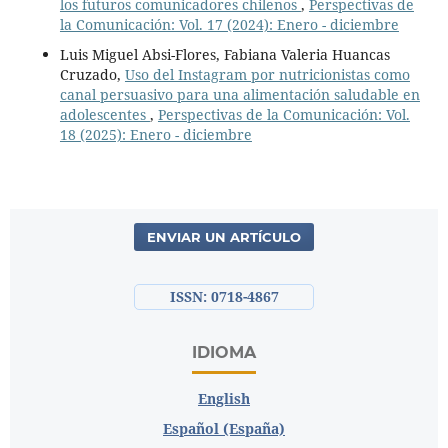
los futuros comunicadores chilenos
,
Perspectivas de
la Comunicación: Vol. 17 (2024): Enero - diciembre
Luis Miguel Absi-Flores, Fabiana Valeria Huancas
Cruzado,
Uso del Instagram por nutricionistas como
canal persuasivo para una alimentación saludable en
adolescentes
,
Perspectivas de la Comunicación: Vol.
18 (2025): Enero - diciembre
ENVIAR UN ARTÍCULO
ISSN: 0718-4867
IDIOMA
English
Español (España)