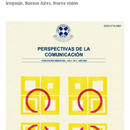
lenguaje, Buenos Aires, Nueva visión