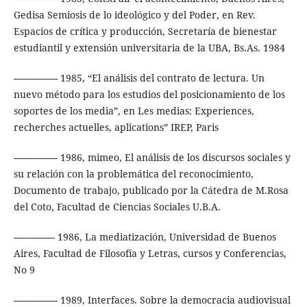
Gedisa Semiosis de lo ideológico y del Poder, en Rev.
Espacios de crítica y producción, Secretaría de bienestar
estudiantil y extensión universitaria de la UBA, Bs.As. 1984
---------------- 1985, “El análisis del contrato de lectura. Un
nuevo método para los estudios del posicionamiento de los
soportes de los media”, en Les medias: Experiences,
recherches actuelles, aplications” IREP, Paris
---------------- 1986, mimeo, El análisis de los discursos sociales y
su relación con la problemática del reconocimiento,
Documento de trabajo, publicado por la Cátedra de M.Rosa
del Coto, Facultad de Ciencias Sociales U.B.A.
--------------- 1986, La mediatización, Universidad de Buenos
Aires, Facultad de Filosofía y Letras, cursos y Conferencias,
No 9
---------------- 1989, Interfaces. Sobre la democracia audiovisual