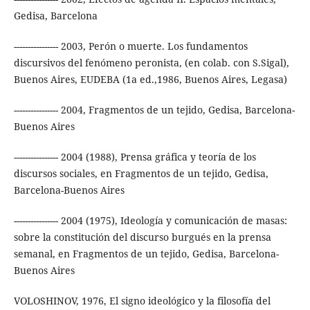
Gedisa, Barcelona
---------------- 2003, Perón o muerte. Los fundamentos
discursivos del fenómeno peronista, (en colab. con S.Sigal),
Buenos Aires, EUDEBA (1a ed.,1986, Buenos Aires, Legasa)
---------------- 2004, Fragmentos de un tejido, Gedisa, Barcelona-
Buenos Aires
---------------- 2004 (1988), Prensa gráfica y teoría de los
discursos sociales, en Fragmentos de un tejido, Gedisa,
Barcelona-Buenos Aires
---------------- 2004 (1975), Ideología y comunicación de masas:
sobre la constitución del discurso burgués en la prensa
semanal, en Fragmentos de un tejido, Gedisa, Barcelona-
Buenos Aires
VOLOSHINOV, 1976, El signo ideológico y la filosofía del