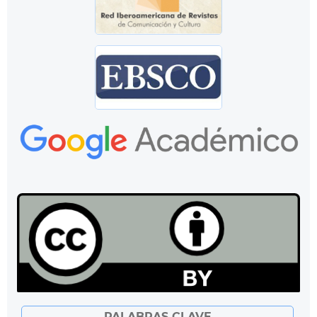
PALABRAS CLAVE