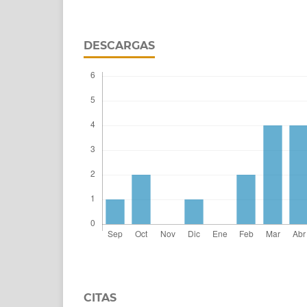
DESCARGAS
CITAS