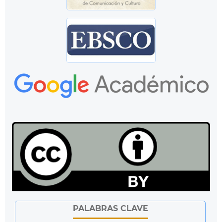
PALABRAS CLAVE