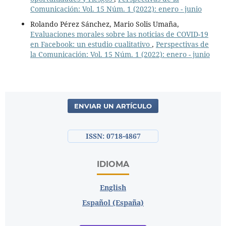
Comunicación: Vol. 15 Núm. 1 (2022): enero - junio
Rolando Pérez Sánchez, Mario Solis Umaña,
Evaluaciones morales sobre las noticias de COVID-19
en Facebook: un estudio cualitativo
,
Perspectivas de
la Comunicación: Vol. 15 Núm. 1 (2022): enero - junio
ENVIAR UN ARTÍCULO
ISSN: 0718-4867
IDIOMA
English
Español (España)