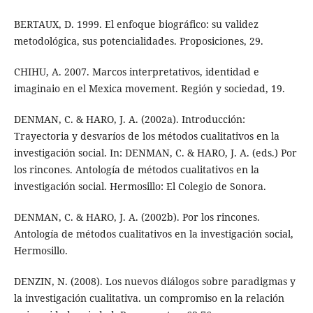
BERTAUX, D. 1999. El enfoque biográfico: su validez
metodológica, sus potencialidades. Proposiciones, 29.
CHIHU, A. 2007. Marcos interpretativos, identidad e
imaginaio en el Mexica movement. Región y sociedad, 19.
DENMAN, C. & HARO, J. A. (2002a). Introducción:
Trayectoria y desvaríos de los métodos cualitativos en la
investigación social. In: DENMAN, C. & HARO, J. A. (eds.) Por
los rincones. Antología de métodos cualitativos en la
investigación social. Hermosillo: El Colegio de Sonora.
DENMAN, C. & HARO, J. A. (2002b). Por los rincones.
Antología de métodos cualitativos en la investigación social,
Hermosillo.
DENZIN, N. (2008). Los nuevos diálogos sobre paradigmas y
la investigación cualitativa. un compromiso en la relación