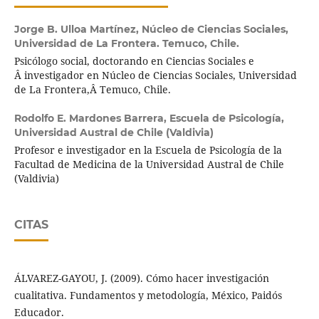
Jorge B. Ulloa Martínez,
Núcleo de Ciencias Sociales,
Universidad de La Frontera. Temuco, Chile.
Psicólogo social, doctorando en Ciencias Sociales e
Â investigador en Núcleo de Ciencias Sociales, Universidad
de La Frontera,Â Temuco, Chile.
Rodolfo E. Mardones Barrera,
Escuela de Psicología,
Universidad Austral de Chile (Valdivia)
Profesor e investigador en la Escuela de Psicología de la
Facultad de Medicina de la Universidad Austral de Chile
(Valdivia)
CITAS
ÁLVAREZ-GAYOU, J. (2009). Cómo hacer investigación
cualitativa. Fundamentos y metodología, México, Paidós
Educador.