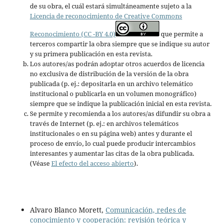
de su obra, el cuál estará simultáneamente sujeto a la
Licencia de reconocimiento de Creative Commons
Reconocimiento (CC -BY 4.0)
que permite a
terceros compartir la obra siempre que se indique su autor
y su primera publicación en esta revista.
Los autores/as podrán adoptar otros acuerdos de licencia
no exclusiva de distribución de la versión de la obra
publicada (p. ej.: depositarla en un archivo telemático
institucional o publicarla en un volumen monográfico)
siempre que se indique la publicación inicial en esta revista.
Se permite y recomienda a los autores/as difundir su obra a
través de Internet (p. ej.: en archivos telemáticos
institucionales o en su página web) antes y durante el
proceso de envío, lo cual puede producir intercambios
interesantes y aumentar las citas de la obra publicada.
(Véase
El efecto del acceso abierto
).
Alvaro Blanco Morett,
Comunicación, redes de
conocimiento y cooperación: revisión teórica y