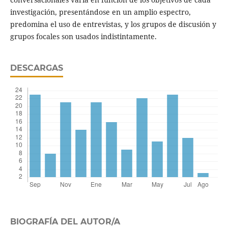
investigación, presentándose en un amplio espectro,
predomina el uso de entrevistas, y los grupos de discusión y
grupos focales son usados indistintamente.
DESCARGAS
BIOGRAFÍA DEL AUTOR/A