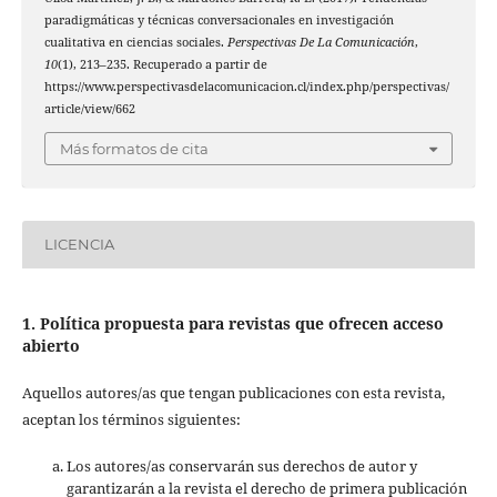
paradigmáticas y técnicas conversacionales en investigación
cualitativa en ciencias sociales.
Perspectivas De La Comunicación
,
10
(1), 213–235. Recuperado a partir de
https://www.perspectivasdelacomunicacion.cl/index.php/perspectivas/
article/view/662
Más formatos de cita
LICENCIA
1. Política propuesta para revistas que ofrecen acceso
abierto
Aquellos autores/as que tengan publicaciones con esta revista,
aceptan los términos siguientes:
Los autores/as conservarán sus derechos de autor y
garantizarán a la revista el derecho de primera publicación