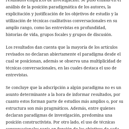
análisis de la posición paradigmática de los autores, la
explicitación y justificación de los objetivos de estudio y la
utilización de técnicas cualitativas conversacionales en su
amplio rango, como las entrevistas en profundidad,
historias de vida, grupos focales y grupos de discusión.
Los resultados dan cuenta que la mayoría de los artículos
revisados no declaran abiertamente el paradigma desde el
cual se posicionan, además se observa una multiplicidad de
técnicas conversacionales, en las cuales destaca el uso de
entrevistas.
Se concluye que la adscripción a algún paradigma no es un
asunto determinante a la hora de informar resultados, por
cuanto estos forman parte de estudios más amplios o, por su
estructura son más pragmáticos. Además, entre quienes
declaran paradigmas de investigación, predomina una
posición constructivista. Por otro lado, el uso de técnicas
conversacionales varía en función de los objetivos de cada