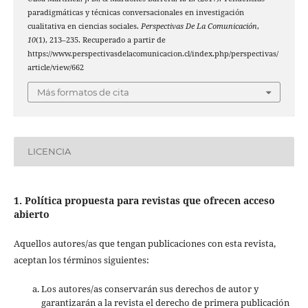
paradigmáticas y técnicas conversacionales en investigación
cualitativa en ciencias sociales.
Perspectivas De La Comunicación
,
10
(1), 213–235. Recuperado a partir de
https://www.perspectivasdelacomunicacion.cl/index.php/perspectivas/
article/view/662
Más formatos de cita
LICENCIA
1. Política propuesta para revistas que ofrecen acceso
abierto
Aquellos autores/as que tengan publicaciones con esta revista,
aceptan los términos siguientes:
Los autores/as conservarán sus derechos de autor y
garantizarán a la revista el derecho de primera publicación