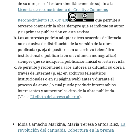
de su obra, el cuál estará simultáneamente sujeto a la
Licencia de reconocimiento de Creative Commons
Reconocimiento (CC -BY 4.0)
que permite a
terceros compartir la obra siempre que se indique su autor
y su primera publicación en esta revista.
Los autores/as podrán adoptar otros acuerdos de licencia
no exclusiva de distribución de la versión de la obra
publicada (p. ej.: depositarla en un archivo telemático
institucional o publicarla en un volumen monográfico)
siempre que se indique la publicación inicial en esta revista.
Se permite y recomienda a los autores/as difundir su obra a
través de Internet (p. ej.: en archivos telemáticos
institucionales o en su página web) antes y durante el
proceso de envío, lo cual puede producir intercambios
interesantes y aumentar las citas de la obra publicada.
(Véase
El efecto del acceso abierto
).
Idoia Camacho Markina, María Teresa Santos DIez,
La
revolución del cannabis. Cobertura en la prensa