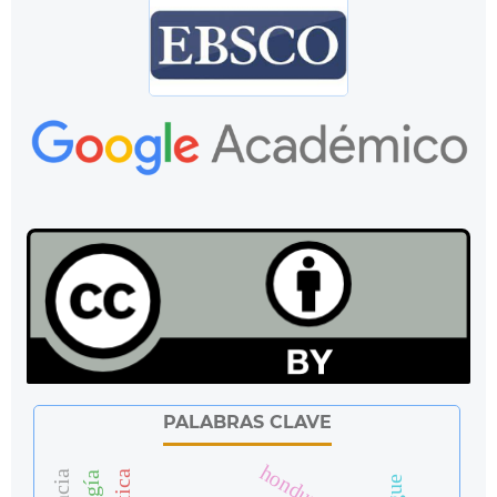
PALABRAS CLAVE
honduras