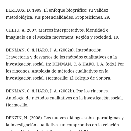
BERTAUX, D. 1999. El enfoque biográfico: su validez
metodológica, sus potencialidades. Proposiciones, 29.
CHIHU, A. 2007. Marcos interpretativos, identidad e
imaginaio en el Mexica movement. Región y sociedad, 19.
DENMAN, C. & HARO, J. A. (2002a). Introducción:
Trayectoria y desvaríos de los métodos cualitativos en la
investigación social. In: DENMAN, C. & HARO, J. A. (eds.) Por
los rincones. Antología de métodos cualitativos en la
investigación social. Hermosillo: El Colegio de Sonora.
DENMAN, C. & HARO, J. A. (2002b). Por los rincones.
Antología de métodos cualitativos en la investigación social,
Hermosillo.
DENZIN, N. (2008). Los nuevos diálogos sobre paradigmas y
la investigación cualitativa. un compromiso en la relación