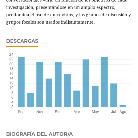
investigación, presentándose en un amplio espectro,
predomina el uso de entrevistas, y los grupos de discusión y
grupos focales son usados indistintamente.
DESCARGAS
BIOGRAFÍA DEL AUTOR/A