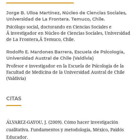
Jorge B. Ulloa Martínez,
Núcleo de Ciencias Sociales,
Universidad de La Frontera. Temuco, Chile.
Psicólogo social, doctorando en Ciencias Sociales e
Â investigador en Núcleo de Ciencias Sociales, Universidad
de La Frontera,Â Temuco, Chile.
Rodolfo E. Mardones Barrera,
Escuela de Psicología,
Universidad Austral de Chile (Valdivia)
Profesor e investigador en la Escuela de Psicología de la
Facultad de Medicina de la Universidad Austral de Chile
(Valdivia)
CITAS
ÁLVAREZ-GAYOU, J. (2009). Cómo hacer investigación
cualitativa. Fundamentos y metodología, México, Paidós
Educador.