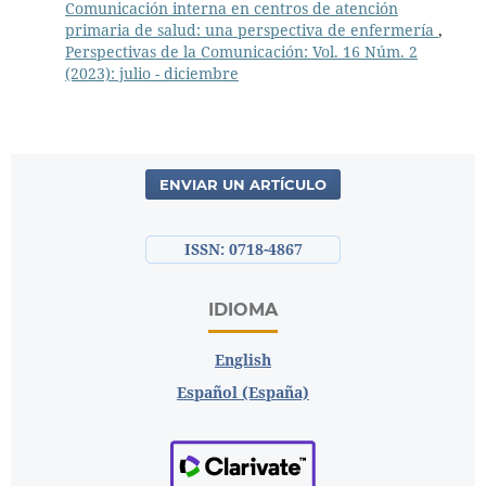
Comunicación interna en centros de atención
primaria de salud: una perspectiva de enfermería
,
Perspectivas de la Comunicación: Vol. 16 Núm. 2
(2023): julio - diciembre
ENVIAR UN ARTÍCULO
ISSN: 0718-4867
IDIOMA
English
Español (España)