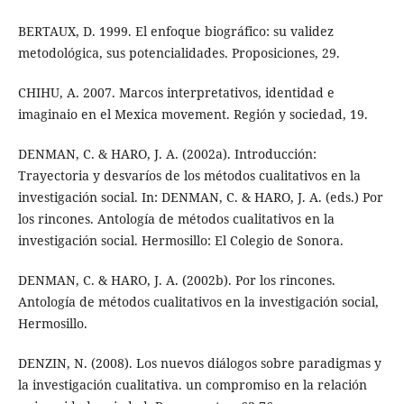
BERTAUX, D. 1999. El enfoque biográfico: su validez
metodológica, sus potencialidades. Proposiciones, 29.
CHIHU, A. 2007. Marcos interpretativos, identidad e
imaginaio en el Mexica movement. Región y sociedad, 19.
DENMAN, C. & HARO, J. A. (2002a). Introducción:
Trayectoria y desvaríos de los métodos cualitativos en la
investigación social. In: DENMAN, C. & HARO, J. A. (eds.) Por
los rincones. Antología de métodos cualitativos en la
investigación social. Hermosillo: El Colegio de Sonora.
DENMAN, C. & HARO, J. A. (2002b). Por los rincones.
Antología de métodos cualitativos en la investigación social,
Hermosillo.
DENZIN, N. (2008). Los nuevos diálogos sobre paradigmas y
la investigación cualitativa. un compromiso en la relación