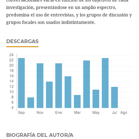
investigación, presentándose en un amplio espectro,
predomina el uso de entrevistas, y los grupos de discusión y
grupos focales son usados indistintamente.
DESCARGAS
BIOGRAFÍA DEL AUTOR/A