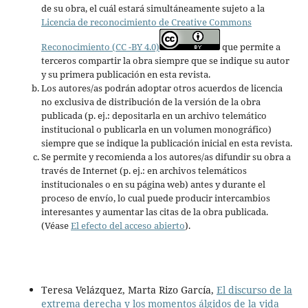
de su obra, el cuál estará simultáneamente sujeto a la
Licencia de reconocimiento de Creative Commons
Reconocimiento (CC -BY 4.0)
que permite a
terceros compartir la obra siempre que se indique su autor
y su primera publicación en esta revista.
Los autores/as podrán adoptar otros acuerdos de licencia
no exclusiva de distribución de la versión de la obra
publicada (p. ej.: depositarla en un archivo telemático
institucional o publicarla en un volumen monográfico)
siempre que se indique la publicación inicial en esta revista.
Se permite y recomienda a los autores/as difundir su obra a
través de Internet (p. ej.: en archivos telemáticos
institucionales o en su página web) antes y durante el
proceso de envío, lo cual puede producir intercambios
interesantes y aumentar las citas de la obra publicada.
(Véase
El efecto del acceso abierto
).
Teresa Velázquez, Marta Rizo García,
El discurso de la
extrema derecha y los momentos álgidos de la vida