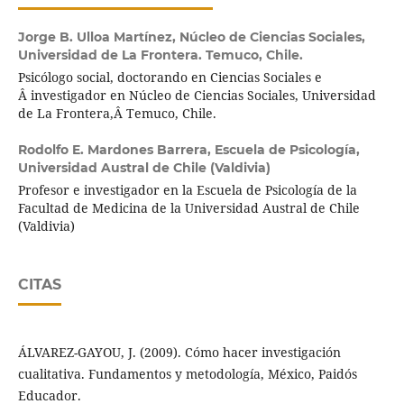
Jorge B. Ulloa Martínez,
Núcleo de Ciencias Sociales,
Universidad de La Frontera. Temuco, Chile.
Psicólogo social, doctorando en Ciencias Sociales e
Â investigador en Núcleo de Ciencias Sociales, Universidad
de La Frontera,Â Temuco, Chile.
Rodolfo E. Mardones Barrera,
Escuela de Psicología,
Universidad Austral de Chile (Valdivia)
Profesor e investigador en la Escuela de Psicología de la
Facultad de Medicina de la Universidad Austral de Chile
(Valdivia)
CITAS
ÁLVAREZ-GAYOU, J. (2009). Cómo hacer investigación
cualitativa. Fundamentos y metodología, México, Paidós
Educador.