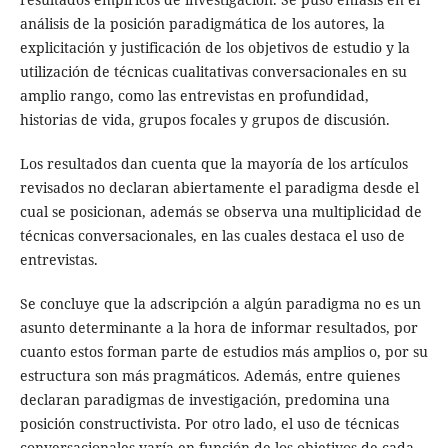
análisis de la posición paradigmática de los autores, la
explicitación y justificación de los objetivos de estudio y la
utilización de técnicas cualitativas conversacionales en su
amplio rango, como las entrevistas en profundidad,
historias de vida, grupos focales y grupos de discusión.
Los resultados dan cuenta que la mayoría de los artículos
revisados no declaran abiertamente el paradigma desde el
cual se posicionan, además se observa una multiplicidad de
técnicas conversacionales, en las cuales destaca el uso de
entrevistas.
Se concluye que la adscripción a algún paradigma no es un
asunto determinante a la hora de informar resultados, por
cuanto estos forman parte de estudios más amplios o, por su
estructura son más pragmáticos. Además, entre quienes
declaran paradigmas de investigación, predomina una
posición constructivista. Por otro lado, el uso de técnicas
conversacionales varía en función de los objetivos de cada