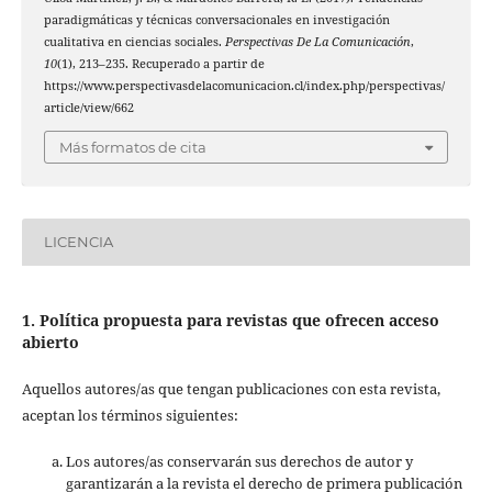
paradigmáticas y técnicas conversacionales en investigación
cualitativa en ciencias sociales.
Perspectivas De La Comunicación
,
10
(1), 213–235. Recuperado a partir de
https://www.perspectivasdelacomunicacion.cl/index.php/perspectivas/
article/view/662
Más formatos de cita
LICENCIA
1. Política propuesta para revistas que ofrecen acceso
abierto
Aquellos autores/as que tengan publicaciones con esta revista,
aceptan los términos siguientes:
Los autores/as conservarán sus derechos de autor y
garantizarán a la revista el derecho de primera publicación