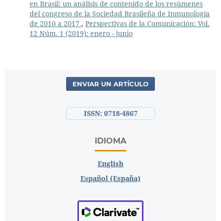
en Brasil: un análisis de contenido de los resúmenes
del congreso de la Sociedad Brasileña de Inmunología
de 2010 a 2017
,
Perspectivas de la Comunicación: Vol.
12 Núm. 1 (2019): enero - junio
ENVIAR UN ARTÍCULO
ISSN: 0718-4867
IDIOMA
English
Español (España)