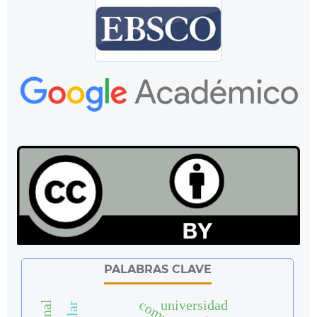
PALABRAS CLAVE
universidad